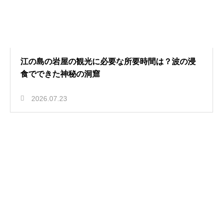
江の島の岩屋の観光に必要な所要時間は？波の浸
食でできた神秘の洞窟
2026.07.23