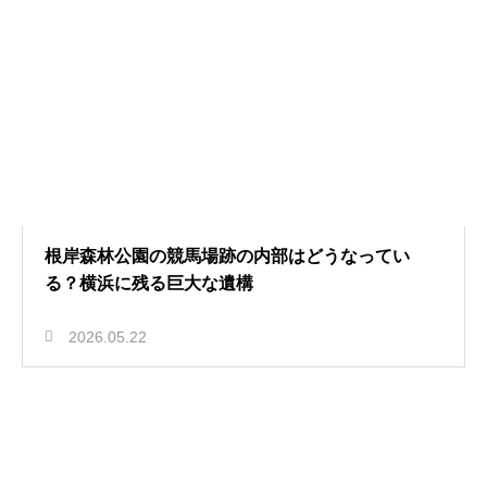
根岸森林公園の競馬場跡の内部はどうなってい
る？横浜に残る巨大な遺構
2026.05.22