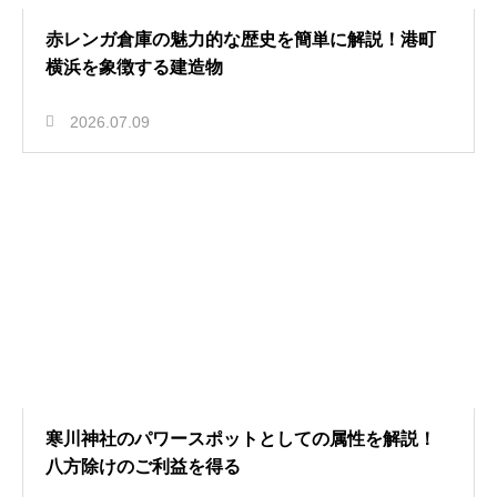
赤レンガ倉庫の魅力的な歴史を簡単に解説！港町
横浜を象徴する建造物
2026.07.09
寒川神社のパワースポットとしての属性を解説！
八方除けのご利益を得る