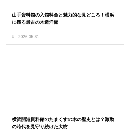
山手資料館の入館料金と魅力的な見どころ！横浜
に残る最古の木造洋館
2026.05.31
横浜開港資料館のたまくすの木の歴史とは？激動
の時代を見守り続けた大樹