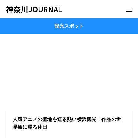
神奈川JOURNAL
観光スポット
人気アニメの聖地を巡る熱い横浜観光！作品の世
界観に浸る休日