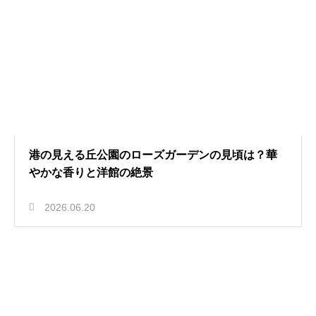
港の見える丘公園のローズガーデンの見頃は？華
やかな香りと洋館の絶景
2026.06.20