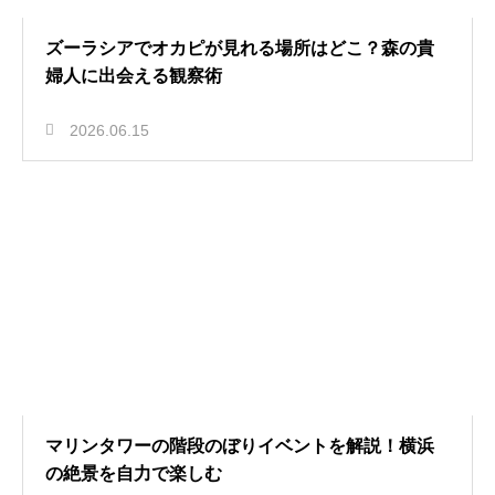
ズーラシアでオカピが見れる場所はどこ？森の貴
婦人に出会える観察術
2026.06.15
マリンタワーの階段のぼりイベントを解説！横浜
の絶景を自力で楽しむ