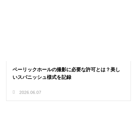
ベーリックホールの撮影に必要な許可とは？美し
いスパニッシュ様式を記録
2026.06.07