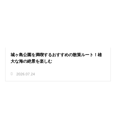
城ヶ島公園を満喫するおすすめの散策ルート！雄
大な海の絶景を楽しむ
2026.07.24