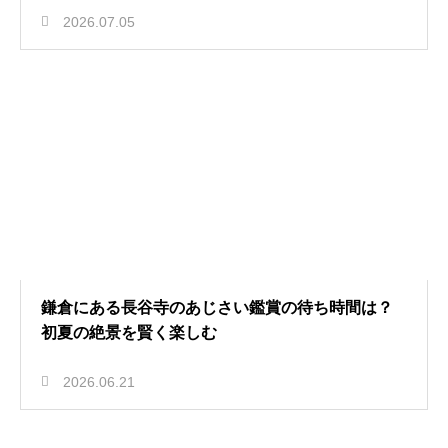
2026.07.05
鎌倉にある長谷寺のあじさい鑑賞の待ち時間は？
初夏の絶景を賢く楽しむ
2026.06.21