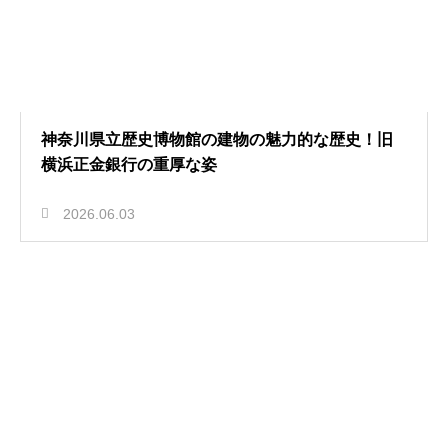
神奈川県立歴史博物館の建物の魅力的な歴史！旧
横浜正金銀行の重厚な姿
2026.06.03