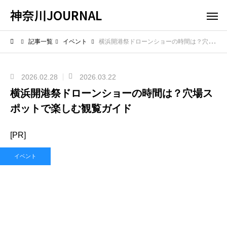
神奈川JOURNAL
記事一覧
イベント
横浜開港祭ドローンショーの時間は？穴場スポットで楽しむ観覧ガイド
2026.02.28
2026.03.22
横浜開港祭ドローンショーの時間は？穴場ス
ポットで楽しむ観覧ガイド
[PR]
イベント