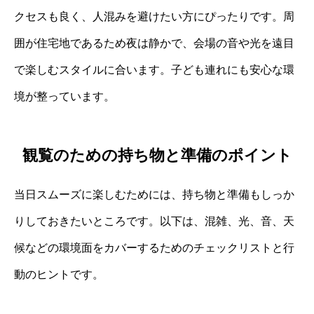
クセスも良く、人混みを避けたい方にぴったりです。周
囲が住宅地であるため夜は静かで、会場の音や光を遠目
で楽しむスタイルに合います。子ども連れにも安心な環
境が整っています。
観覧のための持ち物と準備のポイント
当日スムーズに楽しむためには、持ち物と準備もしっか
りしておきたいところです。以下は、混雑、光、音、天
候などの環境面をカバーするためのチェックリストと行
動のヒントです。