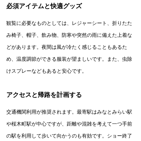
必須アイテムと快適グッズ
観覧に必要なものとしては、レジャーシート、折りたた
み椅子、帽子、飲み物、防寒や突然の雨に備えた上着な
どがあります。夜間は風が冷たく感じることもあるた
め、温度調節ができる服装が望ましいです。また、虫除
けスプレーなどもあると安心です。
アクセスと帰路を計画する
交通機関利用が推奨されます。最寄駅はみなとみらい駅
や桜木町駅が中心ですが、距離や混雑を考えて一つ手前
の駅を利用して歩いて向かうのも有効です。ショー終了