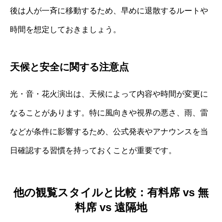
後は人が一斉に移動するため、早めに退散するルートや
時間を想定しておきましょう。
天候と安全に関する注意点
光・音・花火演出は、天候によって内容や時間が変更に
なることがあります。特に風向きや視界の悪さ、雨、雷
などが条件に影響するため、公式発表やアナウンスを当
日確認する習慣を持っておくことが重要です。
他の観覧スタイルと比較：有料席 vs 無
料席 vs 遠隔地