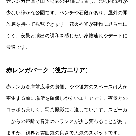
赤レンガ倉庫と山下公園の中間に位置し、比較的混雑が
少ない静かな公園です。ベンチや石段があり、屋外の開
放感を持って観覧できます。花火や光が建物に遮られに
くく、夜景と演出の調和を感じたい家族連れやデートに
最適です。
赤レンガパーク（後方エリア）
赤レンガ倉庫前広場の裏側、やや後方のスペースは人が
密集する前に場所を確保しやすいエリアです。夜景との
コラボも美しく、写真撮影にも適しています。スピーカ
ーからの距離で音楽のバランスが少し変わることがあり
ますが、視界と雰囲気の良さで人気のスポットです。