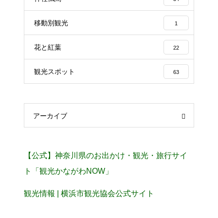
移動別観光
1
花と紅葉
22
観光スポット
63
アーカイブ
【公式】神奈川県のお出かけ・観光・旅行サイ
ト「観光かながわNOW」
観光情報 | 横浜市観光協会公式サイト