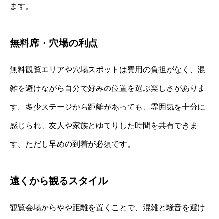
ます。
無料席・穴場の利点
無料観覧エリアや穴場スポットは費用の負担がなく、混
雑を避けながら自分で好みの位置を選ぶ楽しさがありま
す。多少ステージから距離があっても、雰囲気を十分に
感じられ、友人や家族とゆてりした時間を共有できま
す。ただし早めの到着が必須です。
遠くから観るスタイル
観覧会場からやや距離を置くことで、混雑と騒音を避け