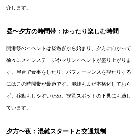
介します。
昼〜夕方の時間帯：ゆったり楽しむ時間
開港祭のイベントは昼過ぎから始まり、夕方に向かって
徐々にメインステージやマリンイベントが盛り上がりま
す。屋台で食事をしたり、パフォーマンスを観たりする
にはこの時間帯が最適です。混雑もまだ本格化しておら
ず、移動もしやすいため、観覧スポットの下見にも適し
ています。
夕方〜夜：混雑スタートと交通規制