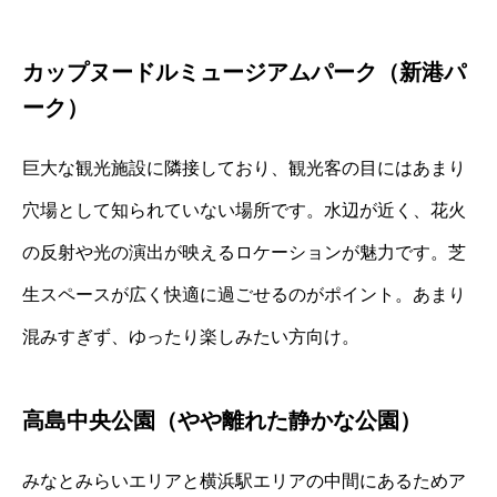
カップヌードルミュージアムパーク（新港パ
ーク）
巨大な観光施設に隣接しており、観光客の目にはあまり
穴場として知られていない場所です。水辺が近く、花火
の反射や光の演出が映えるロケーションが魅力です。芝
生スペースが広く快適に過ごせるのがポイント。あまり
混みすぎず、ゆったり楽しみたい方向け。
高島中央公園（やや離れた静かな公園）
みなとみらいエリアと横浜駅エリアの中間にあるためア