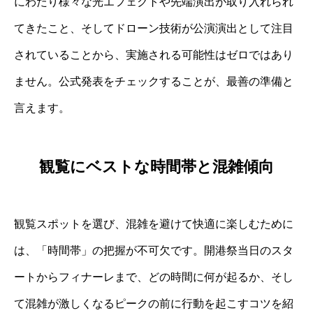
にわたり様々な光エフェクトや先端演出が取り入れられ
てきたこと、そしてドローン技術が公演演出として注目
されていることから、実施される可能性はゼロではあり
ません。公式発表をチェックすることが、最善の準備と
言えます。
観覧にベストな時間帯と混雑傾向
観覧スポットを選び、混雑を避けて快適に楽しむために
は、「時間帯」の把握が不可欠です。開港祭当日のスタ
ートからフィナーレまで、どの時間に何が起るか、そし
て混雑が激しくなるピークの前に行動を起こすコツを紹