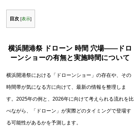
目次
[
表示
]
横浜開港祭 ドローン 時間 穴場――ドロ
ーンショーの有無と実施時間について
横浜開港祭における「ドローンショー」の存在や、その
時間帯が気になる方に向けて、最新の情報を整理しま
す。2025年の例と、2026年に向けて考えられる流れを比
べながら、「ドローン」が実際どのタイミングで登場す
る可能性があるかを予測します。