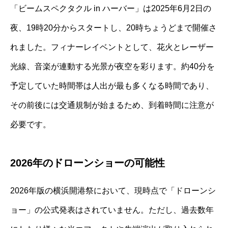
「ビームスペクタクル in ハーバー」は2025年6月2日の
夜、19時20分からスタートし、20時ちょうどまで開催さ
れました。フィナーレイベントとして、花火とレーザー
光線、音楽が連動する光景が夜空を彩ります。約40分を
予定していた時間帯は人出が最も多くなる時間であり、
その前後には交通規制が始まるため、到着時間に注意が
必要です。
2026年のドローンショーの可能性
2026年版の横浜開港祭において、現時点で「ドローンシ
ョー」の公式発表はされていません。ただし、過去数年