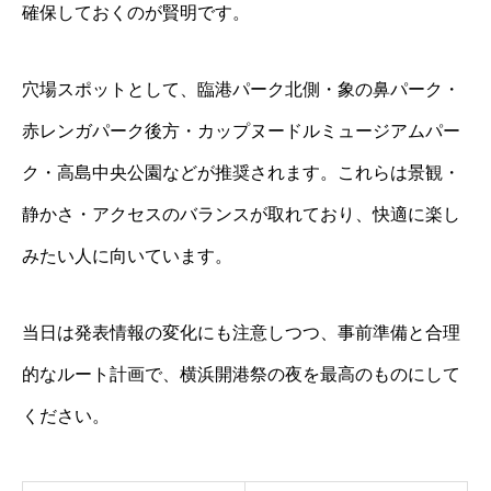
確保しておくのが賢明です。
穴場スポットとして、臨港パーク北側・象の鼻パーク・
赤レンガパーク後方・カップヌードルミュージアムパー
ク・高島中央公園などが推奨されます。これらは景観・
静かさ・アクセスのバランスが取れており、快適に楽し
みたい人に向いています。
当日は発表情報の変化にも注意しつつ、事前準備と合理
的なルート計画で、横浜開港祭の夜を最高のものにして
ください。