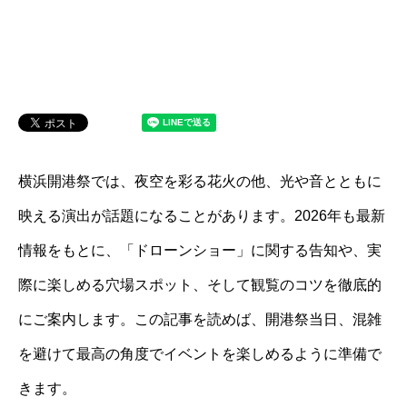
横浜開港祭では、夜空を彩る花火の他、光や音とともに
映える演出が話題になることがあります。2026年も最新
情報をもとに、「ドローンショー」に関する告知や、実
際に楽しめる穴場スポット、そして観覧のコツを徹底的
にご案内します。この記事を読めば、開港祭当日、混雑
を避けて最高の角度でイベントを楽しめるように準備で
きます。