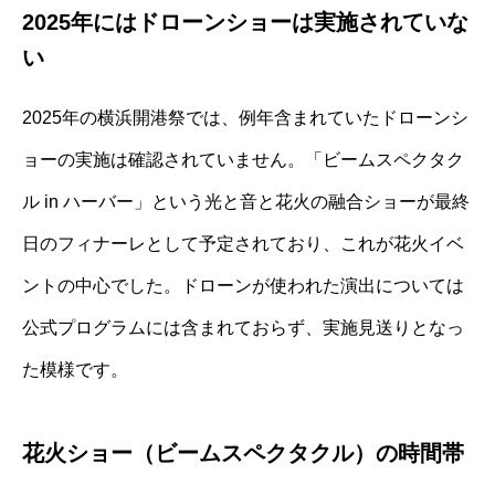
2025年にはドローンショーは実施されていな
い
2025年の横浜開港祭では、例年含まれていたドローンシ
ョーの実施は確認されていません。「ビームスペクタク
ル in ハーバー」という光と音と花火の融合ショーが最終
日のフィナーレとして予定されており、これが花火イベ
ントの中心でした。ドローンが使われた演出については
公式プログラムには含まれておらず、実施見送りとなっ
た模様です。
花火ショー（ビームスペクタクル）の時間帯