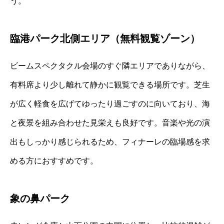
う。
臨港パーク北側エリア（無料観覧ゾーン）
ビームスペクタクル会場のすぐ隣エリアでありながら、
有料席より少し離れて静かに観覧できる場所です。芝生
が広く軽食を広げてゆったり過ごすのに向いており、海
と夜景を組み合わせた見栄えも良好です。音楽や光の演
出もしっかり感じられるため、フィナーレの臨場感を求
める方におすすめです。
象の鼻パーク