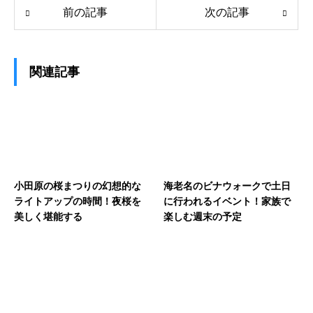
前の記事
次の記事
関連記事
小田原の桜まつりの幻想的な
海老名のビナウォークで土日
ライトアップの時間！夜桜を
に行われるイベント！家族で
美しく堪能する
楽しむ週末の予定