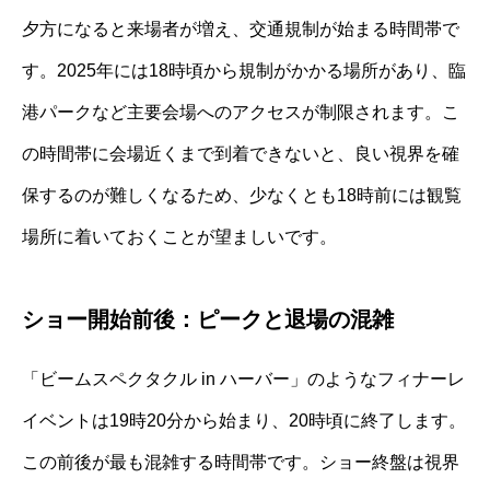
夕方になると来場者が増え、交通規制が始まる時間帯で
す。2025年には18時頃から規制がかかる場所があり、臨
港パークなど主要会場へのアクセスが制限されます。こ
の時間帯に会場近くまで到着できないと、良い視界を確
保するのが難しくなるため、少なくとも18時前には観覧
場所に着いておくことが望ましいです。
ショー開始前後：ピークと退場の混雑
「ビームスペクタクル in ハーバー」のようなフィナーレ
イベントは19時20分から始まり、20時頃に終了します。
この前後が最も混雑する時間帯です。ショー終盤は視界