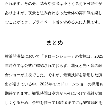
られます。その分、花火や演出は小さく見える可能性が
ありますが、夜景と組み合わさった全体の雰囲気を楽し
むことができ、プライベート感を求める人に人気です。
まとめ
横浜開港祭において「ドローンショー」の実施は、2025
年時点では公式に確認されておらず、花火と光・音の融
合ショーが主役でした。ですが、最新技術を活用した演
出が増えている中、2026年ではドローンショーの採用も
期待できます。観覧時間は夕方から夜にかけて混雑が激
しくなるため、余裕を持って18時頃までには観覧場所を