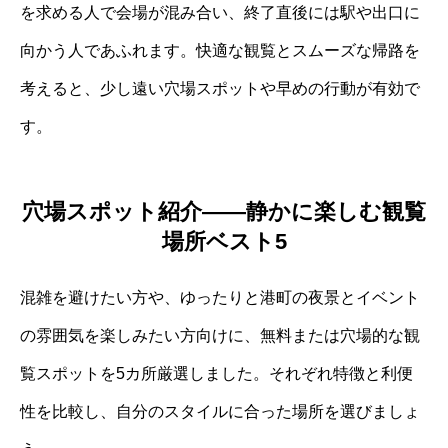
を求める人で会場が混み合い、終了直後には駅や出口に
向かう人であふれます。快適な観覧とスムーズな帰路を
考えると、少し遠い穴場スポットや早めの行動が有効で
す。
穴場スポット紹介――静かに楽しむ観覧
場所ベスト5
混雑を避けたい方や、ゆったりと港町の夜景とイベント
の雰囲気を楽しみたい方向けに、無料または穴場的な観
覧スポットを5カ所厳選しました。それぞれ特徴と利便
性を比較し、自分のスタイルに合った場所を選びましょ