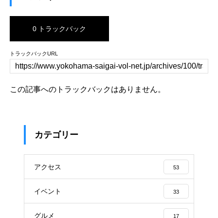
0 トラックバック
トラックバックURL
この記事へのトラックバックはありません。
カテゴリー
アクセス
53
イベント
33
グルメ
17