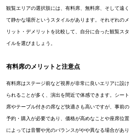
観覧エリアの選択肢には、有料席、無料席、そして遠く
て静かな場所というスタイルがあります。それぞれのメ
リット・デメリットを比較して、自分に合った観覧スタ
イルを選びましょう。
有料席のメリットと注意点
有料席はステージ前など視界が非常に良いエリアに設け
られることが多く、演出を間近で体感できます。シート
席やテーブル付きの席など快適さも高いですが、事前の
予約・購入が必要であり、価格が高めなことや座席位置
によっては音響や光のバランスがやや異なる場合があり