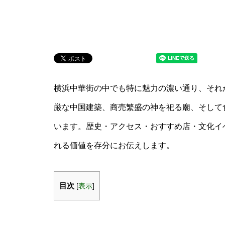
横浜中華街の中でも特に魅力の濃い通り、それ
厳な中国建築、商売繁盛の神を祀る廟、そして
います。歴史・アクセス・おすすめ店・文化イ
れる価値を存分にお伝えします。
目次
[
表示
]