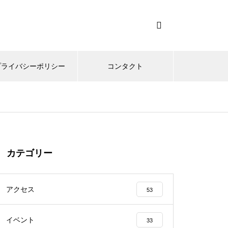
プライバシーポリシー
コンタクト
カテゴリー
アクセス
53
イベント
33