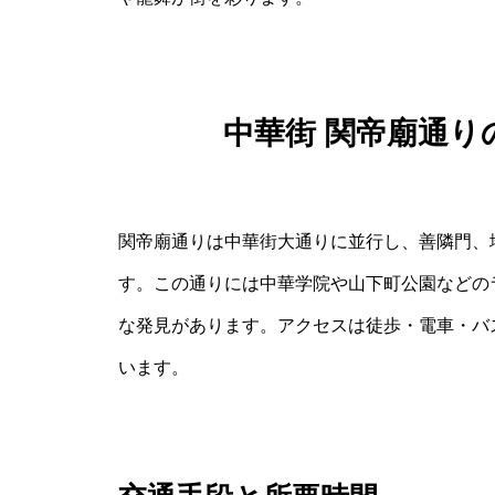
中華街 関帝廟通
関帝廟通りは中華街大通りに並行し、善隣門、
す。この通りには中華学院や山下町公園などの
な発見があります。アクセスは徒歩・電車・バ
います。