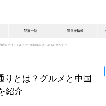
記事一覧
運営者情報
廟通りとは？グルメと中国建築が楽しめる名所を紹介
通りとは？グルメと中国
を紹介