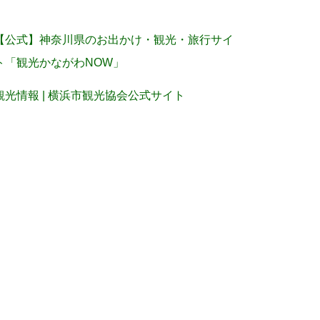
【公式】神奈川県のお出かけ・観光・旅行サイ
ト「観光かながわNOW」
観光情報 | 横浜市観光協会公式サイト