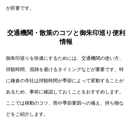
が肝要です。
交通機関・散策のコツと御朱印巡り便利
情報
御朱印巡りを快適にするためには、交通機関の使い方、
拝観時間、混雑を避けるタイミングなどが重要です。特
に鎌倉の寺社は拝観時間が季節によって変動することが
あるため、事前に確認しておくことをおすすめします。
ここでは移動のコツ、雨や季節要因への備え、持ち物な
どをご紹介します。