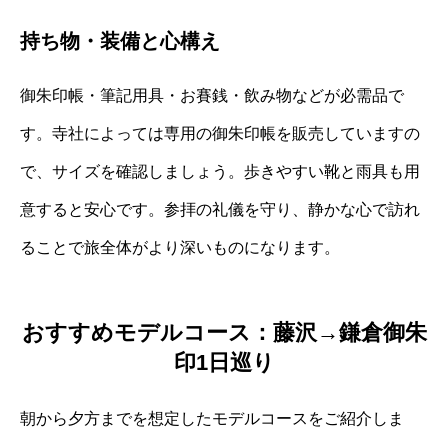
持ち物・装備と心構え
御朱印帳・筆記用具・お賽銭・飲み物などが必需品で
す。寺社によっては専用の御朱印帳を販売していますの
で、サイズを確認しましょう。歩きやすい靴と雨具も用
意すると安心です。参拝の礼儀を守り、静かな心で訪れ
ることで旅全体がより深いものになります。
おすすめモデルコース：藤沢→鎌倉御朱
印1日巡り
朝から夕方までを想定したモデルコースをご紹介しま