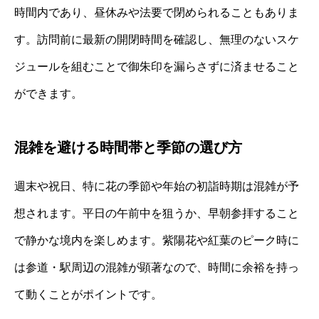
時間内であり、昼休みや法要で閉められることもありま
す。訪問前に最新の開閉時間を確認し、無理のないスケ
ジュールを組むことで御朱印を漏らさずに済ませること
ができます。
混雑を避ける時間帯と季節の選び方
週末や祝日、特に花の季節や年始の初詣時期は混雑が予
想されます。平日の午前中を狙うか、早朝参拝すること
で静かな境内を楽しめます。紫陽花や紅葉のピーク時に
は参道・駅周辺の混雑が顕著なので、時間に余裕を持っ
て動くことがポイントです。