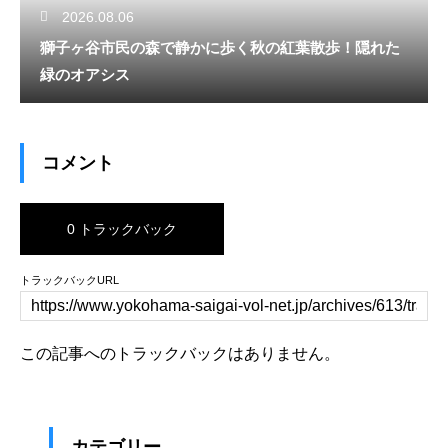
2026.08.06
獅子ヶ谷市民の森で静かに歩く秋の紅葉散歩！隠れた
緑のオアシス
コメント
0 トラックバック
トラックバックURL
この記事へのトラックバックはありません。
カテゴリー