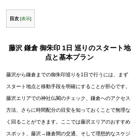
目次
[
表示
]
藤沢 鎌倉 御朱印 1日 巡りのスタート地
点と基本プラン
藤沢から鎌倉までの御朱印巡りを1日で行うには、まず
スタート地点と移動手段を明確にすることが肝心です。
藤沢エリアでの神社仏閣のチェック、鎌倉へのアクセス
方法、さらに時間配分の目安を知っておくことで無理な
く回ることができます。ここでは藤沢エリアのおすすめ
スポット、藤沢→鎌倉間の交通、そして理想的なスケジ