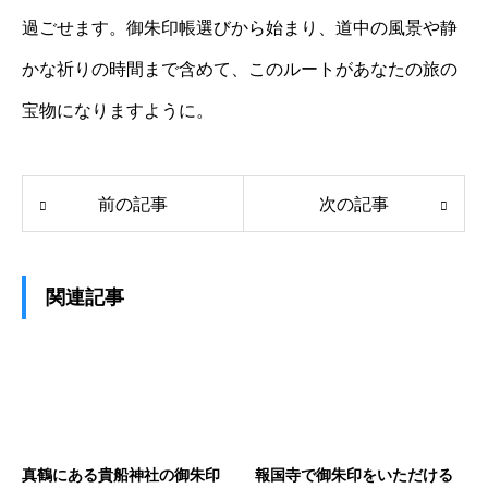
過ごせます。御朱印帳選びから始まり、道中の風景や静
かな祈りの時間まで含めて、このルートがあなたの旅の
宝物になりますように。
前の記事
次の記事
関連記事
真鶴にある貴船神社の御朱印
報国寺で御朱印をいただける