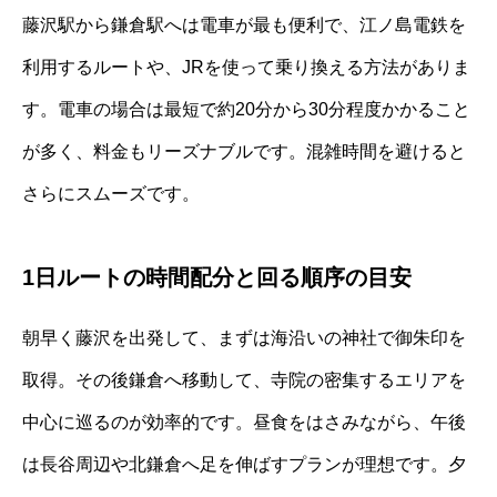
藤沢駅から鎌倉駅へは電車が最も便利で、江ノ島電鉄を
利用するルートや、JRを使って乗り換える方法がありま
す。電車の場合は最短で約20分から30分程度かかること
が多く、料金もリーズナブルです。混雑時間を避けると
さらにスムーズです。
1日ルートの時間配分と回る順序の目安
朝早く藤沢を出発して、まずは海沿いの神社で御朱印を
取得。その後鎌倉へ移動して、寺院の密集するエリアを
中心に巡るのが効率的です。昼食をはさみながら、午後
は長谷周辺や北鎌倉へ足を伸ばすプランが理想です。夕