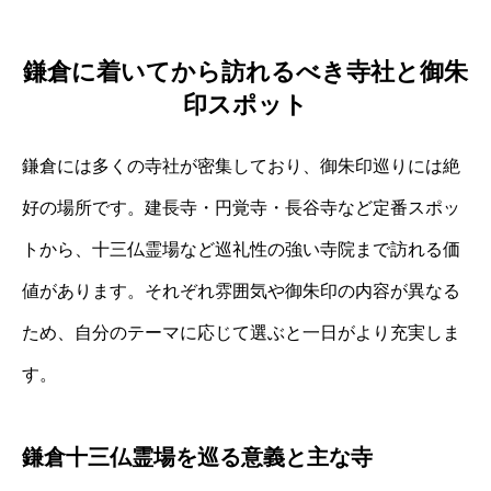
鎌倉に着いてから訪れるべき寺社と御朱
印スポット
鎌倉には多くの寺社が密集しており、御朱印巡りには絶
好の場所です。建長寺・円覚寺・長谷寺など定番スポッ
トから、十三仏霊場など巡礼性の強い寺院まで訪れる価
値があります。それぞれ雰囲気や御朱印の内容が異なる
ため、自分のテーマに応じて選ぶと一日がより充実しま
す。
鎌倉十三仏霊場を巡る意義と主な寺