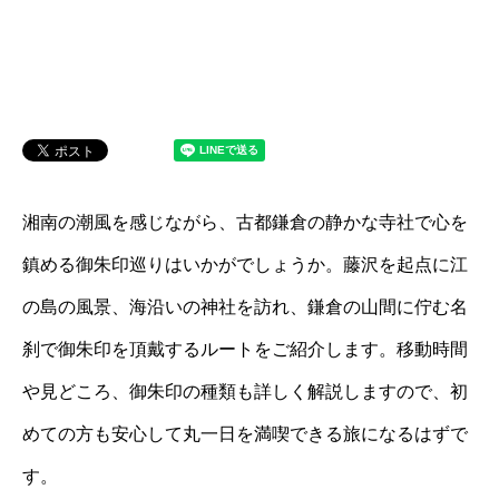
湘南の潮風を感じながら、古都鎌倉の静かな寺社で心を
鎮める御朱印巡りはいかがでしょうか。藤沢を起点に江
の島の風景、海沿いの神社を訪れ、鎌倉の山間に佇む名
刹で御朱印を頂戴するルートをご紹介します。移動時間
や見どころ、御朱印の種類も詳しく解説しますので、初
めての方も安心して丸一日を満喫できる旅になるはずで
す。