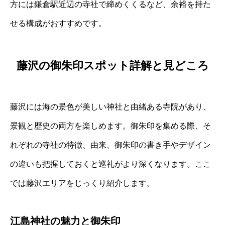
方には鎌倉駅近辺の寺社で締めくくるなど、余裕を持た
せる構成がおすすめです。
藤沢の御朱印スポット詳解と見どころ
藤沢には海の景色が美しい神社と由緒ある寺院があり、
景観と歴史の両方を楽しめます。御朱印を集める際、そ
れぞれの寺社の特徴、由来、御朱印の書き手やデザイン
の違いも把握しておくと巡礼がより深くなります。ここ
では藤沢エリアをじっくり紹介します。
江島神社の魅力と御朱印