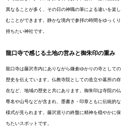
異なることが多く、その日の神職の筆による違いを楽し
むことができます。静かな境内で参拝の時間をゆっくり
持ちたい神社です。
龍口寺で感じる土地の営みと御朱印の重み
龍口寺は藤沢市内にありながら鎌倉ゆかりの寺としての
歴史を伝えています。仏教寺院としての造立や墓所の存
在など、地域の歴史と共にあります。御朱印は寺院の仏
尊名や山号などが含まれ、墨書き・印章ともに伝統的な
様式が見られます。藤沢巡りの終盤に精神を穏やかに保
ちたいスポットです。