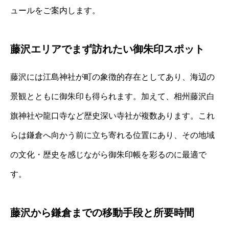
ュールをご案内します。
藤沢エリアでまず訪れたい御朱印スポット
藤沢には江島神社が町の象徴的存在としてあり、海辺の
景観とともに御朱印も得られます。加えて、相州藤沢白
旗神社や龍口寺など歴史深い寺社が複数あります。これ
らは鎌倉へ向かう前に立ち寄れる位置にあり、その地域
の文化・歴史を感じながら御朱印帳を彩るのに最適で
す。
藤沢から鎌倉までの移動手段と所要時間