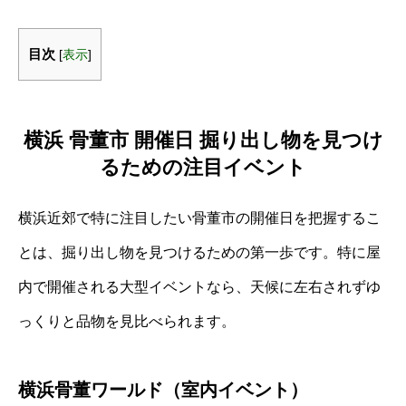
目次
[
表示
]
横浜 骨董市 開催日 掘り出し物を見つけ
るための注目イベント
横浜近郊で特に注目したい骨董市の開催日を把握するこ
とは、掘り出し物を見つけるための第一歩です。特に屋
内で開催される大型イベントなら、天候に左右されずゆ
っくりと品物を見比べられます。
横浜骨董ワールド（室内イベント）