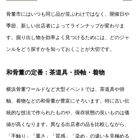
骨董市にはいつも同じ品が並ぶわけではなく、開催日や
季節、新しい出店者によってラインナップが変わりま
す。掘り出し物を効率よく見つけるためには、どのジャ
ンルをどう探すかを知っておくことが大切です。
和骨董の定番：茶道具・掛軸・着物
横浜骨董ワールドなど大型イベントでは、茶道具や掛
軸、着物などの和骨董が豊富にそろいます。特に古い伝
統的な技法で作られたものや、保存状態の良いものは価
値が高くなります。異なる出店者の品を比較しながら、
「手触り」「重さ」「質感」「染め」の違いを見極める