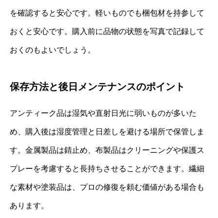
を確認すると安心です。軽いものでも梱包材を持参して
おくと安心です。購入前に品物の状態を写真で記録して
おくのもよいでしょう。
保存方法と後日メンテナンスのポイント
アンティーク品は湿気や直射日光に弱いものが多いた
め、購入後は湿度管理と日差しを避ける場所で保管しま
す。金属製品は錆止め、布製品はクリーニングや保護ス
プレーを考慮すると長持ちさせることができます。繊細
な素材や塗装品は、プロの修復を頼む価値がある場合も
あります。