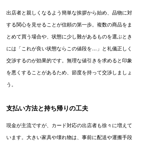
出店者と親しくなるよう簡単な挨拶から始め、品物に対
する関心を見せることが信頼の第一歩。複数の商品をま
とめて買う場合や、状態に少し難があるものを選ぶとき
には「これが良い状態ならこの値段を…」と礼儀正しく
交渉するのが効果的です。無理な値引きを求めると印象
を悪くすることがあるため、節度を持って交渉しましょ
う。
支払い方法と持ち帰りの工夫
現金が主流ですが、カード対応の出店者も徐々に増えて
います。大きい家具や壊れ物は、事前に配送や運搬手段