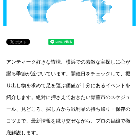
アンティーク好きな皆様、横浜での素敵な宝探しに心が
躍る季節が近づいています。開催日をチェックして、掘
り出し物を求めて足を運ぶ価値が十分にあるイベントを
紹介します。絶対に押さえておきたい骨董市のスケジュ
ール、見どころ、探し方から戦利品の持ち帰り・保存の
コツまで、最新情報を織り交ぜながら、プロの目線で徹
底解説します。