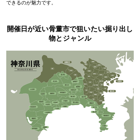
できるのが魅力です。
開催日が近い骨董市で狙いたい掘り出し
物とジャンル