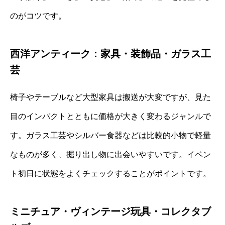
のがコツです。
西洋アンティーク：家具・装飾品・ガラス工
芸
椅子やテーブルなど大型家具は搬送が大変ですが、見た
目のインパクトとともに価格が大きく変わるジャンルで
す。ガラス工芸やシルバー食器などは比較的小物で軽量
なものが多く、掘り出し物に出会いやすいです。イベン
ト初日に状態をよくチェックすることがポイントです。
ミニチュア・ヴィンテージ玩具・コレクタブ