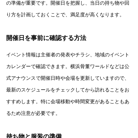
の準備が重要です。開催日を把握し、当日の持ち物や回
り方を計画しておくことで、満足度が高くなります。
開催日を事前に確認する方法
イベント情報は主催者の発表やチラシ、地域のイベント
カレンダーで確認できます。横浜骨董ワールドなどは公
式アナウンスで開催日時や会場を更新していますので、
最新のスケジュールをチェックしてから訪れることをお
すすめします。特に会場移動や時間変更があることもあ
るため注意が必要です。
持ち物と服装の準備