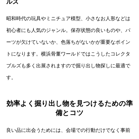
ルズ
昭和時代の玩具やミニチュア模型、小さなお人形などは
初心者にも人気のジャンル。保存状態の良いものや、パ
ーツが欠けていないか、色落ちがないかが重要なポイン
トになります。横浜骨董ワールドではこうしたコレクタ
ブルズも多く出展されますので掘り出し物探しに最適で
す。
効率よく掘り出し物を見つけるための準
備とコツ
良い品に出会うためには、会場での行動だけでなく事前