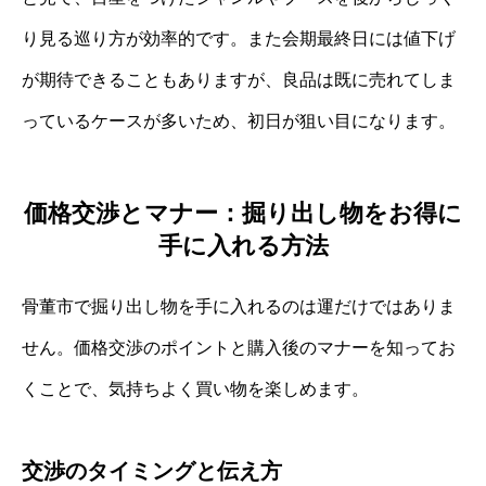
り見る巡り方が効率的です。また会期最終日には値下げ
が期待できることもありますが、良品は既に売れてしま
っているケースが多いため、初日が狙い目になります。
価格交渉とマナー：掘り出し物をお得に
手に入れる方法
骨董市で掘り出し物を手に入れるのは運だけではありま
せん。価格交渉のポイントと購入後のマナーを知ってお
くことで、気持ちよく買い物を楽しめます。
交渉のタイミングと伝え方