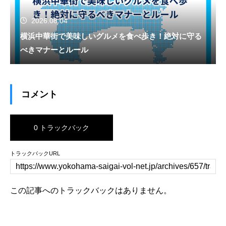
2026.08.04
横浜中華街で美味しいグルメを食べ歩き！絶対に守る
べきマナーとルール
コメント
0 トラックバック
トラックバックURL
この記事へのトラックバックはありません。