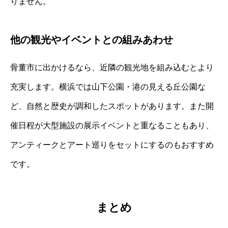
りません。
他の観光やイベントとの組みあわせ
骨董市に出かけるなら、近隣の観光地を組み込むとより
充実します。横浜では山下公園・港の見える丘公園な
ど、自然と歴史が調和したスポットがあります。また開
催日程が大型施設の展示イベントと重なることもあり、
アンティークとアート巡りをセットにするのもおすすめ
です。
まとめ