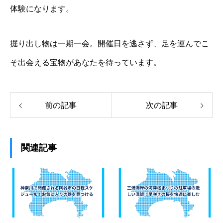
体験になります。
掘り出し物は一期一会。開催日を逃さず、足を運んでこ
そ出会える宝物があなたを待っています。
前の記事
次の記事
関連記事