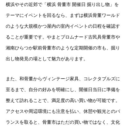
横浜やその近郊で「横浜 骨董市 開催日 掘り出し物」を
テーマにイベントを回るなら、まずは横浜骨董ワールド
のような大規模かつ屋内の室内イベントの日程を確認す
ることが重要です。やまとプロムナード古民具骨董市や
湘南ひらつか駅前骨董市のような定期開催の市も、掘り
出し物発見の場として魅力があります。
また、和骨董からヴィンテージ家具、コレクタブルズに
至るまで、自分の好みを明確にし、開催日当日に準備を
整えて訪れることで、満足度の高い買い物が可能です。
アクセスや周辺環境にも注意を払い、休憩や観光とのバ
ランスを取ると、骨董市はただの買い物ではなく、文化