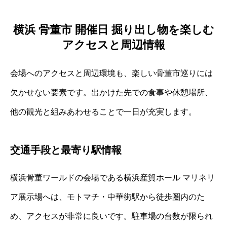
横浜 骨董市 開催日 掘り出し物を楽しむ
アクセスと周辺情報
会場へのアクセスと周辺環境も、楽しい骨董市巡りには
欠かせない要素です。出かけた先での食事や休憩場所、
他の観光と組みあわせることで一日が充実します。
交通手段と最寄り駅情報
横浜骨董ワールドの会場である横浜産貿ホール マリネリ
ア展示場へは、モトマチ・中華街駅から徒歩圏内のた
め、アクセスが非常に良いです。駐車場の台数が限られ