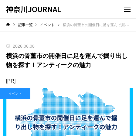
神奈川JOURNAL
記事一覧
イベント
横浜の骨董市の開催日に足を運んで掘り出し物を探す！アンティークの魅力
2026.06.08
横浜の骨董市の開催日に足を運んで掘り出し
物を探す！アンティークの魅力
[PR]
イベント