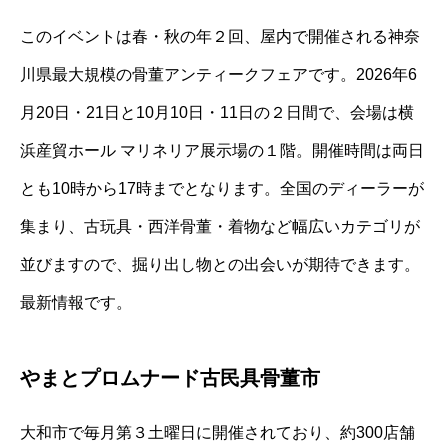
このイベントは春・秋の年２回、屋内で開催される神奈
川県最大規模の骨董アンティークフェアです。2026年6
月20日・21日と10月10日・11日の２日間で、会場は横
浜産貿ホール マリネリア展示場の１階。開催時間は両日
とも10時から17時までとなります。全国のディーラーが
集まり、古玩具・西洋骨董・着物など幅広いカテゴリが
並びますので、掘り出し物との出会いが期待できます。
最新情報です。
やまとプロムナード古民具骨董市
大和市で毎月第３土曜日に開催されており、約300店舗