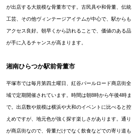
が出店する大規模な骨董市です。古民具や和骨董、伝統
工芸、その他ヴィンテージアイテムが中心で、駅からも
アクセス良好。朝早くから訪れることで、価値のある品
が手に入るチャンスが高まります。
湘南ひらつか駅前骨董市
平塚市では毎月第四土曜日、紅谷パールロード商店街全
域で定期開催されています。時間は朝8時から午後4時ま
で。出店数や規模は横浜や大和のイベントに比べると控
えめですが、地元色が強く探す楽しさがあります。通り
が商店街なので、骨董だけでなく飲食などでの寄り道も