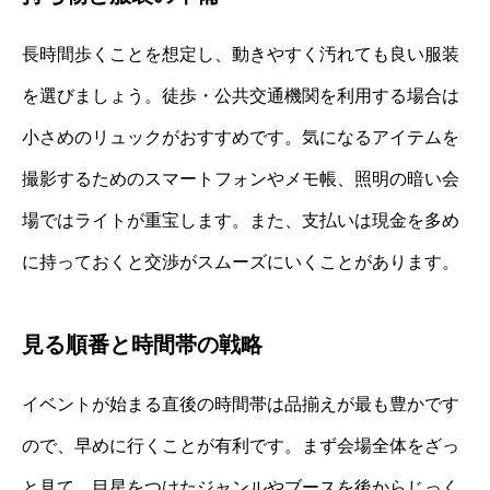
長時間歩くことを想定し、動きやすく汚れても良い服装
を選びましょう。徒歩・公共交通機関を利用する場合は
小さめのリュックがおすすめです。気になるアイテムを
撮影するためのスマートフォンやメモ帳、照明の暗い会
場ではライトが重宝します。また、支払いは現金を多め
に持っておくと交渉がスムーズにいくことがあります。
見る順番と時間帯の戦略
イベントが始まる直後の時間帯は品揃えが最も豊かです
ので、早めに行くことが有利です。まず会場全体をざっ
と見て、目星をつけたジャンルやブースを後からじっく