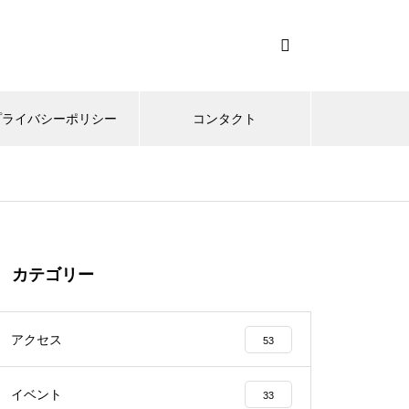
プライバシーポリシー
コンタクト
カテゴリー
アクセス
53
イベント
33