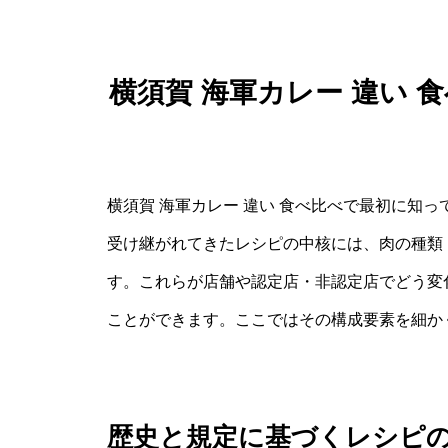
横須賀 海軍カレー 違い
横須賀 海軍カレー 違い 食べ比べで最初に知
受け継がれてきたレシピの中核には、肉の種類
す。これらが店舗や認定店・非認定店でどう変
ことができます。ここではその構成要素を細か
歴史と規定に基づくレシピ