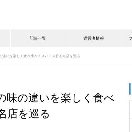
記事一覧
運営者情報
の違いを楽しく食べ比べ！スパイス香る名店を巡る
の味の違いを楽しく食べ
名店を巡る