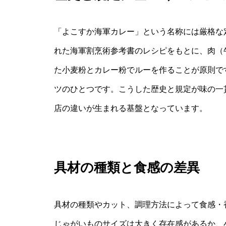
「よこすか海軍カレー」という名称には厳格な定
れた海軍割烹術参考書のレシピをもとに、肉（
た小麦粉とカレー粉でルーを作ることが原則で
ツのひとつです。こうした歴史と規定が味の一
店の違いが生まれる基盤となっています。
具材の種類と食感の差異
具材の種類やカット、調理方法によって食感・
じゃがいものサイズは大きく存在感があるか、