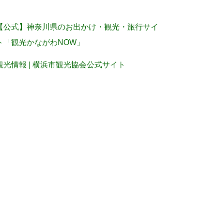
【公式】神奈川県のお出かけ・観光・旅行サイ
ト「観光かながわNOW」
観光情報 | 横浜市観光協会公式サイト