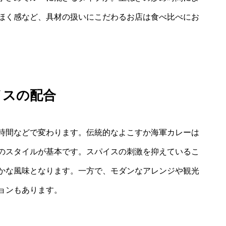
ほく感など、具材の扱いにこだわるお店は食べ比べにお
イスの配合
時間などで変わります。伝統的なよこすか海軍カレーは
のスタイルが基本です。スパイスの刺激を抑えているこ
かな風味となります。一方で、モダンなアレンジや観光
ョンもあります。