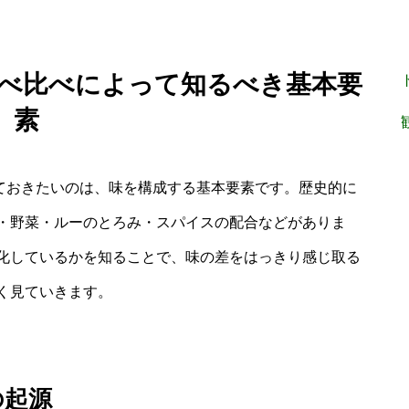
 食べ比べによって知るべき基本要
素
っておきたいのは、味を構成する基本要素です。歴史的に
・野菜・ルーのとろみ・スパイスの配合などがありま
化しているかを知ることで、味の差をはっきり感じ取る
く見ていきます。
の起源