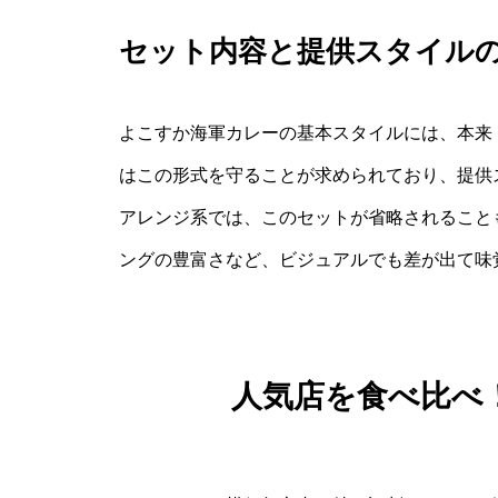
セット内容と提供スタイル
よこすか海軍カレーの基本スタイルには、本来
はこの形式を守ることが求められており、提供
アレンジ系では、このセットが省略されること
ングの豊富さなど、ビジュアルでも差が出て味
人気店を食べ比べ