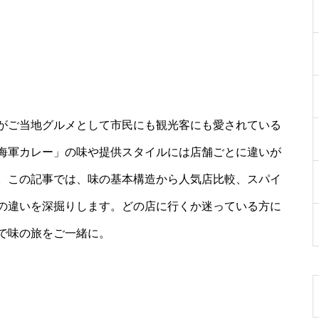
がご当地グルメとして市民にも観光客にも愛されている
海軍カレー」の味や提供スタイルには店舗ごとに違いが
。この記事では、味の基本構造から人気店比較、スパイ
の違いを深掘りします。どの店に行くか迷っている方に
で味の旅をご一緒に。