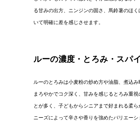
る甘みの出方、ニンジンの固さ、馬鈴薯のほく
いて明確に差を感じさせます。
ルーの濃度・とろみ・スパ
ルーのとろみは小麦粉の炒め方や油脂、煮込み
まろやかでコク深く、甘みを感じるとろみ重視
とが多く、子どもからシニアまで好まれる柔ら
ニーズによって辛さや香りを強めたバリエーシ