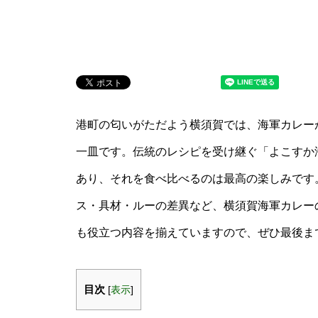
港町の匂いがただよう横須賀では、海軍カレー
一皿です。伝統のレシピを受け継ぐ「よこすか
あり、それを食べ比べるのは最高の楽しみです
ス・具材・ルーの差異など、横須賀海軍カレー
も役立つ内容を揃えていますので、ぜひ最後ま
目次
[
表示
]