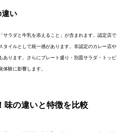
の違い
「サラダと牛乳を添えること」が含まれます。認定店で
スタイルとして統一感があります。非認定のカレー店や
もあります。さらにプレート盛り・別皿サラダ・トッピ
覚体験に影響します。
！味の違いと特徴を比較