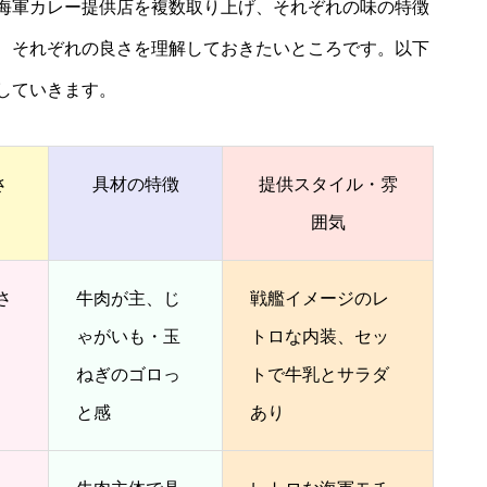
海軍カレー提供店を複数取り上げ、それぞれの味の特徴
、それぞれの良さを理解しておきたいところです。以下
していきます。
さ
具材の特徴
提供スタイル・雰
囲気
さ
牛肉が主、じ
戦艦イメージのレ
ゃがいも・玉
トロな内装、セッ
ねぎのゴロっ
トで牛乳とサラダ
と感
あり