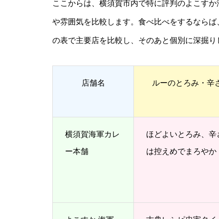
ここからは、横須賀市内で特に評判のよこすか
や雰囲気を比較します。食べ比べをするならば
の表で主要店を比較し、そのあと個別に深掘り
店舗名
ルーのとろみ・辛
横須賀海軍カレ
ほどよいとろみ、辛
ー本舗
は控えめでまろやか