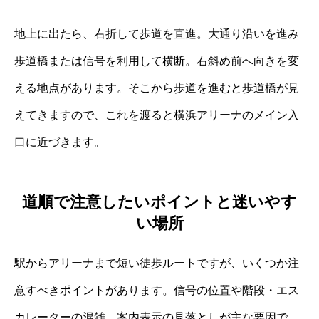
地上に出たら、右折して歩道を直進。大通り沿いを進み
歩道橋または信号を利用して横断。右斜め前へ向きを変
える地点があります。そこから歩道を進むと歩道橋が見
えてきますので、これを渡ると横浜アリーナのメイン入
口に近づきます。
道順で注意したいポイントと迷いやす
い場所
駅からアリーナまで短い徒歩ルートですが、いくつか注
意すべきポイントがあります。信号の位置や階段・エス
カレーターの混雑、案内表示の見落としが主な要因で