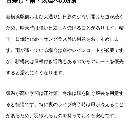
日差し・雨・気温への対策
新横浜駅前および大通りは日影の少ない開けた道が続く
ため、晴天時は強い日差しを受けることがあります。帽
子・日焼け止め・サングラス等の用意をおすすめしま
す。雨が降っている場合は傘やレインコートが必要です
が、駅構内は屋根付き通路もあるのでそのルートを優先
すると濡れにくくなります。
気温が高い季節は汗対策、冬場は風を防ぐ服装を用意す
ると快適です。特に夜のライブ終了時は風が冷えること
があるため、羽織れるものを持っておくと安心です。