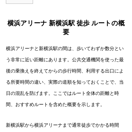
横浜アリーナ 新横浜駅 徒歩 ルートの概
要
横浜アリーナと新横浜駅の間は、歩いてわずか数分とい
う非常に近い距離にあります。公共交通機関を使った最
後の乗換えを終えてからの歩行時間、利用する出口によ
る所要時間の違い、実際の道順を知っておくことで、当
日の混乱を防げます。ここではルート全体の距離と時
間、おすすめルートを含めた概要を示します。
新横浜駅から横浜アリーナまで通常徒歩でかかる時間