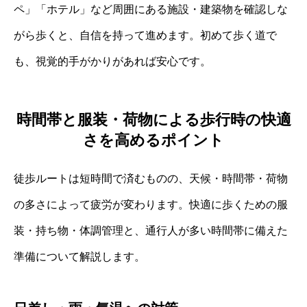
ペ」「ホテル」など周囲にある施設・建築物を確認しな
がら歩くと、自信を持って進めます。初めて歩く道で
も、視覚的手がかりがあれば安心です。
時間帯と服装・荷物による歩行時の快適
さを高めるポイント
徒歩ルートは短時間で済むものの、天候・時間帯・荷物
の多さによって疲労が変わります。快適に歩くための服
装・持ち物・体調管理と、通行人が多い時間帯に備えた
準備について解説します。