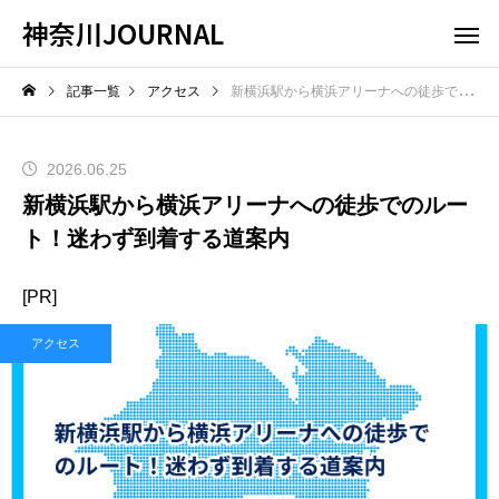
神奈川JOURNAL
記事一覧
アクセス
新横浜駅から横浜アリーナへの徒歩でのルート！迷わず到着する道案内
2026.06.25
新横浜駅から横浜アリーナへの徒歩でのルー
ト！迷わず到着する道案内
[PR]
アクセス