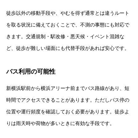
徒歩以外の移動手段や、やむを得ず通常とは違うルート
を取る状況に備えておくことで、不測の事態にも対応で
きます。交通規制・駅改修・悪天候・イベント混雑な
ど、徒歩が難しい場面にも代替手段があれば安心です。
バス利用の可能性
新横浜駅前から横浜アリーナ前までバス路線があり、短
時間でアクセスできることがあります。ただしバス停の
位置や運行頻度を確認しておく必要があります。徒歩よ
りは雨天時や荷物が多いときに有効な手段です。