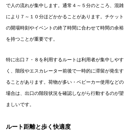
で人の流れが集中します。通常４～５分のところ、混雑
により７～１０分ほどかかることがあります。チケット
の開場時刻やイベントの終了時間に合わせて時間の余裕
を持つことが重要です。
特に出口７・８を利用するルートは利用者が集中しやす
く、階段やエスカレーター前後で一時的に滞留が発生す
ることがあります。荷物が多い・ベビーカー使用などの
場合は、出口の階段状況を確認しながら行動するのが望
ましいです。
ルート距離と歩く快適度