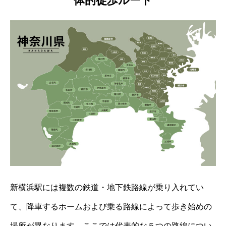
体的徒歩ルート
新横浜駅には複数の鉄道・地下鉄路線が乗り入れてい
て、降車するホームおよび乗る路線によって歩き始めの
場所が異なります。ここでは代表的な５つの路線につい