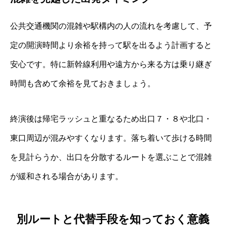
公共交通機関の混雑や駅構内の人の流れを考慮して、予
定の開演時間より余裕を持って駅を出るよう計画すると
安心です。特に新幹線利用や遠方から来る方は乗り継ぎ
時間も含めて余裕を見ておきましょう。
終演後は帰宅ラッシュと重なるため出口７・８や北口・
東口周辺が混みやすくなります。落ち着いて歩ける時間
を見計らうか、出口を分散するルートを選ぶことで混雑
が緩和される場合があります。
別ルートと代替手段を知っておく意義