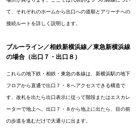
て、それぞれのホームから出口への道順とアリーナへの
接続ルートを詳しく説明します。
ブルーライン／相鉄新横浜線／東急新横浜線
の場合（出口７・出口８）
これらの地下鉄・相鉄・東急の各線は、新横浜駅の地下
フロアから直通で出口７・８へアクセスできる構造で
す。改札を出たら出口表示に従って階段またはエスカレ
ーターで地上へ。出口７・８から地上に出たら、目の前
の歩道を進むだけで大通りに出ます。