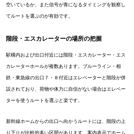
空いているか、また信号が青になるタイミングを観察し
てルートを選ぶのが有効です。
階段・エスカレーターの場所の把握
駅構内および出口付近には階段・エスカレーター・エス
カレーターホールが複数あります。ブルーライン・相
鉄・東急線の出口７・８付近はエレベーターと階段が併
設されており、荷物や体力に自信がない場合はエレベー
ターを使うルートを選ぶと楽です。
新幹線ホームからの出口へ向かうルートには、階段の上
り下りが比較的多い区間があります。案内表示でホーム