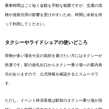
乗車時間はごく短く金額も手軽な範囲ですが、交通の混
雑や道路渋滞の影響を受けやすいため、時間に余裕を持
って利用してください。
タクシーやライドシェアの使いどころ
荷物が多い場合や足の負担を避けたい方にはタクシーが
快適です。駅の改札出口からタクシー乗り場への案内表
示がありますので、公式情報を確認するとスムーズで
す。
ただし、イベント終演直後は駅前のタクシー乗り場が混