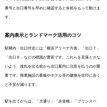
番号と出口番号を早めに確認すると余裕をもって動けま
す。
案内表示とランドマーク活用のコツ
駅構内・出口付近には「横浜アリーナ方面」「出口７」
「出口８」などの標識が豊富です。これらを見落とさな
いよう、改札を出る前から出口案内に注意を払うのが重
要です。商業施設の看板やホテル等の建物を目印に歩く
と不安が減ります。
駅を出てからは、「大通り」「歩道橋」「プリンスペ