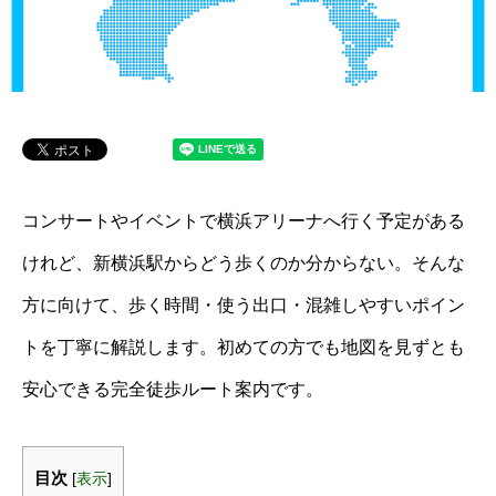
コンサートやイベントで横浜アリーナへ行く予定がある
けれど、新横浜駅からどう歩くのか分からない。そんな
方に向けて、歩く時間・使う出口・混雑しやすいポイン
トを丁寧に解説します。初めての方でも地図を見ずとも
安心できる完全徒歩ルート案内です。
目次
[
表示
]