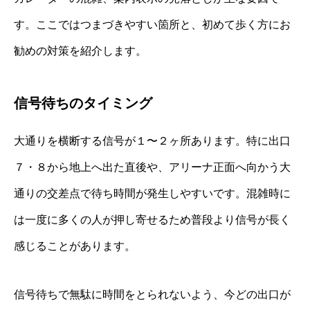
す。ここではつまづきやすい箇所と、初めて歩く方にお
勧めの対策を紹介します。
信号待ちのタイミング
大通りを横断する信号が１〜２ヶ所あります。特に出口
７・８から地上へ出た直後や、アリーナ正面へ向かう大
通りの交差点で待ち時間が発生しやすいです。混雑時に
は一度に多くの人が押し寄せるため普段より信号が長く
感じることがあります。
信号待ちで無駄に時間をとられないよう、今どの出口が