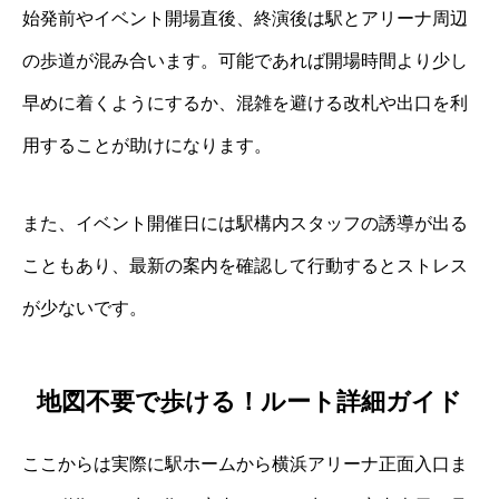
始発前やイベント開場直後、終演後は駅とアリーナ周辺
の歩道が混み合います。可能であれば開場時間より少し
早めに着くようにするか、混雑を避ける改札や出口を利
用することが助けになります。
また、イベント開催日には駅構内スタッフの誘導が出る
こともあり、最新の案内を確認して行動するとストレス
が少ないです。
地図不要で歩ける！ルート詳細ガイド
ここからは実際に駅ホームから横浜アリーナ正面入口ま