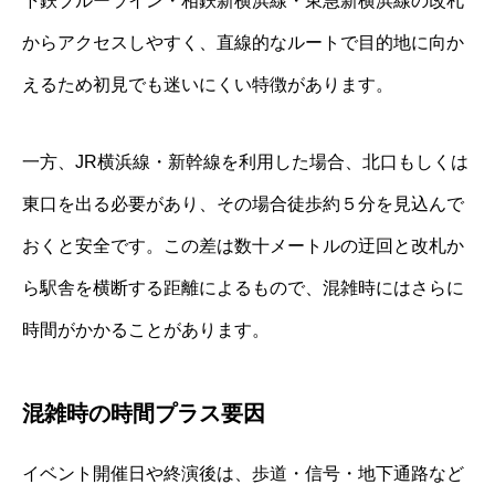
下鉄ブルーライン・相鉄新横浜線・東急新横浜線の改札
からアクセスしやすく、直線的なルートで目的地に向か
えるため初見でも迷いにくい特徴があります。
一方、JR横浜線・新幹線を利用した場合、北口もしくは
東口を出る必要があり、その場合徒歩約５分を見込んで
おくと安全です。この差は数十メートルの迂回と改札か
ら駅舎を横断する距離によるもので、混雑時にはさらに
時間がかかることがあります。
混雑時の時間プラス要因
イベント開催日や終演後は、歩道・信号・地下通路など