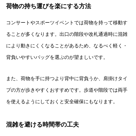
荷物の持ち運びを楽にする方法
コンサートやスポーツイベントでは荷物を持って移動す
ることが多くなります。出口の階段や改札通過時に混雑
により動きにくくなることがあるため、なるべく軽く・
背負いやすいバッグを選ぶのが望ましいです。
また、荷物を手に持つより背中に背負うか、肩掛けタイ
プの方が歩きやすくおすすめです。歩道や階段では両手
を使えるようにしておくと安全確保にもなります。
混雑を避ける時間帯の工夫