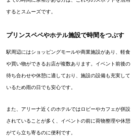
するとスムーズです。
プリンスペペやホテル施設で時間をつぶす
駅周辺にはショッピングモールや商業施設があり、軽食
や買い物ができるお店が複数あります。イベント前後の
待ち合わせや休憩に適しており、施設の設備も充実して
いるため雨の日でも安心です。
また、アリーナ近くのホテルではロビーやカフェが併設
されていることが多く、イベントの前に荷物整理や休憩
がてら立ち寄るのに便利です。