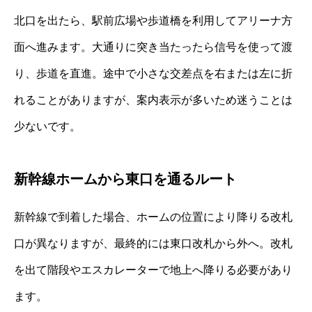
北口を出たら、駅前広場や歩道橋を利用してアリーナ方
面へ進みます。大通りに突き当たったら信号を使って渡
り、歩道を直進。途中で小さな交差点を右または左に折
れることがありますが、案内表示が多いため迷うことは
少ないです。
新幹線ホームから東口を通るルート
新幹線で到着した場合、ホームの位置により降りる改札
口が異なりますが、最終的には東口改札から外へ。改札
を出て階段やエスカレーターで地上へ降りる必要があり
ます。