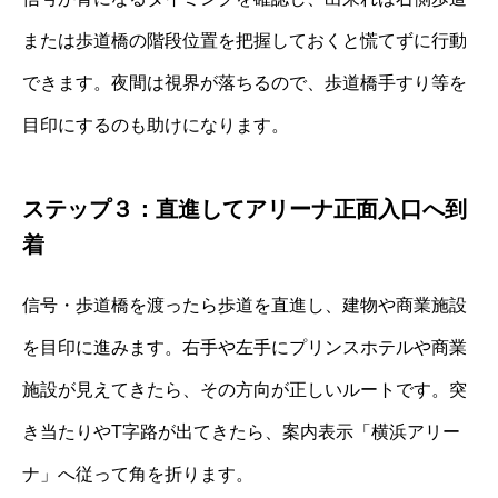
または歩道橋の階段位置を把握しておくと慌てずに行動
できます。夜間は視界が落ちるので、歩道橋手すり等を
目印にするのも助けになります。
ステップ３：直進してアリーナ正面入口へ到
着
信号・歩道橋を渡ったら歩道を直進し、建物や商業施設
を目印に進みます。右手や左手にプリンスホテルや商業
施設が見えてきたら、その方向が正しいルートです。突
き当たりやT字路が出てきたら、案内表示「横浜アリー
ナ」へ従って角を折ります。