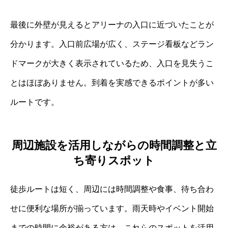
最後に外壁が見えるとアリーナの入口に近づいたことが
分かります。入口前広場が広く、ステージ看板などラン
ドマークが大きく表示されているため、入口を見失うこ
とはほぼありません。到着を実感できるポイントが多い
ルートです。
周辺施設を活用しながらの時間調整と立
ち寄りスポット
徒歩ルートは短く、周辺には時間調整や食事、待ち合わ
せに便利な場所が揃っています。雨天時やイベント開始
までの時間に余裕がある方は、これらのスポットを活用