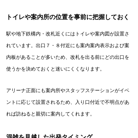
トイレや案内所の位置を事前に把握しておく
駅や地下鉄構内・改札近くにはトイレや案内図が設置さ
れています。出口７・８付近にも案内案内表示および案
内板があることが多いため、改札を出る前にどの出口を
使うかを決めておくと迷いにくくなります。
アリーナ正面にも案内所やスタッフステーションがイベ
ントに応じて設置されるため、入り口付近で不明点があ
れば訪ねると親切に案内してくれます。
混雑を見越した出発タイミング