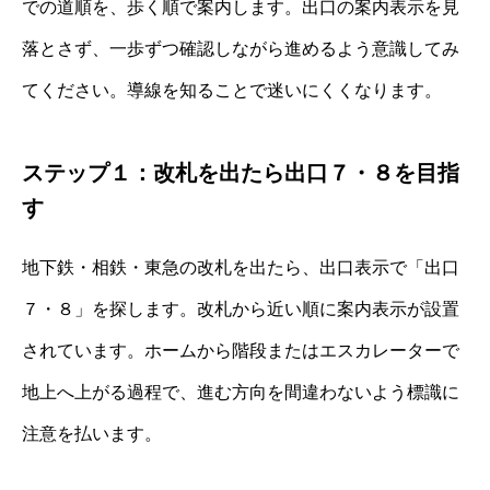
での道順を、歩く順で案内します。出口の案内表示を見
落とさず、一歩ずつ確認しながら進めるよう意識してみ
てください。導線を知ることで迷いにくくなります。
ステップ１：改札を出たら出口７・８を目指
す
地下鉄・相鉄・東急の改札を出たら、出口表示で「出口
７・８」を探します。改札から近い順に案内表示が設置
されています。ホームから階段またはエスカレーターで
地上へ上がる過程で、進む方向を間違わないよう標識に
注意を払います。