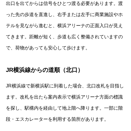
出口を出てからは信号をひとつ渡る必要があります。渡
った先の歩道を直進し、右手または左手に商業施設やホ
テルを見ながら進むと、横浜アリーナの正面入口が見え
てきます。距離が短く、歩道も広く整備されていますの
で、荷物があっても安心して歩けます。
JR横浜線からの道順（北口）
JR横浜線で新横浜駅に到着した場合、北口改札を目指し
ます。改札を出たら案内表示で横浜アリーナ方面の標識
を探し、駅構内を経由して地上階へ降ります。一部に階
段・エスカレーターを利用する箇所があります。