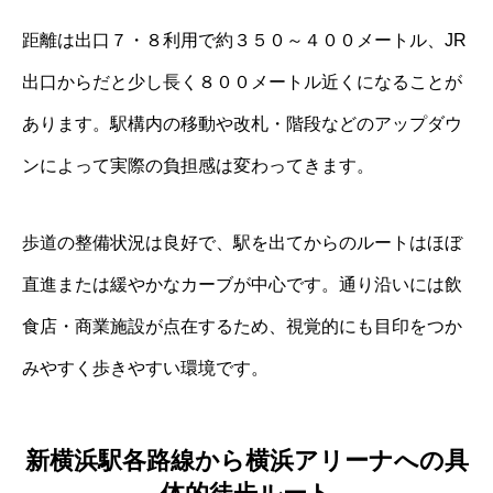
距離は出口７・８利用で約３５０～４００メートル、JR
出口からだと少し長く８００メートル近くになることが
あります。駅構内の移動や改札・階段などのアップダウ
ンによって実際の負担感は変わってきます。
歩道の整備状況は良好で、駅を出てからのルートはほぼ
直進または緩やかなカーブが中心です。通り沿いには飲
食店・商業施設が点在するため、視覚的にも目印をつか
みやすく歩きやすい環境です。
新横浜駅各路線から横浜アリーナへの具