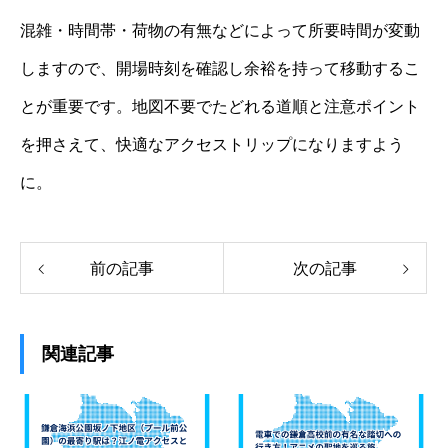
混雑・時間帯・荷物の有無などによって所要時間が変動
しますので、開場時刻を確認し余裕を持って移動するこ
とが重要です。地図不要でたどれる道順と注意ポイント
を押さえて、快適なアクセストリップになりますよう
に。
前の記事
次の記事
関連記事