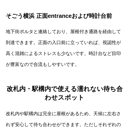
そごう横浜 正面entranceおよび時計台前
地下街ポルタと連絡しており、屋根付き通路を経由して
到達できます。正面の入口前に立っていれば、視認性が
高く混雑によるストレスも少ないです。時計台など目印
が豊富なので合流もしやすいです。
改札内・駅構内で使える濡れない待ち合
わせスポット
改札内や駅構内は完全に屋根があるため、天候に左右さ
れず安心して待ち合わせができます。ただしそれぞれの