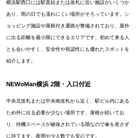
横浜駅西口には駅直結または改札に近い施設がいくつか
あり、雨の日でも濡れにくい場所がそろっています。シ
ョッピング施設や屋根付き通路が整備されており、屋外
に出る距離を最小限にできるエリアです。初めて来る人
とも会いやすく、安全性や視認性にも優れたスポットを
紹介します。
NEWoMan横浜 2階・入口付近
中央北改札または中央南改札から近く、駅ビル内にある
ため外に出る必要が少ない場所です。屋根が続いてお
り、待機スペースが確保されている階なので傘を差さず
に待てます。夜間や少人数でも安心です。