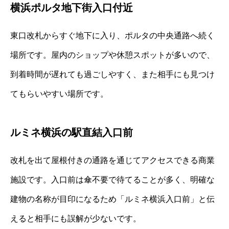
横浜ポルタ地下街入口付近
東口改札からすぐ地下に入り、ポルタの中央通路へ続く
場所です。屋内のショップや休憩スポットが多いので、
到着時間が遅れても過ごしやすく、また相手にも見つけ
てもらいやすい場所です。
ルミネ横浜の駅直結入口前
改札を出て屋根付きの通路を通じてアクセスできる商業
施設です。入口前は傘不要で待てることが多く、明確な
建物の名称が目印になるため「ルミネ横浜入口前」と伝
えると相手にも誤解が少ないです。