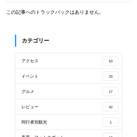
この記事へのトラックバックはありません。
カテゴリー
アクセス
53
イベント
33
グルメ
17
レビュー
42
同行者別観光
1