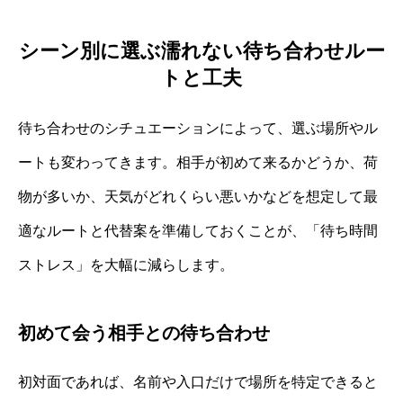
シーン別に選ぶ濡れない待ち合わせルー
トと工夫
待ち合わせのシチュエーションによって、選ぶ場所やル
ートも変わってきます。相手が初めて来るかどうか、荷
物が多いか、天気がどれくらい悪いかなどを想定して最
適なルートと代替案を準備しておくことが、「待ち時間
ストレス」を大幅に減らします。
初めて会う相手との待ち合わせ
初対面であれば、名前や入口だけで場所を特定できると