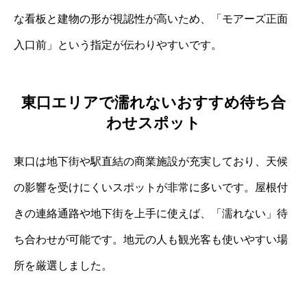
な看板と建物の形が視認性が高いため、「モアーズ正面
入口前」という指定が伝わりやすいです。
東口エリアで濡れないおすすめ待ち合
わせスポット
東口は地下街や駅直結の商業施設が充実しており、天候
の影響を受けにくいスポットが非常に多いです。屋根付
きの連絡通路や地下街を上手に使えば、「濡れない」待
ち合わせが可能です。地元の人も観光客も使いやすい場
所を厳選しました。