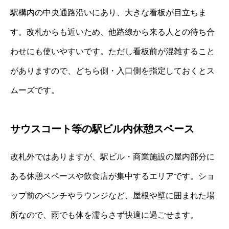
駅構内の中央通路沿いにあり、大きな看板が目立ちま
す。改札からも近いため、他路線から来る人との待ち合
わせにも使いやすいです。ただし看板前が混雑すること
がありますので、どちら側・入口側を指定しておくとス
ムーズです。
サウスコート等の駅ビル内休憩スペース
改札外ではありますが、駅ビル・商業施設の屋内部分に
ある休憩スペースや飲食店が集中するエリアです。ショ
ップ前のベンチやラウンジなど、屋根や壁に囲まれた場
所なので、雨でも体を濡らさず快適に過ごせます。