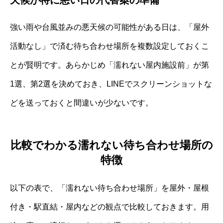
天候が特に悪い日の代替案の準備
強い雨や台風並みの悪天候の可能性がある日は、「屋外
活動なし」で済む待ち合わせ場所を複数設定しておくこ
とが賢明です。あらかじめ「濡れない屋内施設前」が第
1選、第2選を決めておき、LINEでスクリーンショットな
どを送っておくと間違いが少ないです。
比較でわかる濡れない待ち合わせ場所の
特徴
以下の表で、「濡れない待ち合わせ場所」を屋外・屋根
付き・駅直結・屋内などの観点で比較しておきます。用