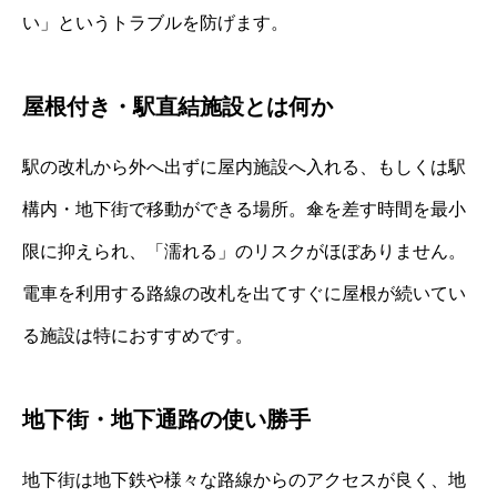
い」というトラブルを防げます。
屋根付き・駅直結施設とは何か
駅の改札から外へ出ずに屋内施設へ入れる、もしくは駅
構内・地下街で移動ができる場所。傘を差す時間を最小
限に抑えられ、「濡れる」のリスクがほぼありません。
電車を利用する路線の改札を出てすぐに屋根が続いてい
る施設は特におすすめです。
地下街・地下通路の使い勝手
地下街は地下鉄や様々な路線からのアクセスが良く、地