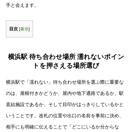
手と会えます。
目次
[
表示
]
横浜駅 待ち合わせ場所 濡れないポイン
トを押さえる場所選び
横浜駅で「濡れない」待ち合わせ場所を選ぶ際に重要な
のは、屋根付きかどうか、屋内や地下通路であるか、駅
直結施設であるか、そして目印がはっきりしているかと
いうことです。改札の位置や出口の名前を事前に決め、
相手にも明確に伝えることで「どこにいるか分からな