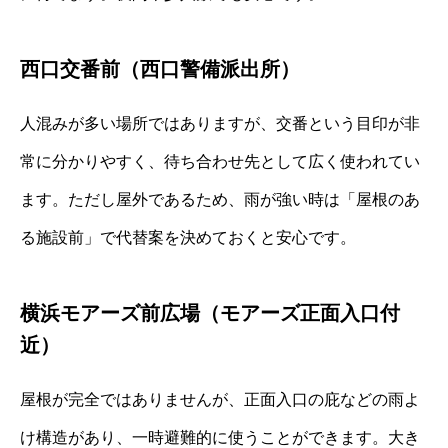
西口交番前（西口警備派出所）
人混みが多い場所ではありますが、交番という目印が非
常に分かりやすく、待ち合わせ先として広く使われてい
ます。ただし屋外であるため、雨が強い時は「屋根のあ
る施設前」で代替案を決めておくと安心です。
横浜モアーズ前広場（モアーズ正面入口付
近）
屋根が完全ではありませんが、正面入口の庇などの雨よ
け構造があり、一時避難的に使うことができます。大き