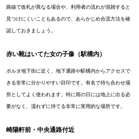
路線で改札が異なる場合や、利用者の流れが混雑すると
見つけにくいこともあるので、あらかじめ合流方法を確
認しておきましょう。
赤い靴はいてた女の子像（駅構内）
ポルタ地下街に近く、地下通路や駅構内からアクセスで
きる非常に分かりやすい目印です。有名で待ち合わせ場
所としてよく使われます。特に雨の日には地上に出る必
要がなく、濡れずに待てる非常に実用的な場所です。
崎陽軒前・中央通路付近