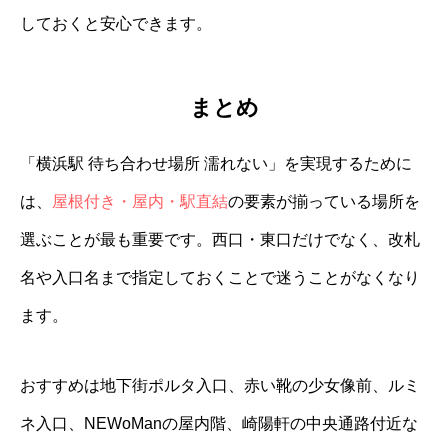
しておくと安心できます。
まとめ
「横浜駅 待ち合わせ場所 濡れない」を実現するために
は、
屋根付き・屋内・駅直結
の要素が揃っている場所を
選ぶことが最も重要です。西口・東口だけでなく、改札
名や入口名まで指定しておくことで迷うことがなくなり
ます。
おすすめは地下街ポルタ入口、赤い靴の少女像前、ルミ
ネ入口、NEWoManの屋内階、崎陽軒の中央通路付近な