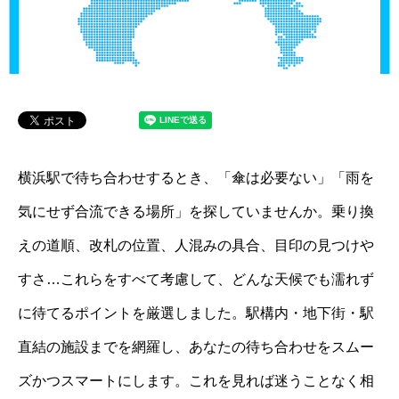
横浜駅で待ち合わせするとき、「傘は必要ない」「雨を
気にせず合流できる場所」を探していませんか。乗り換
えの道順、改札の位置、人混みの具合、目印の見つけや
すさ…これらをすべて考慮して、どんな天候でも濡れず
に待てるポイントを厳選しました。駅構内・地下街・駅
直結の施設までを網羅し、あなたの待ち合わせをスムー
ズかつスマートにします。これを見れば迷うことなく相