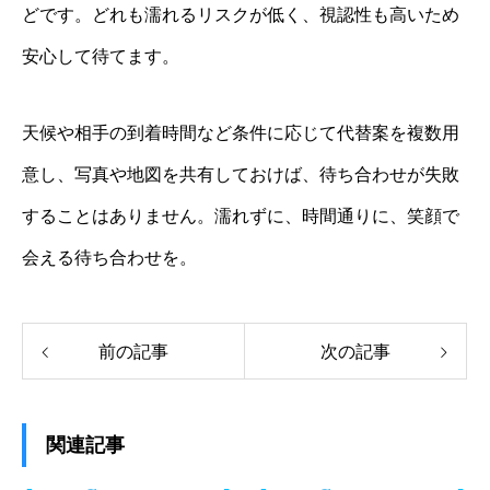
どです。どれも濡れるリスクが低く、視認性も高いため
安心して待てます。
天候や相手の到着時間など条件に応じて代替案を複数用
意し、写真や地図を共有しておけば、待ち合わせが失敗
することはありません。濡れずに、時間通りに、笑顔で
会える待ち合わせを。
前の記事
次の記事
関連記事