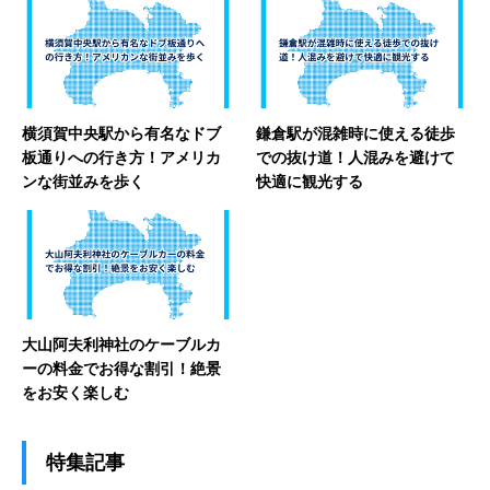
横須賀中央駅から有名なドブ
鎌倉駅が混雑時に使える徒歩
板通りへの行き方！アメリカ
での抜け道！人混みを避けて
ンな街並みを歩く
快適に観光する
大山阿夫利神社のケーブルカ
ーの料金でお得な割引！絶景
をお安く楽しむ
特集記事