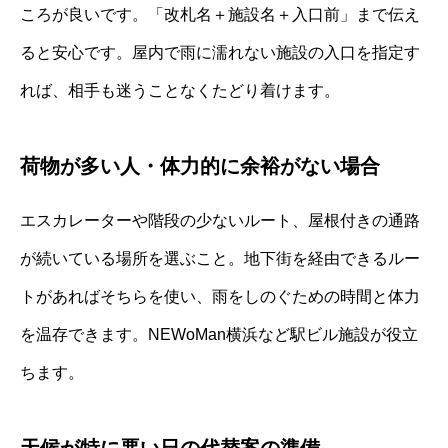
ころが良いです。「改札名＋施設名＋入口前」まで伝え
ると安心です。屋内で雨に濡れない施設の入口を指定す
れば、相手も迷うことなくたどり着けます。
荷物が多い人・体力的に余裕がない場合
エスカレーターや階段の少ないルート、屋根付きの通路
が続いている場所を選ぶこと。地下街を経由できるルー
トがあればそちらを使い、雨をしのぐための時間と体力
を温存できます。NEWoMan横浜など駅ビル施設が役立
ちます。