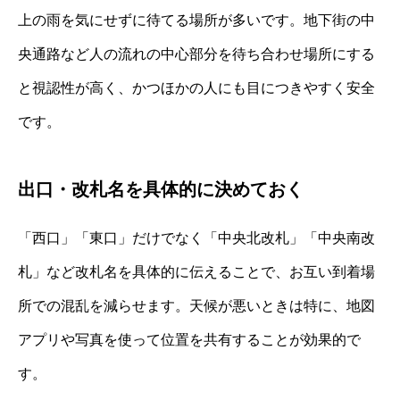
上の雨を気にせずに待てる場所が多いです。地下街の中
央通路など人の流れの中心部分を待ち合わせ場所にする
と視認性が高く、かつほかの人にも目につきやすく安全
です。
出口・改札名を具体的に決めておく
「西口」「東口」だけでなく「中央北改札」「中央南改
札」など改札名を具体的に伝えることで、お互い到着場
所での混乱を減らせます。天候が悪いときは特に、地図
アプリや写真を使って位置を共有することが効果的で
す。