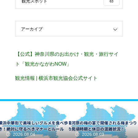
観光スポット
63
アーカイブ
【公式】神奈川県のお出かけ・観光・旅行サイ
ト「観光かながわNOW」
観光情報 | 横浜市観光協会公式サイト
2026.08.04
2026.08.03