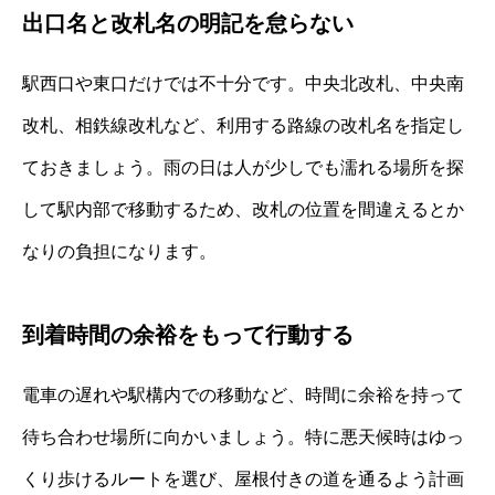
出口名と改札名の明記を怠らない
駅西口や東口だけでは不十分です。中央北改札、中央南
改札、相鉄線改札など、利用する路線の改札名を指定し
ておきましょう。雨の日は人が少しでも濡れる場所を探
して駅内部で移動するため、改札の位置を間違えるとか
なりの負担になります。
到着時間の余裕をもって行動する
電車の遅れや駅構内での移動など、時間に余裕を持って
待ち合わせ場所に向かいましょう。特に悪天候時はゆっ
くり歩けるルートを選び、屋根付きの道を通るよう計画