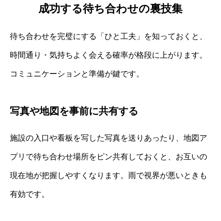
成功する待ち合わせの裏技集
待ち合わせを完璧にする「ひと工夫」を知っておくと、
時間通り・気持ちよく会える確率が格段に上がります。
コミュニケーションと準備が鍵です。
写真や地図を事前に共有する
施設の入口や看板を写した写真を送りあったり、地図ア
プリで待ち合わせ場所をピン共有しておくと、お互いの
現在地が把握しやすくなります。雨で視界が悪いときも
有効です。