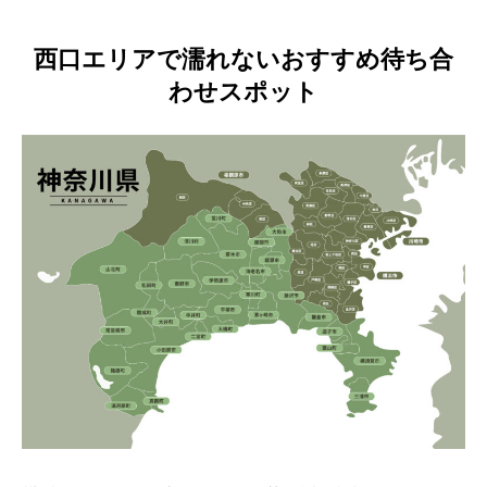
西口エリアで濡れないおすすめ待ち合
わせスポット