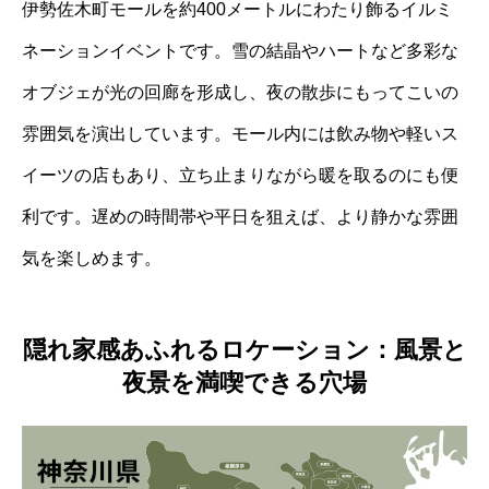
伊勢佐木町モールを約400メートルにわたり飾るイルミ
ネーションイベントです。雪の結晶やハートなど多彩な
オブジェが光の回廊を形成し、夜の散歩にもってこいの
雰囲気を演出しています。モール内には飲み物や軽いス
イーツの店もあり、立ち止まりながら暖を取るのにも便
利です。遅めの時間帯や平日を狙えば、より静かな雰囲
気を楽しめます。
隠れ家感あふれるロケーション：風景と
夜景を満喫できる穴場