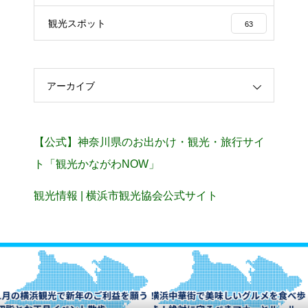
観光スポット
63
アーカイブ
【公式】神奈川県のお出かけ・観光・旅行サイ
ト「観光かながわNOW」
観光情報 | 横浜市観光協会公式サイト