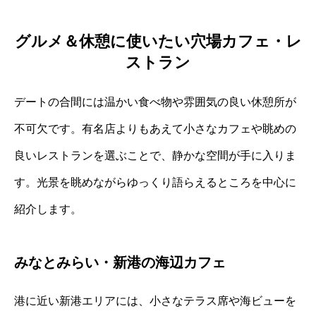
グルメ＆休憩に使いたい穴場カフェ・レ
ストラン
デートの合間には温かい食べ物や雰囲気の良い休憩所が
不可欠です。有名店よりもあえて小さなカフェや眺めの
良いレストランを選ぶことで、静かな空間が手に入りま
す。光景を眺めながらゆっくり語らえるところを中心に
紹介します。
みなとみらい・新港の海辺カフェ
港に近い新港エリアには、小さなテラス席や海ビューを