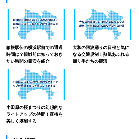
箱根駅伝の横浜駅前での通過
大和の阿波踊りの日程と気に
時間は？観戦前に知っておき
なる交通規制！熱気あふれる
たい時間の目安を紹介
踊り手たちの競演
小田原の桜まつりの幻想的な
ライトアップの時間！夜桜を
美しく堪能する