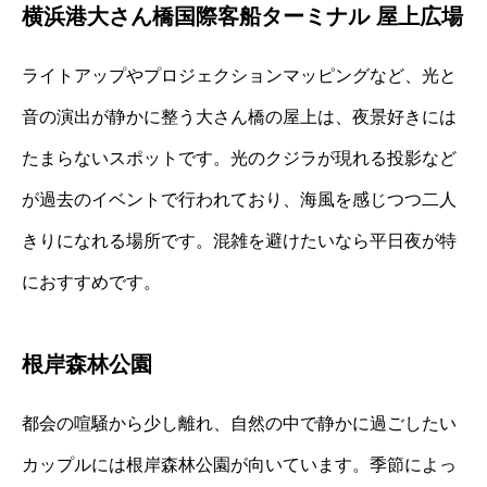
横浜港大さん橋国際客船ターミナル 屋上広場
ライトアップやプロジェクションマッピングなど、光と
音の演出が静かに整う大さん橋の屋上は、夜景好きには
たまらないスポットです。光のクジラが現れる投影など
が過去のイベントで行われており、海風を感じつつ二人
きりになれる場所です。混雑を避けたいなら平日夜が特
におすすめです。
根岸森林公園
都会の喧騒から少し離れ、自然の中で静かに過ごしたい
カップルには根岸森林公園が向いています。季節によっ