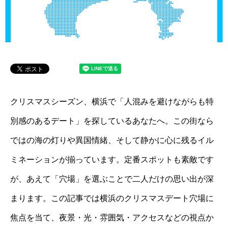
クリスマスシーズン、横浜で「人混みを避けながらも特
別感のあるデート」を探しているあなたへ。この街なら
ではの海の灯りや異国情緒、そして静かに心に残るイル
ミネーションが揃っています。定番スポットも素敵です
が、あえて「穴場」を選ぶことで二人だけの思い出が深
まります。この記事では横浜のクリスマスデート穴場に
焦点を当て、夜景・光・雰囲気・アクセスなどの視点か