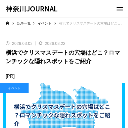
神奈川JOURNAL
記事一覧
イベント
横浜でクリスマスデートの穴場はどこ？ロマンチックな隠れスポットをご紹介
2026.03.03
2026.03.22
横浜でクリスマスデートの穴場はどこ？ロマ
ンチックな隠れスポットをご紹介
[PR]
イベント