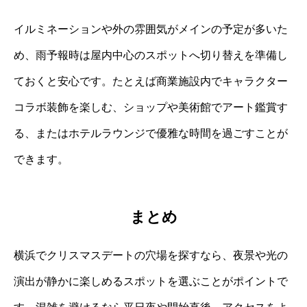
イルミネーションや外の雰囲気がメインの予定が多いた
め、雨予報時は屋内中心のスポットへ切り替えを準備し
ておくと安心です。たとえば商業施設内でキャラクター
コラボ装飾を楽しむ、ショップや美術館でアート鑑賞す
る、またはホテルラウンジで優雅な時間を過ごすことが
できます。
まとめ
横浜でクリスマスデートの穴場を探すなら、夜景や光の
演出が静かに楽しめるスポットを選ぶことがポイントで