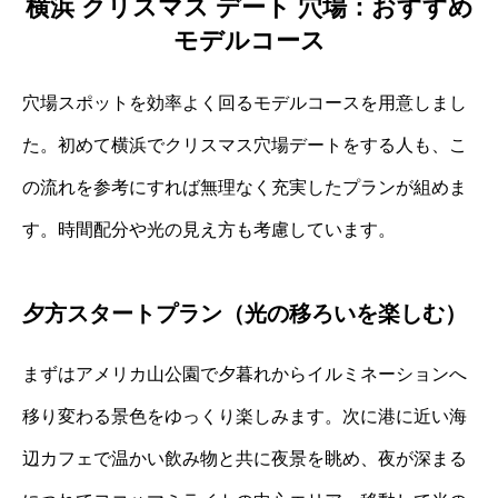
横浜 クリスマス デート 穴場：おすすめ
モデルコース
穴場スポットを効率よく回るモデルコースを用意しまし
た。初めて横浜でクリスマス穴場デートをする人も、こ
の流れを参考にすれば無理なく充実したプランが組めま
す。時間配分や光の見え方も考慮しています。
夕方スタートプラン（光の移ろいを楽しむ）
まずはアメリカ山公園で夕暮れからイルミネーションへ
移り変わる景色をゆっくり楽しみます。次に港に近い海
辺カフェで温かい飲み物と共に夜景を眺め、夜が深まる