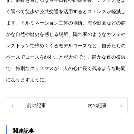
す。混雑を避けるなら平日夜や開始直後、アクセスをよ
く調べて徒歩や公共交通を活用するとストレスが軽減し
ます。イルミネーション主体の場所、海や庭園などの静
かな自然や歴史を感じる場所、隠れ家のようなカフェや
レストランで締めくくるモデルコースなど、自分たちの
ペースでコースを組むことが大切です。静かな夜の横浜
で、特別なクリスマスが二人の心に長く残るような時間
になりますように。
前の記事
次の記事
関連記事