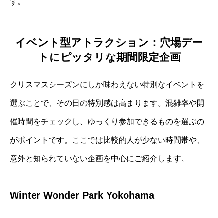
す。
イベント型アトラクション：穴場デー
トにピッタリな期間限定企画
クリスマスシーズンにしか味わえない特別なイベントを
選ぶことで、その日の特別感は高まります。混雑率や開
催時間をチェックし、ゆっくり参加できるものを選ぶの
がポイントです。ここでは比較的人が少ない時間帯や、
意外と知られていない企画を中心にご紹介します。
Winter Wonder Park Yokohama