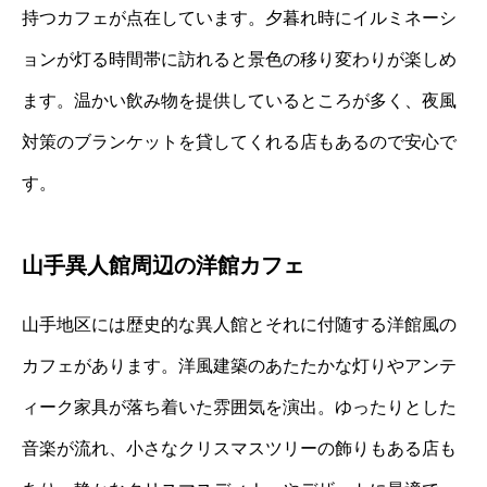
持つカフェが点在しています。夕暮れ時にイルミネーシ
ョンが灯る時間帯に訪れると景色の移り変わりが楽しめ
ます。温かい飲み物を提供しているところが多く、夜風
対策のブランケットを貸してくれる店もあるので安心で
す。
山手異人館周辺の洋館カフェ
山手地区には歴史的な異人館とそれに付随する洋館風の
カフェがあります。洋風建築のあたたかな灯りやアンテ
ィーク家具が落ち着いた雰囲気を演出。ゆったりとした
音楽が流れ、小さなクリスマスツリーの飾りもある店も