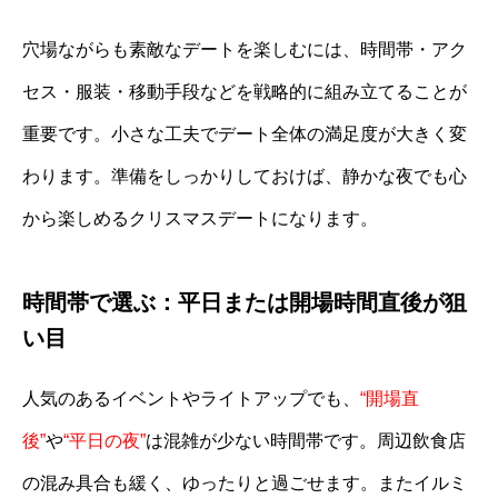
穴場ながらも素敵なデートを楽しむには、時間帯・アク
セス・服装・移動手段などを戦略的に組み立てることが
重要です。小さな工夫でデート全体の満足度が大きく変
わります。準備をしっかりしておけば、静かな夜でも心
から楽しめるクリスマスデートになります。
時間帯で選ぶ：平日または開場時間直後が狙
い目
人気のあるイベントやライトアップでも、
“開場直
後”
や
“平日の夜”
は混雑が少ない時間帯です。周辺飲食店
の混み具合も緩く、ゆったりと過ごせます。またイルミ