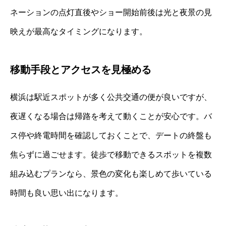
ネーションの点灯直後やショー開始前後は光と夜景の見
映えが最高なタイミングになります。
移動手段とアクセスを見極める
横浜は駅近スポットが多く公共交通の便が良いですが、
夜遅くなる場合は帰路を考えて動くことが安心です。バ
ス停や終電時間を確認しておくことで、デートの終盤も
焦らずに過ごせます。徒歩で移動できるスポットを複数
組み込むプランなら、景色の変化も楽しめて歩いている
時間も良い思い出になります。