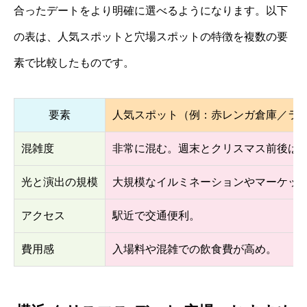
合ったデートをより明確に選べるようになります。以下
の表は、人気スポットと穴場スポットの特徴を複数の要
素で比較したものです。
要素
人気スポット（例：赤レンガ倉庫／ラ
混雑度
非常に混む。週末とクリスマス前後は
光と演出の規模
大規模なイルミネーションやマーケッ
アクセス
駅近で交通便利。
費用感
入場料や混雑での飲食費が高め。