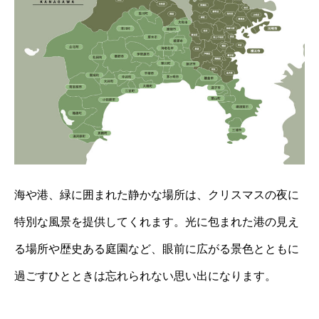
海や港、緑に囲まれた静かな場所は、クリスマスの夜に
特別な風景を提供してくれます。光に包まれた港の見え
る場所や歴史ある庭園など、眼前に広がる景色とともに
過ごすひとときは忘れられない思い出になります。