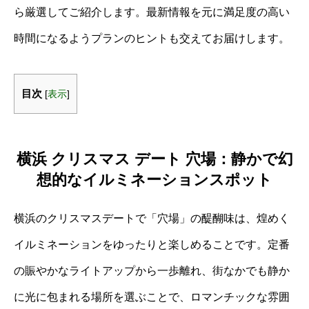
ら厳選してご紹介します。最新情報を元に満足度の高い
時間になるようプランのヒントも交えてお届けします。
目次
[
表示
]
横浜 クリスマス デート 穴場：静かで幻
想的なイルミネーションスポット
横浜のクリスマスデートで「穴場」の醍醐味は、煌めく
イルミネーションをゆったりと楽しめることです。定番
の賑やかなライトアップから一歩離れ、街なかでも静か
に光に包まれる場所を選ぶことで、ロマンチックな雰囲