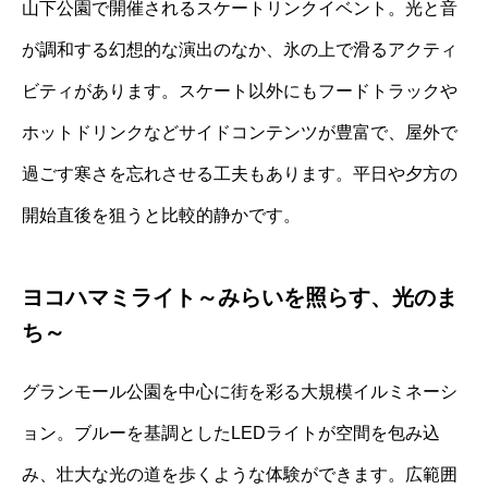
山下公園で開催されるスケートリンクイベント。光と音
が調和する幻想的な演出のなか、氷の上で滑るアクティ
ビティがあります。スケート以外にもフードトラックや
ホットドリンクなどサイドコンテンツが豊富で、屋外で
過ごす寒さを忘れさせる工夫もあります。平日や夕方の
開始直後を狙うと比較的静かです。
ヨコハマミライト～みらいを照らす、光のま
ち～
グランモール公園を中心に街を彩る大規模イルミネーシ
ョン。ブルーを基調としたLEDライトが空間を包み込
み、壮大な光の道を歩くような体験ができます。広範囲