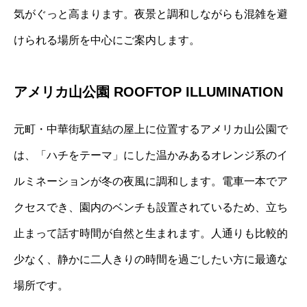
気がぐっと高まります。夜景と調和しながらも混雑を避
けられる場所を中心にご案内します。
アメリカ山公園 ROOFTOP ILLUMINATION
元町・中華街駅直結の屋上に位置するアメリカ山公園で
は、「ハチをテーマ」にした温かみあるオレンジ系のイ
ルミネーションが冬の夜風に調和します。電車一本でア
クセスでき、園内のベンチも設置されているため、立ち
止まって話す時間が自然と生まれます。人通りも比較的
少なく、静かに二人きりの時間を過ごしたい方に最適な
場所です。