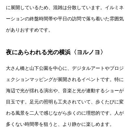
に展開しているため、混雑は分散しています。イルミネ
ーションの終盤時間帯や平日の訪問で落ち着いた雰囲気
がありおすすめです。
夜にあらわれる光の横浜〈ヨルノヨ〉
大さん橋と山下公園を中心に、デジタルアートやプロジ
ェクションマッピングが展開されるイベントです。特に
海辺で光が揺れる演出や、音楽と光が連動するショーが
目玉です。足元の照明も工夫されていて、歩くたびに変
わる風景を二人で感じながら歩くのに理想的です。人が
多くない時間帯を狙うと、より静かに楽しめます。