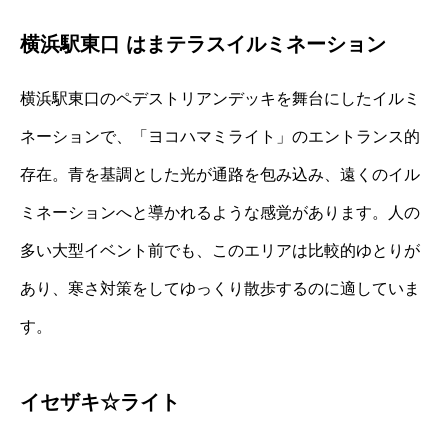
横浜駅東口 はまテラスイルミネーション
横浜駅東口のペデストリアンデッキを舞台にしたイルミ
ネーションで、「ヨコハマミライト」のエントランス的
存在。青を基調とした光が通路を包み込み、遠くのイル
ミネーションへと導かれるような感覚があります。人の
多い大型イベント前でも、このエリアは比較的ゆとりが
あり、寒さ対策をしてゆっくり散歩するのに適していま
す。
イセザキ☆ライト