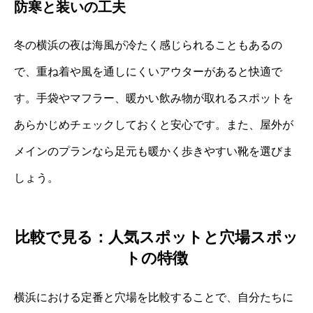
防寒と装いの工夫
冬の横浜の夜は海風が冷たく感じられることもあるの
で、重ね着や風を通しにくいアウターがあると快適で
す。手袋やマフラー、暖かい飲み物が取れるスポットを
あらかじめチェックしておくと安心です。また、屋外が
メインのプランなら足元も暖かく歩きやすい靴を選びま
しょう。
比較で見る：人気スポットと穴場スポッ
トの特徴
横浜における定番と穴場を比較することで、自分たちに