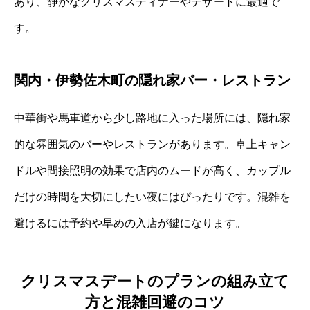
あり、静かなクリスマスディナーやデザートに最適で
す。
関内・伊勢佐木町の隠れ家バー・レストラン
中華街や馬車道から少し路地に入った場所には、隠れ家
的な雰囲気のバーやレストランがあります。卓上キャン
ドルや間接照明の効果で店内のムードが高く、カップル
だけの時間を大切にしたい夜にはぴったりです。混雑を
避けるには予約や早めの入店が鍵になります。
クリスマスデートのプランの組み立て
方と混雑回避のコツ