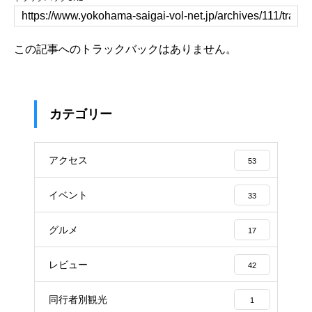
この記事へのトラックバックはありません。
カテゴリー
アクセス
53
イベント
33
グルメ
17
レビュー
42
同行者別観光
1