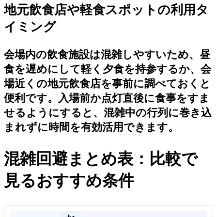
地元飲食店や軽食スポットの利用タ
イミング
会場内の飲食施設は混雑しやすいため、昼
食を遅めにして軽く夕食を持参するか、会
場近くの地元飲食店を事前に調べておくと
便利です。入場前か点灯直後に食事をすま
せるようにすると、混雑中の行列に巻き込
まれずに時間を有効活用できます。
混雑回避まとめ表：比較で
見るおすすめ条件