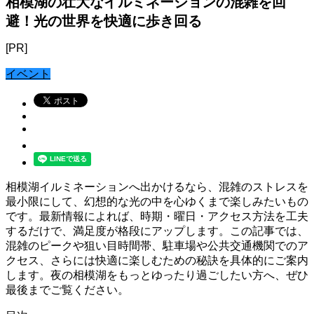
相模湖の壮大なイルミネーションの混雑を回
避！光の世界を快適に歩き回る
[PR]
イベント
相模湖イルミネーションへ出かけるなら、混雑のストレスを
最小限にして、幻想的な光の中を心ゆくまで楽しみたいもの
です。最新情報によれば、時期・曜日・アクセス方法を工夫
するだけで、満足度が格段にアップします。この記事では、
混雑のピークや狙い目時間帯、駐車場や公共交通機関でのア
クセス、さらには快適に楽しむための秘訣を具体的にご案内
します。夜の相模湖をもっとゆったり過ごしたい方へ、ぜひ
最後までご覧ください。