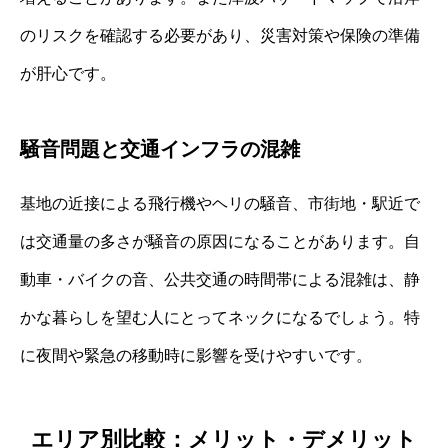
のリスクを確認する必要があり、災害対策や保険の準備
が肝心です。
騒音問題と交通インフラの混雑
基地の近接による飛行機やヘリの騒音、市街地・駅近で
は交通量の多さが騒音の原因になることがあります。自
動車・バイクの音、公共交通の時間帯による混雑は、静
かな暮らしを望む人にとってネックになるでしょう。特
に夜間や緊急の移動時に影響を受けやすいです。
エリア別比較：メリット・デメリット