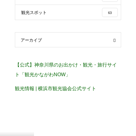
観光スポット
63
アーカイブ
【公式】神奈川県のお出かけ・観光・旅行サイ
ト「観光かながわNOW」
観光情報 | 横浜市観光協会公式サイト