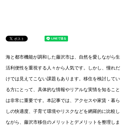
海と都市機能が調和した藤沢市は、自然を愛しながら生
活利便性を重視する人々から人気です。しかし、憧れだ
けでは見えてこない課題もあります。移住を検討してい
る方にとって、具体的な情報やリアルな実情を知ること
は非常に重要です。本記事では、アクセスや家賃・暮ら
しの快適度、子育て環境やリスクなどを網羅的に比較し
ながら、藤沢市移住のメリットとデメリットを整理しま