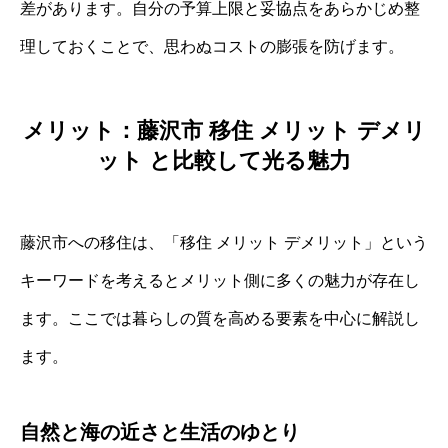
差があります。自分の予算上限と妥協点をあらかじめ整
理しておくことで、思わぬコストの膨張を防げます。
メリット：藤沢市 移住 メリット デメリ
ット と比較して光る魅力
藤沢市への移住は、「移住 メリット デメリット」という
キーワードを考えるとメリット側に多くの魅力が存在し
ます。ここでは暮らしの質を高める要素を中心に解説し
ます。
自然と海の近さと生活のゆとり