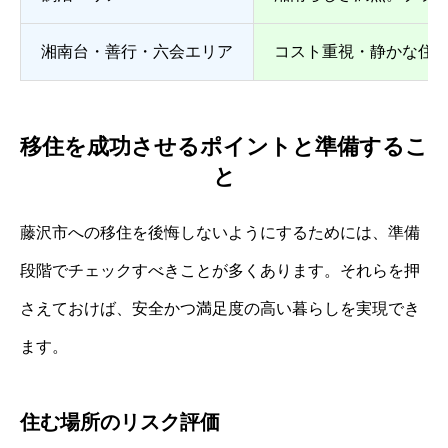
湘南台・善行・六会エリア
コスト重視・静かな住
移住を成功させるポイントと準備するこ
と
藤沢市への移住を後悔しないようにするためには、準備
段階でチェックすべきことが多くあります。それらを押
さえておけば、安全かつ満足度の高い暮らしを実現でき
ます。
住む場所のリスク評価