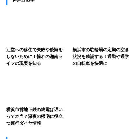
辻堂への移住で失敗や後悔を
横浜市の駐輪場の定期の空き
しないために！憧れの湘南ラ
状況を確認する！通勤や通学
イフの現実を知る
の自転車を快適に
横浜市営地下鉄の終電は遅い
って本当？深夜の帰宅に役立
つ運行ダイヤ情報