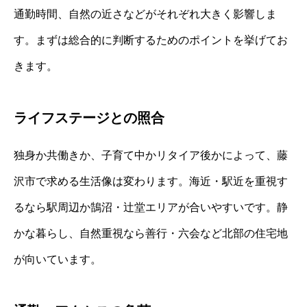
通勤時間、自然の近さなどがそれぞれ大きく影響しま
す。まずは総合的に判断するためのポイントを挙げてお
きます。
ライフステージとの照合
独身か共働きか、子育て中かリタイア後かによって、藤
沢市で求める生活像は変わります。海近・駅近を重視す
るなら駅周辺か鵠沼・辻堂エリアが合いやすいです。静
かな暮らし、自然重視なら善行・六会など北部の住宅地
が向いています。