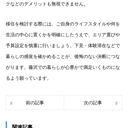
クなどのデメリットも無視できません。
移住を検討する際には、ご自身のライフスタイルや何を
生活の中心に置くかを明確にしたうえで、エリア選びや
予算設定を慎重に行いましょう。下見・体験滞在などで
暮らしの感覚を確かめることが、後悔のない決断につな
がります。藤沢での暮らしが心豊かで満足いくものにな
るよう願っています。
前の記事
次の記事
関連記事