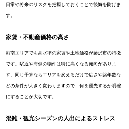
日常や将来のリスクを把握しておくことで後悔を防げま
す。
家賃・不動産価格の高さ
湘南エリアでも高水準の家賃や土地価格が藤沢市の特徴
です。駅近や海側の物件は特に高くなる傾向がありま
す。同じ予算ならエリアを変えるだけで広さや築年数な
どの条件が大きく変わりますので、何を優先するか明確
にすることが大切です。
混雑・観光シーズンの人出によるストレス