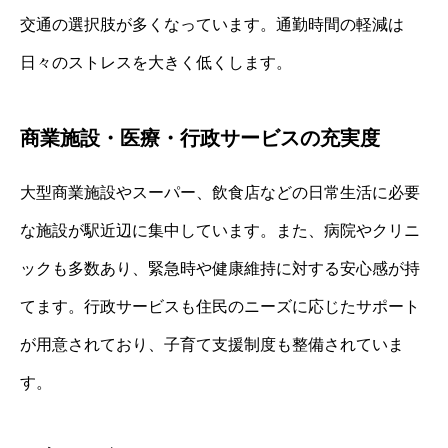
交通の選択肢が多くなっています。通勤時間の軽減は
日々のストレスを大きく低くします。
商業施設・医療・行政サービスの充実度
大型商業施設やスーパー、飲食店などの日常生活に必要
な施設が駅近辺に集中しています。また、病院やクリニ
ックも多数あり、緊急時や健康維持に対する安心感が持
てます。行政サービスも住民のニーズに応じたサポート
が用意されており、子育て支援制度も整備されていま
す。