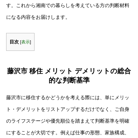
す。これから湘南での暮らしを考えている方の判断材料
になる内容をお届けします。
目次
[
表示
]
藤沢市 移住 メリット デメリットの総合
的な判断基準
藤沢市に移住するかどうかを考える際には、単にメリッ
ト・デメリットをリストアップするだけでなく、ご自身
のライフステージや優先順位を踏まえて判断基準を明確
にすることが大切です。例えば仕事の形態、家族構成、