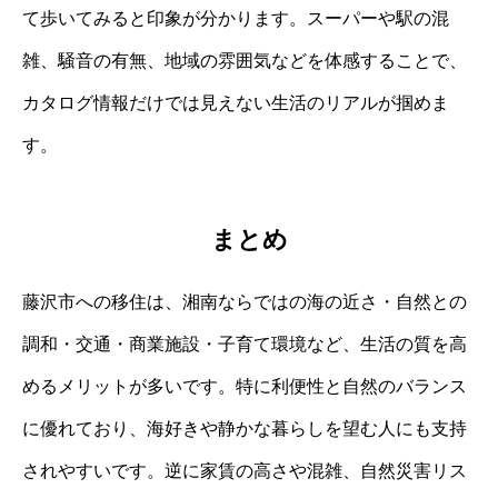
て歩いてみると印象が分かります。スーパーや駅の混
雑、騒音の有無、地域の雰囲気などを体感することで、
カタログ情報だけでは見えない生活のリアルが掴めま
す。
まとめ
藤沢市への移住は、湘南ならではの海の近さ・自然との
調和・交通・商業施設・子育て環境など、生活の質を高
めるメリットが多いです。特に利便性と自然のバランス
に優れており、海好きや静かな暮らしを望む人にも支持
されやすいです。逆に家賃の高さや混雑、自然災害リス