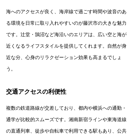
海へのアクセスが良く、海岸線で過ごす時間や波音のあ
る環境を日常に取り入れやすいのが藤沢市の大きな魅力
です。辻堂・鵠沼など海沿いのエリアは、広い空と海が
近くなるライフスタイルを提供してくれます。自然が身
近な分、心身のリラクゼーション効果も高まるでしょ
う。
交通アクセスの利便性
複数の鉄道路線が交差しており、都内や横浜への通勤・
通学が比較的スムーズです。湘南新宿ラインや東海道線
の直通列車、徒歩や自転車で利用できる駅もあり、公共