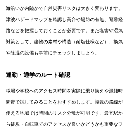
海沿いか内陸かで自然災害リスクは大きく変わります。
津波ハザードマップを確認し高台や堤防の有無、避難経
路などを把握しておくことが必要です。また塩害や湿気
対策として、建物の素材や構造（耐塩仕様など）、換気
や除湿の設備も事前にチェックしましょう。
通勤・通学のルート確認
職場や学校へのアクセス時間を実際に乗り換えや混雑時
間帯で試してみることをおすすめします。複数の路線が
使える地域では時間のリスク分散が可能です。最寄駅か
ら徒歩・自転車でのアクセスが良いかどうかも重要なフ