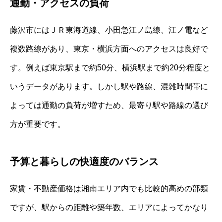
通勤・アクセスの負荷
藤沢市にはＪＲ東海道線、小田急江ノ島線、江ノ電など
複数路線があり、東京・横浜方面へのアクセスは良好で
す。例えば東京駅まで約50分、横浜駅まで約20分程度と
いうデータがあります。しかし駅や路線、混雑時間帯に
よっては通勤の負荷が増すため、最寄り駅や路線の選び
方が重要です。
予算と暮らしの快適度のバランス
家賃・不動産価格は湘南エリア内でも比較的高めの部類
ですが、駅からの距離や築年数、エリアによってかなり