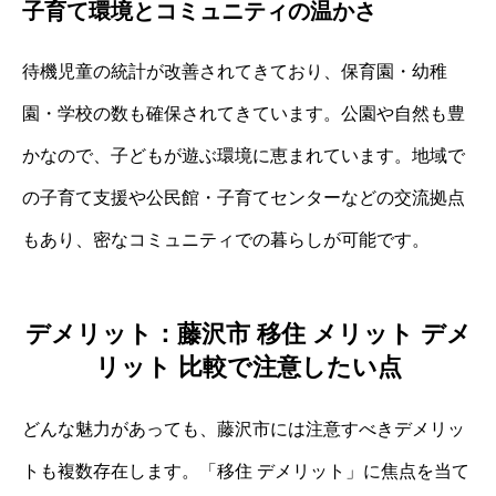
子育て環境とコミュニティの温かさ
待機児童の統計が改善されてきており、保育園・幼稚
園・学校の数も確保されてきています。公園や自然も豊
かなので、子どもが遊ぶ環境に恵まれています。地域で
の子育て支援や公民館・子育てセンターなどの交流拠点
もあり、密なコミュニティでの暮らしが可能です。
デメリット：藤沢市 移住 メリット デメ
リット 比較で注意したい点
どんな魅力があっても、藤沢市には注意すべきデメリッ
トも複数存在します。「移住 デメリット」に焦点を当て