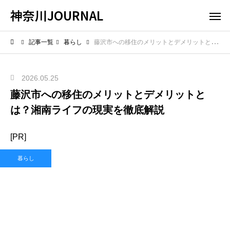
神奈川JOURNAL
記事一覧
暮らし
藤沢市への移住のメリットとデメリットとは？湘南ライフの現実を徹底解説
2026.05.25
藤沢市への移住のメリットとデメリットと
は？湘南ライフの現実を徹底解説
[PR]
暮らし