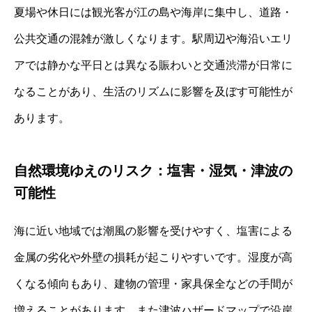
夏場や休日には観光客が江の島や海岸に集中し、道路・
公共交通の混雑が激しくなります。駅周辺や海沿いエリ
アでは静かな平日とは異なる賑わいと交通渋滞が日常に
なることがあり、生活のリズムに影響を及ぼす可能性が
あります。
自然環境ゆえのリスク：塩害・湿気・津波の
可能性
海に近い地域では潮風の影響を受けやすく、塩害による
金属の劣化や外壁の損耗が起こりやすいです。湿度が高
くなる傾向もあり、建物の管理・家具保全などの手間が
増えることがあります。また津波ハザードマップで沿岸