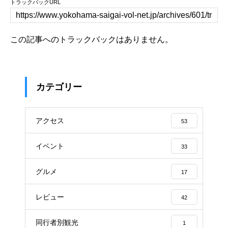
トラックバックURL
この記事へのトラックバックはありません。
カテゴリー
アクセス
53
イベント
33
グルメ
17
レビュー
42
同行者別観光
1