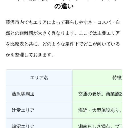
の違い
藤沢市内でもエリアによって暮らしやすさ・コスパ・自
然との距離感が大きく異なります。ここでは主要エリア
を比較表と共に、どのような条件下でどこが向いている
かを整理しておきます。
エリア名
特徴
藤沢駅周辺
交通の要所。商業施設
辻堂エリア
海近・大型施設あり。
鵠沼エリア
湘南らしさ満点。ブラ