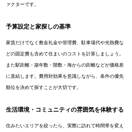
ァクターです。
予算設定と家探しの基準
家賃だけでなく敷金礼金や管理費、駐車場代や光熱費な
どの固定費も含めて住まいのコストを計算しましょう。
また駅距離・築年数・階数・海からの距離などが価格差
に直結します。費用対効果を意識しながら、条件の優先
順位を決めて探すことが大切です。
生活環境・コミュニティの雰囲気を体験する
住みたいエリアを絞ったら、実際に訪れて時間帯を変え