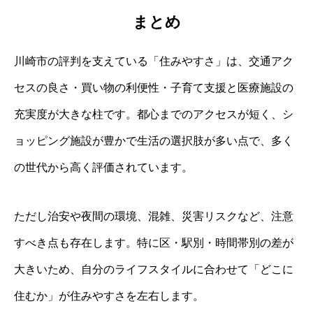
まとめ
川崎市の評判を支えている「住みやすさ」は、交通アク
セスの良さ・買い物の利便性・子育て支援と医療施設の
充実度が大きな柱です。都心までのアクセスが短く、シ
ョッピング施設が豊かで生活の選択肢が多い点で、多く
の世代から高く評価されています。
ただし治安や夜間の環境、混雑、災害リスクなど、注意
すべき点も存在します。特に区・駅別・時間帯別の差が
大きいため、自分のライフスタイルに合わせて「どこに
住むか」が住みやすさを左右します。