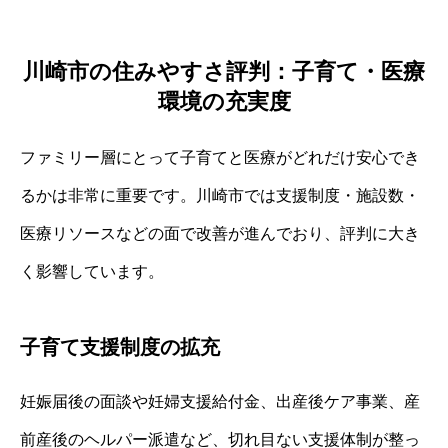
川崎市の住みやすさ評判：子育て・医療
環境の充実度
ファミリー層にとって子育てと医療がどれだけ安心でき
るかは非常に重要です。川崎市では支援制度・施設数・
医療リソースなどの面で改善が進んでおり、評判に大き
く影響しています。
子育て支援制度の拡充
妊娠届後の面談や妊婦支援給付金、出産後ケア事業、産
前産後のヘルパー派遣など、切れ目ない支援体制が整っ