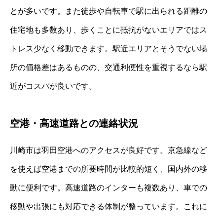
とが多いです。また徒歩や自転車で駅に出られる距離の
住宅地も多数あり、歩くことに抵抗がないエリアではス
トレス少なく移動できます。駅近エリアとそうでない場
所の価格差はあるものの、交通利便性を重視するなら駅
近がコスパが良いです。
空港・高速道路との連絡状況
川崎市は羽田空港へのアクセスが良好です。京急線など
を使えば空港までの所要時間が比較的短く、国内外の移
動に便利です。高速道路のインターも複数あり、車での
移動や出張にも対応できる体制が整っています。これに