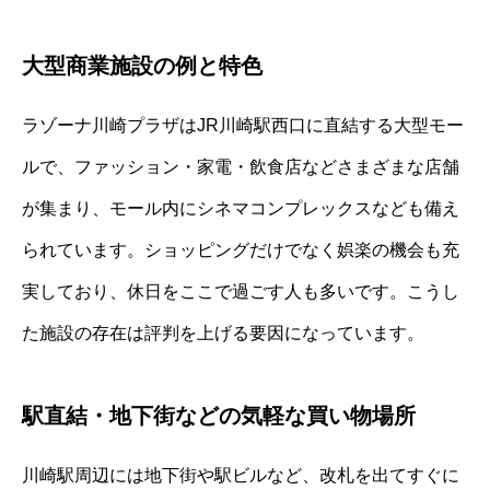
大型商業施設の例と特色
ラゾーナ川崎プラザはJR川崎駅西口に直結する大型モー
ルで、ファッション・家電・飲食店などさまざまな店舗
が集まり、モール内にシネマコンプレックスなども備え
られています。ショッピングだけでなく娯楽の機会も充
実しており、休日をここで過ごす人も多いです。こうし
た施設の存在は評判を上げる要因になっています。
駅直結・地下街などの気軽な買い物場所
川崎駅周辺には地下街や駅ビルなど、改札を出てすぐに