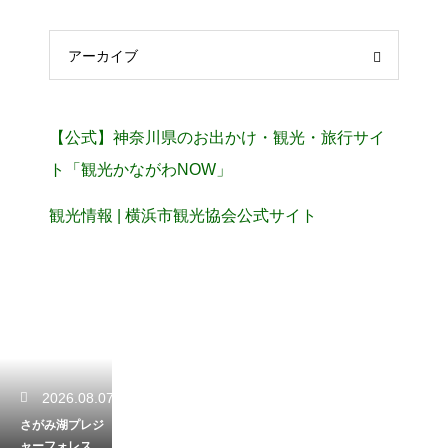
アーカイブ
【公式】神奈川県のお出かけ・観光・旅行サイ
ト「観光かながわNOW」
観光情報 | 横浜市観光協会公式サイト
2026.08.07
さがみ湖プレジ
ャーフォレスト