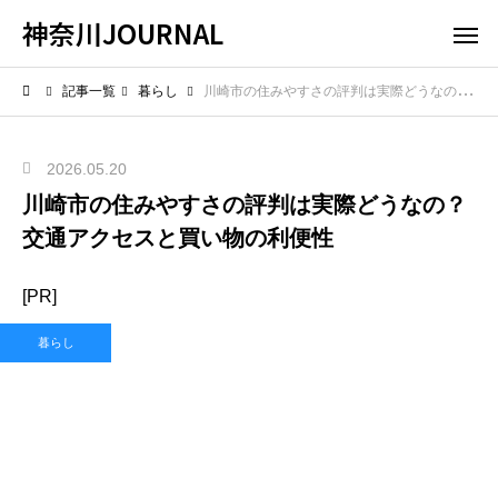
神奈川JOURNAL
記事一覧
暮らし
川崎市の住みやすさの評判は実際どうなの？交通アクセスと買い物の利便性
2026.05.20
川崎市の住みやすさの評判は実際どうなの？
交通アクセスと買い物の利便性
[PR]
暮らし