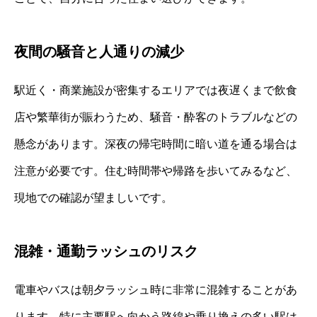
夜間の騒音と人通りの減少
駅近く・商業施設が密集するエリアでは夜遅くまで飲食
店や繁華街が賑わうため、騒音・酔客のトラブルなどの
懸念があります。深夜の帰宅時間に暗い道を通る場合は
注意が必要です。住む時間帯や帰路を歩いてみるなど、
現地での確認が望ましいです。
混雑・通勤ラッシュのリスク
電車やバスは朝夕ラッシュ時に非常に混雑することがあ
ります。特に主要駅へ向かう路線や乗り換えの多い駅は