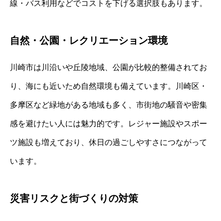
線・バス利用などでコストを下げる選択肢もあります。
自然・公園・レクリエーション環境
川崎市は川沿いや丘陵地域、公園が比較的整備されてお
り、海にも近いため自然環境も備えています。川崎区・
多摩区など緑地がある地域も多く、市街地の騒音や密集
感を避けたい人には魅力的です。レジャー施設やスポー
ツ施設も増えており、休日の過ごしやすさにつながって
います。
災害リスクと街づくりの対策