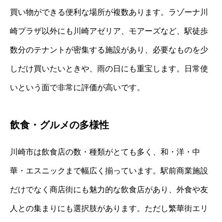
買い物ができる便利な場所が複数あります。ラゾーナ川
崎プラザ以外にも川崎アゼリア、モアーズなど、駅徒歩
数分のテナントが密集する施設があり、必要なものを少
しだけ買いたいときや、雨の日にも重宝します。日常使
いという面で非常に評価が高いです。
飲食・グルメの多様性
川崎市は飲食店の数・種類がとても多く、和・洋・中
華・エスニックまで幅広く揃っています。駅前商業施設
だけでなく商店街にも魅力的な飲食店があり、外食や友
人との集まりにも選択肢があります。ただし繁華街エリ