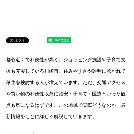
都心近くで利便性が高く、ショッピング施設や子育て支
援も充実している川崎市。住みやすさや評判に惹かれて
移住を検討する人が増えています。ただ、交通アクセス
や買い物の利便性以外に治安・子育て・医療といった観
点も気になるはずです。この地域で実際どうなのか、最
新情報をもとに詳しく解説していきます。