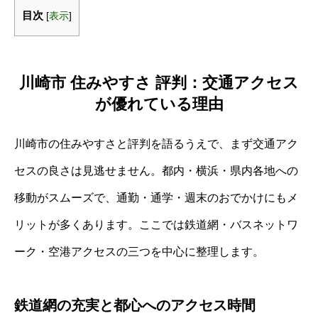
目次
[
表示
]
川崎市 住みやすさ 評判：交通アクセス
が優れている理由
川崎市の住みやすさと評判を語るうえで、まず交通アク
セスの良さは見逃せません。都内・横浜・県内各地への
移動がスムーズで、通勤・通学・週末のおでかけにもメ
リットが多くあります。ここでは鉄道網・バスネットワ
ーク・空港アクセスの三つを中心に整理します。
鉄道網の充実と都心へのアクセス時間