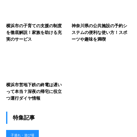
横浜市の子育ての支援の制度
神奈川県の公共施設の予約シ
を徹底解説！家族を助ける充
ステムの便利な使い方！スポ
実のサービス
ーツや趣味を満喫
横浜市営地下鉄の終電は遅い
って本当？深夜の帰宅に役立
つ運行ダイヤ情報
特集記事
子連れ・遊び場