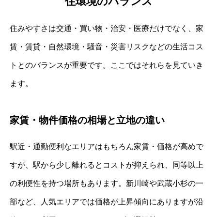
住環境のバランス
住みやすさは交通・買い物・治安・医療だけでなく、家
賃・賃貸・自然環境・騒音・災害リスクなどの生活コス
トとのバランスが重要です。ここではそれらを見ていき
ます。
家賃・物件価格の相場と立地の違い
駅近・通勤便利なエリアはもちろん家賃・価格が高めで
すが、駅から少し離れるとコストが抑えられ、同等以上
の利便性を持つ場所もあります。新川崎や武蔵小杉の一
部など、人気エリアでは価格が上昇傾向にありますが沿