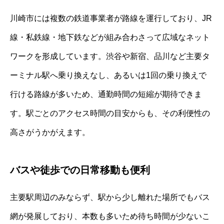
川崎市には複数の鉄道事業者が路線を運行しており、JR
線・私鉄線・地下鉄などが組み合わさって広域なネット
ワークを形成しています。渋谷や新宿、品川など主要タ
ーミナル駅へ乗り換えなし、あるいは1回の乗り換えで
行ける路線が多いため、通勤時間の短縮が期待できま
す。駅ごとのアクセス時間の目安からも、その利便性の
高さがうかがえます。
バスや徒歩での日常移動も便利
主要駅周辺のみならず、駅から少し離れた場所でもバス
網が発展しており、本数も多いため待ち時間が少ないこ