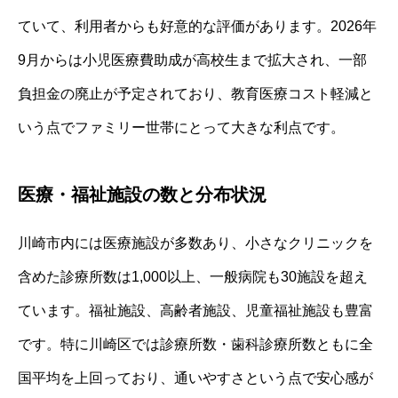
ていて、利用者からも好意的な評価があります。2026年
9月からは小児医療費助成が高校生まで拡大され、一部
負担金の廃止が予定されており、教育医療コスト軽減と
いう点でファミリー世帯にとって大きな利点です。
医療・福祉施設の数と分布状況
川崎市内には医療施設が多数あり、小さなクリニックを
含めた診療所数は1,000以上、一般病院も30施設を超え
ています。福祉施設、高齢者施設、児童福祉施設も豊富
です。特に川崎区では診療所数・歯科診療所数ともに全
国平均を上回っており、通いやすさという点で安心感が