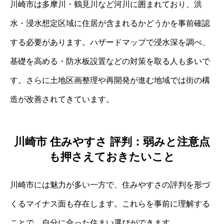
川崎市は多摩川・鶴見川など河川に囲まれており、洪
水・浸水想定区域に住居が含まれるかどうかを事前確認
する必要があります。ハザードマップで浸水深を調べ、
基礎を高める・防水板設置などの対策を取る人も多いで
す。さらに土地区画整理や再開発が進む地域では街の構
造が改善されてきています。
川崎市 住みやすさ 評判：弱みと注意点
も押さえておきたいこと
川崎市には魅力が多い一方で、住みやすさの評判を形づ
くるマイナス面も存在します。これらを事前に理解する
ことで、自分に合った住まい選びができます。