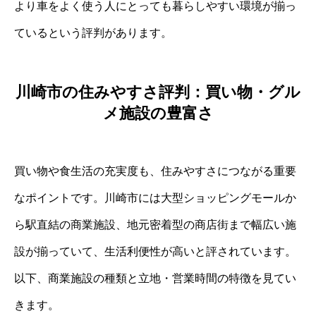
より車をよく使う人にとっても暮らしやすい環境が揃っ
ているという評判があります。
川崎市の住みやすさ評判：買い物・グル
メ施設の豊富さ
買い物や食生活の充実度も、住みやすさにつながる重要
なポイントです。川崎市には大型ショッピングモールか
ら駅直結の商業施設、地元密着型の商店街まで幅広い施
設が揃っていて、生活利便性が高いと評されています。
以下、商業施設の種類と立地・営業時間の特徴を見てい
きます。