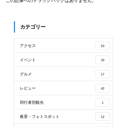
この記事へのトラックバックはありません。
カテゴリー
アクセス
53
イベント
33
グルメ
17
レビュー
42
同行者別観光
1
夜景・フォトスポット
12