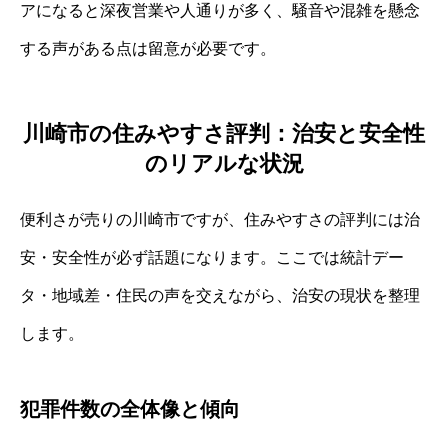
アになると深夜営業や人通りが多く、騒音や混雑を懸念
する声がある点は留意が必要です。
川崎市の住みやすさ評判：治安と安全性
のリアルな状況
便利さが売りの川崎市ですが、住みやすさの評判には治
安・安全性が必ず話題になります。ここでは統計デー
タ・地域差・住民の声を交えながら、治安の現状を整理
します。
犯罪件数の全体像と傾向