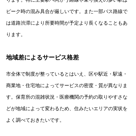
ピーク時の混み具合が厳しいです。また一部バス路線で
は道路渋滞により所要時間が予定より長くなることもあ
ります。
地域差によるサービス格差
市全体で制度が整っているとはいえ、区や駅近・駅遠・
商業地・住宅地によってサービスの密度・質が異なりま
す。保育所の混雑状況・医療機関の予約の取りやすさな
どが地域によって変わるため、住みたいエリアの実状を
よく調べておきたいです。