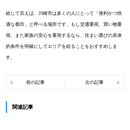
総じて言えば、川崎市は多くの人にとって「便利かつ快
適な都市」と呼べる場所です。もし交通重視、買い物重
視、また家族の安心を重視するなら、住まい選びの具体
的条件を明確にしてエリアを絞ることをおすすめしま
す。
前の記事
次の記事
関連記事