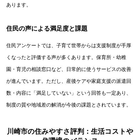
あります。
住民の声による満足度と課題
住民アンケートでは、子育て世帯からは支援制度が手厚
くなったと評価する声が多くあります。保育所・幼稚
園・育児の相談窓口など、日常的に使うサービスの改善
が進んでいます。ただし、産後ケアや家庭支援の派遣回
数・内容に「満足していない」という回答も一定あり、
制度の質や地域差の解消が今後の課題とされています。
川崎市の住みやすさ評判：生活コストや