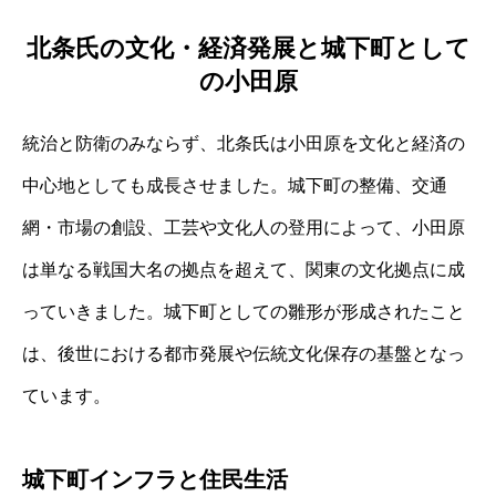
北条氏の文化・経済発展と城下町として
の小田原
統治と防衛のみならず、北条氏は小田原を文化と経済の
中心地としても成長させました。城下町の整備、交通
網・市場の創設、工芸や文化人の登用によって、小田原
は単なる戦国大名の拠点を超えて、関東の文化拠点に成
っていきました。城下町としての雛形が形成されたこと
は、後世における都市発展や伝統文化保存の基盤となっ
ています。
城下町インフラと住民生活