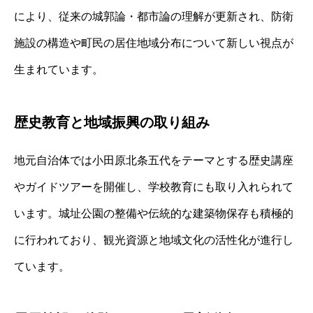
により、従来の城郭論・都市論の理解が更新され、防衛
施設の構造や町民の居住地域分布について新しい視点が
生まれています。
歴史教育と地域振興の取り組み
地元自治体では小田原北条五代をテーマとする歴史講座
やガイドツアーを開催し、学校教育にも取り入れられて
います。城址公園の整備や伝統的な建築物保存も積極的
に行われており、観光資源と地域文化の活性化が進行し
ています。