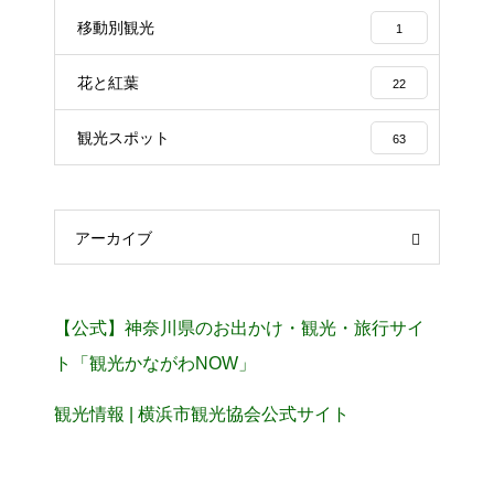
移動別観光
1
花と紅葉
22
観光スポット
63
アーカイブ
【公式】神奈川県のお出かけ・観光・旅行サイ
ト「観光かながわNOW」
観光情報 | 横浜市観光協会公式サイト