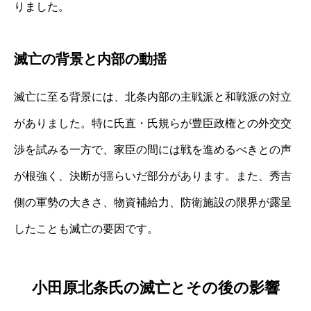
りました。
滅亡の背景と内部の動揺
滅亡に至る背景には、北条内部の主戦派と和戦派の対立
がありました。特に氏直・氏規らが豊臣政権との外交交
渉を試みる一方で、家臣の間には戦を進めるべきとの声
が根強く、決断が揺らいだ部分があります。また、秀吉
側の軍勢の大きさ、物資補給力、防衛施設の限界が露呈
したことも滅亡の要因です。
小田原北条氏の滅亡とその後の影響