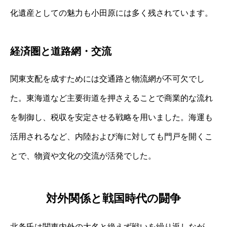
化遺産としての魅力も小田原には多く残されています。
経済圏と道路網・交流
関東支配を成すためには交通路と物流網が不可欠でし
た。東海道など主要街道を押さえることで商業的な流れ
を制御し、税収を安定させる戦略を用いました。海運も
活用されるなど、内陸および海に対しても門戸を開くこ
とで、物資や文化の交流が活発でした。
対外関係と戦国時代の闘争
北条氏は関東内外の大名と絶えず戦いを繰り返しなが