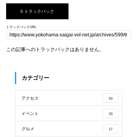
0 トラックバック
トラックバックURL
この記事へのトラックバックはありません。
カテゴリー
アクセス
53
イベント
33
グルメ
17