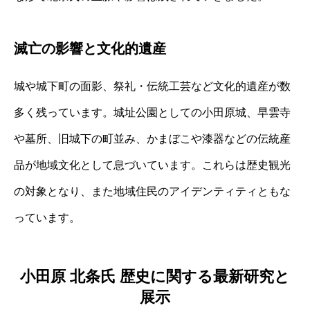
滅亡の影響と文化的遺産
城や城下町の面影、祭礼・伝統工芸など文化的遺産が数
多く残っています。城址公園としての小田原城、早雲寺
や墓所、旧城下の町並み、かまぼこや漆器などの伝統産
品が地域文化として息づいています。これらは歴史観光
の対象となり、また地域住民のアイデンティティともな
っています。
小田原 北条氏 歴史に関する最新研究と
展示