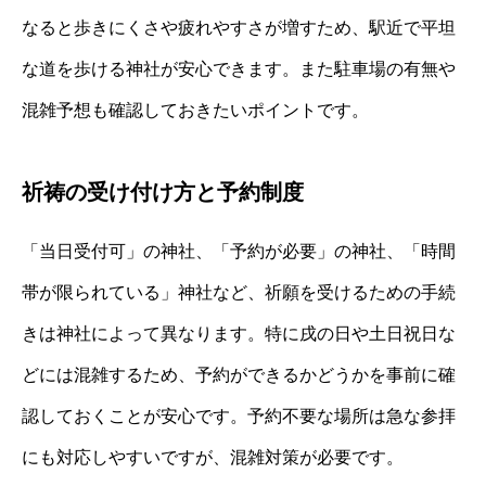
なると歩きにくさや疲れやすさが増すため、駅近で平坦
な道を歩ける神社が安心できます。また駐車場の有無や
混雑予想も確認しておきたいポイントです。
祈祷の受け付け方と予約制度
「当日受付可」の神社、「予約が必要」の神社、「時間
帯が限られている」神社など、祈願を受けるための手続
きは神社によって異なります。特に戌の日や土日祝日な
どには混雑するため、予約ができるかどうかを事前に確
認しておくことが安心です。予約不要な場所は急な参拝
にも対応しやすいですが、混雑対策が必要です。