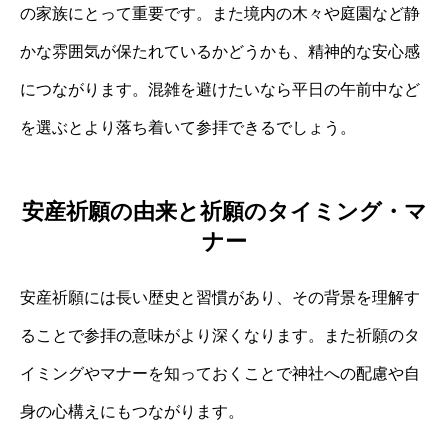
の家族にとって重要です。また境内の木々や庭園など静
かな雰囲気が保たれているかどうかも、精神的な安心感
につながります。混雑を避けたいなら平日の午前中など
を選ぶとより落ち着いて参拝できるでしょう。
安産祈願の由来と祈願のタイミング・マ
ナー
安産祈願には長い歴史と習慣があり、その背景を理解す
ることで参拝の意味がより深くなります。また祈願のタ
イミングやマナーを知っておくことで神社への配慮や自
身の心構えにもつながります。