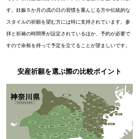
す。妊娠５か月の戌の日の習慣を重んじる方や伝統的な
スタイルの祈願を望む方には特に支持されています。参
拝と祈祷の時間帯が設定されているほか、予約が必要で
すので余裕を持って予定を立てることが望ましいです。
安産祈願を選ぶ際の比較ポイント