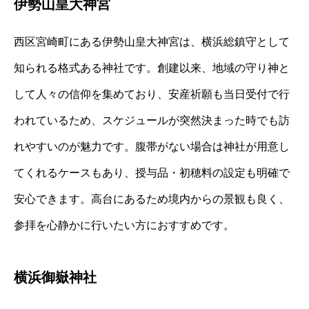
伊勢山皇大神宮
西区宮崎町にある伊勢山皇大神宮は、横浜総鎮守として
知られる格式ある神社です。創建以来、地域の守り神と
して人々の信仰を集めており、安産祈願も当日受付で行
われているため、スケジュールが突然決まった時でも訪
れやすいのが魅力です。腹帯がない場合は神社が用意し
てくれるケースもあり、授与品・初穂料の設定も明確で
安心できます。高台にあるため境内からの景観も良く、
参拝を心静かに行いたい方におすすめです。
横浜御嶽神社