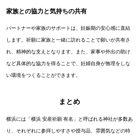
家族との協力と気持ちの共有
パートナーや家族のサポートは、妊娠期の安心感に直結
します。祈願に家族と一緒に訪れることで願いが共有さ
れ、精神的な支えとなります。また、家事や外出の助け
など具体的な協力を得ることで、妊婦自身が無理をしな
い環境をつくることができます。
まとめ
横浜には「横浜 安産祈願 有名」と呼ばれる神社が多数あ
り、それぞれに参拝しやすさや授与品、雰囲気などの特