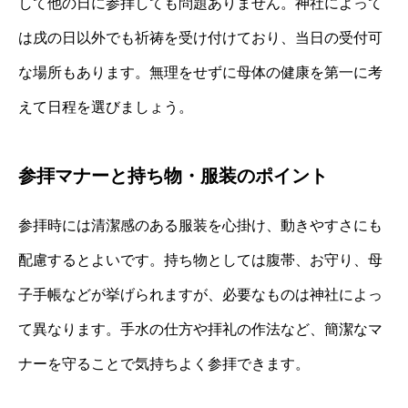
して他の日に参拝しても問題ありません。神社によって
は戌の日以外でも祈祷を受け付けており、当日の受付可
な場所もあります。無理をせずに母体の健康を第一に考
えて日程を選びましょう。
参拝マナーと持ち物・服装のポイント
参拝時には清潔感のある服装を心掛け、動きやすさにも
配慮するとよいです。持ち物としては腹帯、お守り、母
子手帳などが挙げられますが、必要なものは神社によっ
て異なります。手水の仕方や拝礼の作法など、簡潔なマ
ナーを守ることで気持ちよく参拝できます。