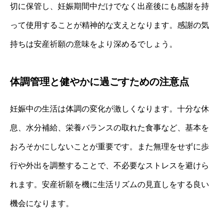
切に保管し、妊娠期間中だけでなく出産後にも感謝を持
って使用することが精神的な支えとなります。感謝の気
持ちは安産祈願の意味をより深めるでしょう。
体調管理と健やかに過ごすための注意点
妊娠中の生活は体調の変化が激しくなります。十分な休
息、水分補給、栄養バランスの取れた食事など、基本を
おろそかにしないことが重要です。また無理をせずに歩
行や外出を調整することで、不必要なストレスを避けら
れます。安産祈願を機に生活リズムの見直しをする良い
機会になります。