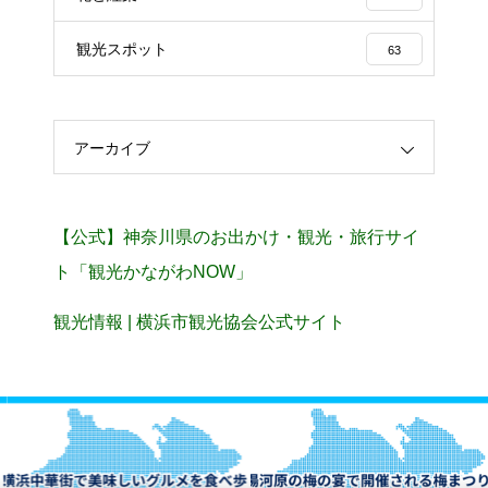
観光スポット
63
アーカイブ
【公式】神奈川県のお出かけ・観光・旅行サイ
ト「観光かながわNOW」
観光情報 | 横浜市観光協会公式サイト