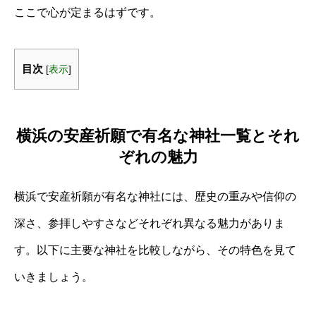
ここで心が定まるはずです。
目次
[
表示
]
横浜の安産祈願で有名な神社一覧とそれ
ぞれの魅力
横浜で安産祈願が有名な神社には、歴史の重みや信仰の
深さ、参拝しやすさなどそれぞれ異なる魅力がありま
す。以下に主要な神社を比較しながら、その特色を見て
いきましょう。