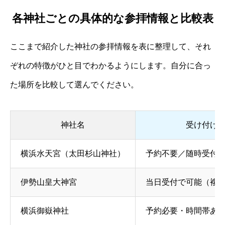
各神社ごとの具体的な参拝情報と比較表
ここまで紹介した神社の参拝情報を表に整理して、それ
ぞれの特徴がひと目でわかるようにします。自分に合っ
た場所を比較して選んでください。
神社名
受け付け
横浜水天宮（太田杉山神社）
予約不要／随時受付
伊勢山皇大神宮
当日受付で可能（複
横浜御嶽神社
予約必要・時間帯あ