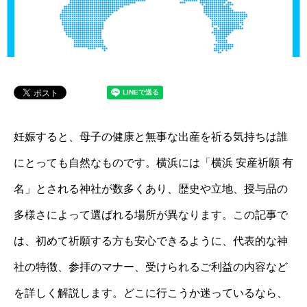
妊娠すると、母子の健康と無事な出産を祈る気持ちは誰
にとっても自然なものです。横浜には「横浜 安産祈願 有
名」とされる神社が数多くあり、歴史や立地、授与品の
多様さによって選ばれる場所が異なります。この記事で
は、初めて祈願する方も安心できるように、代表的な神
社の特徴、参拝のマナー、受けられるご利益の内容など
を詳しく解説します。どこに行こうか迷っているなら、