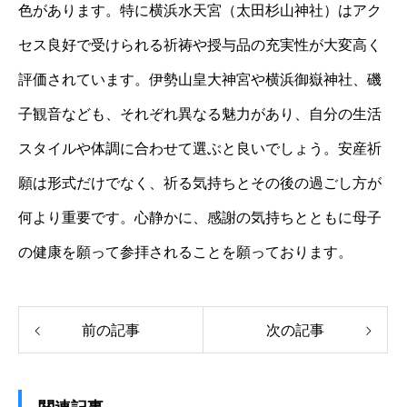
色があります。特に横浜水天宮（太田杉山神社）はアク
セス良好で受けられる祈祷や授与品の充実性が大変高く
評価されています。伊勢山皇大神宮や横浜御嶽神社、磯
子観音なども、それぞれ異なる魅力があり、自分の生活
スタイルや体調に合わせて選ぶと良いでしょう。安産祈
願は形式だけでなく、祈る気持ちとその後の過ごし方が
何より重要です。心静かに、感謝の気持ちとともに母子
の健康を願って参拝されることを願っております。
前の記事
次の記事