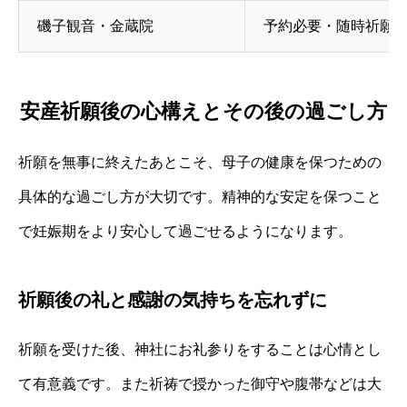
磯子観音・金蔵院
予約必要・随時祈願
安産祈願後の心構えとその後の過ごし方
祈願を無事に終えたあとこそ、母子の健康を保つための
具体的な過ごし方が大切です。精神的な安定を保つこと
で妊娠期をより安心して過ごせるようになります。
祈願後の礼と感謝の気持ちを忘れずに
祈願を受けた後、神社にお礼参りをすることは心情とし
て有意義です。また祈祷で授かった御守や腹帯などは大