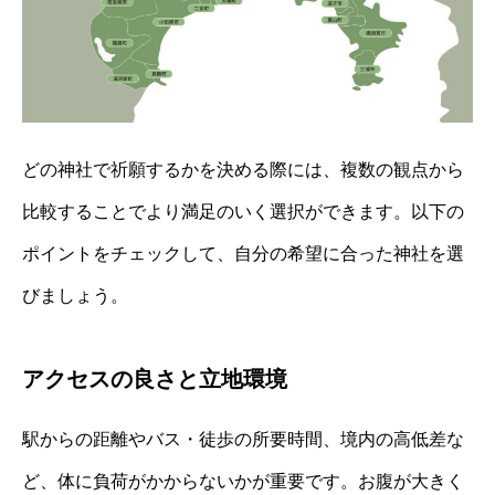
どの神社で祈願するかを決める際には、複数の観点から
比較することでより満足のいく選択ができます。以下の
ポイントをチェックして、自分の希望に合った神社を選
びましょう。
アクセスの良さと立地環境
駅からの距離やバス・徒歩の所要時間、境内の高低差な
ど、体に負荷がかからないかが重要です。お腹が大きく