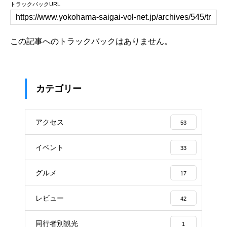
トラックバックURL
この記事へのトラックバックはありません。
カテゴリー
アクセス
53
イベント
33
グルメ
17
レビュー
42
同行者別観光
1