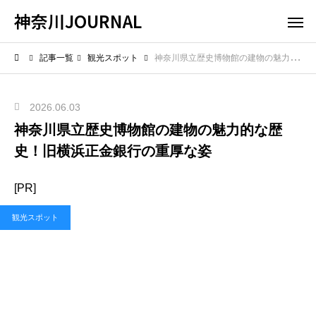
神奈川JOURNAL
記事一覧
観光スポット
神奈川県立歴史博物館の建物の魅力的な歴史！旧横浜正金銀行の重厚な姿
2026.06.03
神奈川県立歴史博物館の建物の魅力的な歴
史！旧横浜正金銀行の重厚な姿
[PR]
観光スポット