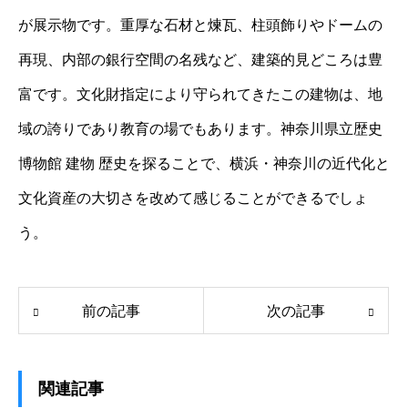
が展示物です。重厚な石材と煉瓦、柱頭飾りやドームの
再現、内部の銀行空間の名残など、建築的見どころは豊
富です。文化財指定により守られてきたこの建物は、地
域の誇りであり教育の場でもあります。神奈川県立歴史
博物館 建物 歴史を探ることで、横浜・神奈川の近代化と
文化資産の大切さを改めて感じることができるでしょ
う。
前の記事
次の記事
関連記事