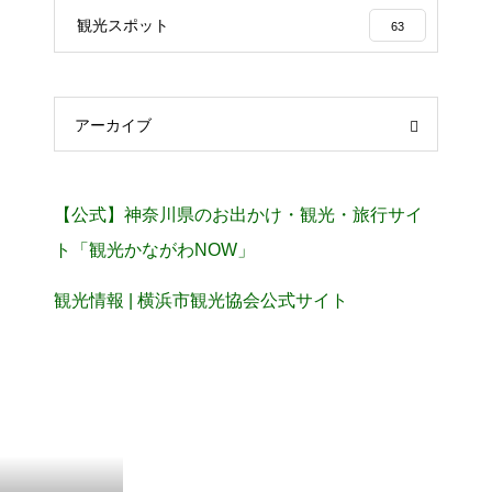
観光スポット
63
アーカイブ
【公式】神奈川県のお出かけ・観光・旅行サイ
ト「観光かながわNOW」
観光情報 | 横浜市観光協会公式サイト