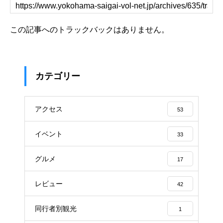
この記事へのトラックバックはありません。
カテゴリー
アクセス
53
イベント
33
グルメ
17
レビュー
42
同行者別観光
1