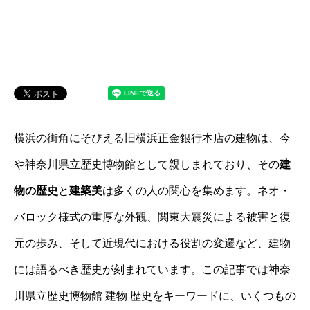
横浜の街角にそびえる旧横浜正金銀行本店の建物は、今
や神奈川県立歴史博物館として親しまれており、その
建
物の歴史
と
建築美
は多くの人の関心を集めます。ネオ・
バロック様式の重厚な外観、関東大震災による被害と復
元の歩み、そして近現代における役割の変遷など、建物
には語るべき歴史が刻まれています。この記事では神奈
川県立歴史博物館 建物 歴史をキーワードに、いくつもの