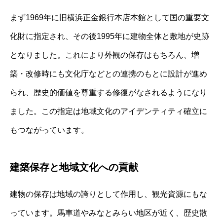
まず1969年に旧横浜正金銀行本店本館として国の重要文
化財に指定され、その後1995年に建物全体と敷地が史跡
となりました。これにより外観の保存はもちろん、増
築・改修時にも文化庁などとの連携のもとに設計が進め
られ、歴史的価値を尊重する修復がなされるようになり
ました。この指定は地域文化のアイデンティティ確立に
もつながっています。
建築保存と地域文化への貢献
建物の保存は地域の誇りとして作用し、観光資源にもな
っています。馬車道やみなとみらい地区が近く、歴史散