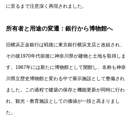
に至るまで注意深く再現されました。
所有者と用途の変遷：銀行から博物館へ
旧横浜正金銀行は戦後に東京銀行横浜支店と改組され、
その後1970年代前後に神奈川県が建物と土地を取得しま
す。1967年には新たに博物館として開館し、名称も神奈
川県立歴史博物館と変わる中で展示施設として整備され
ました。この過程で建築の保存と機能更新が同時に行わ
れ、観光・教育施設としての価値が一段と高まりまし
た。