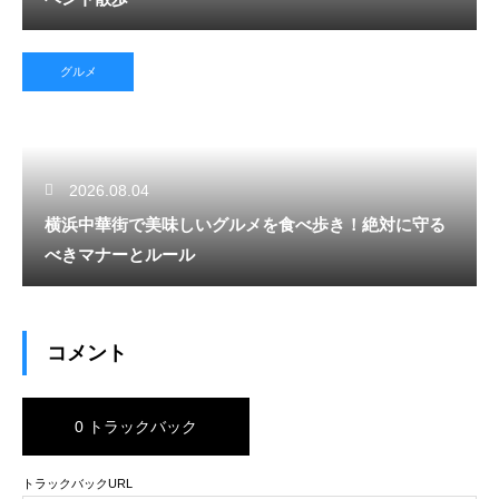
グルメ
2026.08.04
横浜中華街で美味しいグルメを食べ歩き！絶対に守る
べきマナーとルール
コメント
0 トラックバック
トラックバックURL