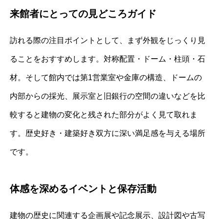
来館者にとっての見どころガイド
訪れる際の注目ポイントとして、まず外観をじっくり見
ることをおすすめします。対称配置・ドーム・柱頭・石
材。そして館内では第1営業室や金庫の構造、ドームの
内部からの採光、展示室と旧銀行の空間の違いなどを比
較すると建物の変化と残された部分がよく見て取れま
す。歴史好き・建築好き双方に深い満足感を与える場所
です。
体感を深めるイベントと保存活動
建物の歴史に関連する企画展や記念展示、設計図や古写