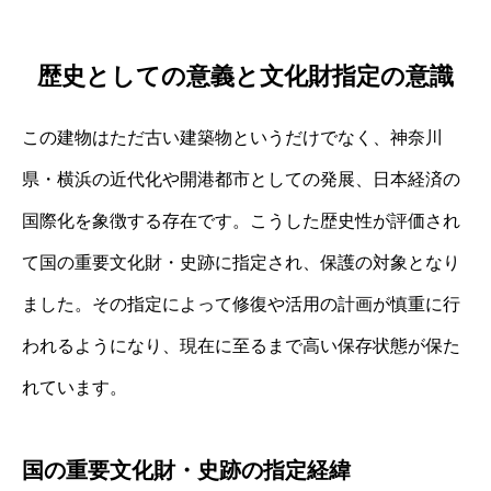
歴史としての意義と文化財指定の意識
この建物はただ古い建築物というだけでなく、神奈川
県・横浜の近代化や開港都市としての発展、日本経済の
国際化を象徴する存在です。こうした歴史性が評価され
て国の重要文化財・史跡に指定され、保護の対象となり
ました。その指定によって修復や活用の計画が慎重に行
われるようになり、現在に至るまで高い保存状態が保た
れています。
国の重要文化財・史跡の指定経緯