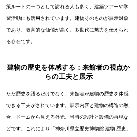
策ルートの一つとして訪れる人も多く、建築ツアーや学
習活動にも活用されています。建物そのものが展示対象
であり、教育的な価値が高く、多世代に魅力を伝えられ
る存在です。
建物の歴史を体感する：来館者の視点か
らの工夫と展示
ただ歴史を語るだけでなく、来館者が建物の歴史を体感
できる工夫がされています。展示内容と建物の構造の融
合、ドームから見える外光、当時の設計と設備の再現な
どです。これにより「神奈川県立歴史博物館 建物 歴史」