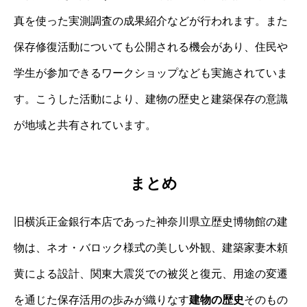
真を使った実測調査の成果紹介などが行われます。また
保存修復活動についても公開される機会があり、住民や
学生が参加できるワークショップなども実施されていま
す。こうした活動により、建物の歴史と建築保存の意識
が地域と共有されています。
まとめ
旧横浜正金銀行本店であった神奈川県立歴史博物館の建
物は、ネオ・バロック様式の美しい外観、建築家妻木頼
黄による設計、関東大震災での被災と復元、用途の変遷
を通じた保存活用の歩みが織りなす
建物の歴史
そのもの