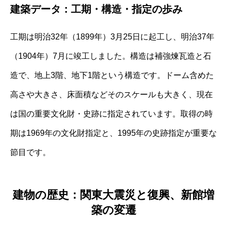
建築データ：工期・構造・指定の歩み
工期は明治32年（1899年）3月25日に起工し、明治37年
（1904年）7月に竣工しました。構造は補強煉瓦造と石
造で、地上3階、地下1階という構造です。ドーム含めた
高さや大きさ、床面積などそのスケールも大きく、現在
は国の重要文化財・史跡に指定されています。取得の時
期は1969年の文化財指定と、1995年の史跡指定が重要な
節目です。
建物の歴史：関東大震災と復興、新館増
築の変遷