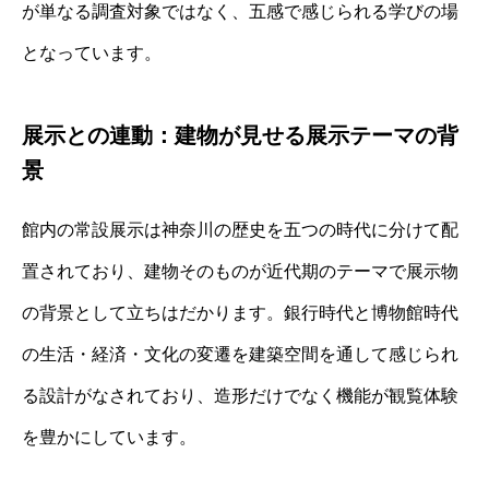
が単なる調査対象ではなく、五感で感じられる学びの場
となっています。
展示との連動：建物が見せる展示テーマの背
景
館内の常設展示は神奈川の歴史を五つの時代に分けて配
置されており、建物そのものが近代期のテーマで展示物
の背景として立ちはだかります。銀行時代と博物館時代
の生活・経済・文化の変遷を建築空間を通して感じられ
る設計がなされており、造形だけでなく機能が観覧体験
を豊かにしています。