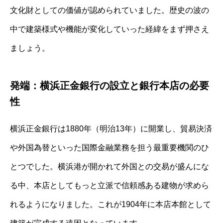
文化財としての価値が認められていました。歴史の波の
中で建築様式や機能が変化していった経緯をまず押さえ
ましょう。
発端：横浜正金銀行の設立と銀行本店の必要
性
横浜正金銀行は1880年（明治13年）に開業し、貿易決済
や外国為替といった国際金融業務を担う最重要機関のひ
とつでした。横浜港が開かれて外国との交易が盛んにな
る中、本店としてもっと立派で信頼感ある建物が求めら
れるようになりました。これが1904年に本店本館として