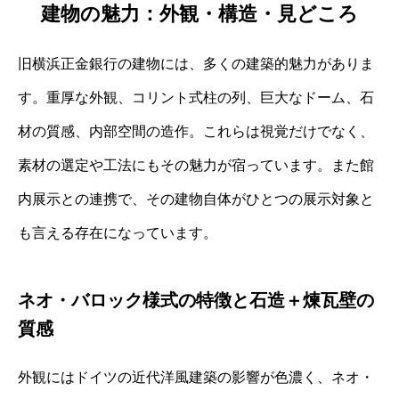
建物の魅力：外観・構造・見どころ
旧横浜正金銀行の建物には、多くの建築的魅力がありま
す。重厚な外観、コリント式柱の列、巨大なドーム、石
材の質感、内部空間の造作。これらは視覚だけでなく、
素材の選定や工法にもその魅力が宿っています。また館
内展示との連携で、その建物自体がひとつの展示対象と
も言える存在になっています。
ネオ・バロック様式の特徴と石造＋煉瓦壁の
質感
外観にはドイツの近代洋風建築の影響が色濃く、ネオ・