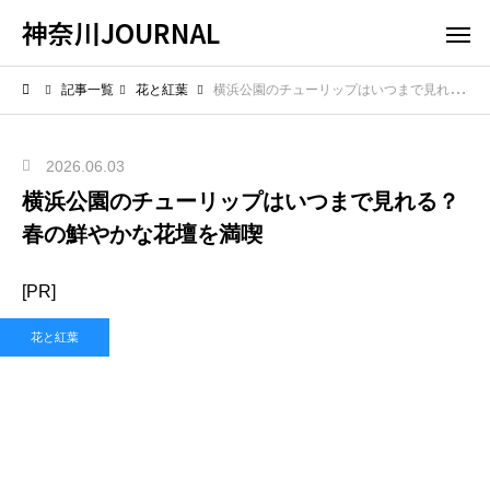
神奈川JOURNAL
記事一覧
花と紅葉
横浜公園のチューリップはいつまで見れる？春の鮮やかな花壇を満喫
2026.06.03
横浜公園のチューリップはいつまで見れる？
春の鮮やかな花壇を満喫
[PR]
花と紅葉