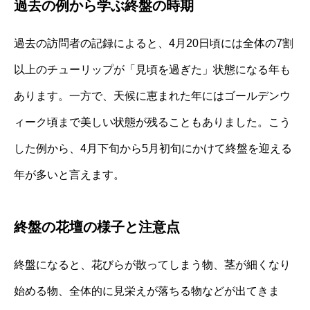
過去の例から学ぶ終盤の時期
過去の訪問者の記録によると、4月20日頃には全体の7割
以上のチューリップが「見頃を過ぎた」状態になる年も
あります。一方で、天候に恵まれた年にはゴールデンウ
ィーク頃まで美しい状態が残ることもありました。こう
した例から、4月下旬から5月初旬にかけて終盤を迎える
年が多いと言えます。
終盤の花壇の様子と注意点
終盤になると、花びらが散ってしまう物、茎が細くなり
始める物、全体的に見栄えが落ちる物などが出てきま