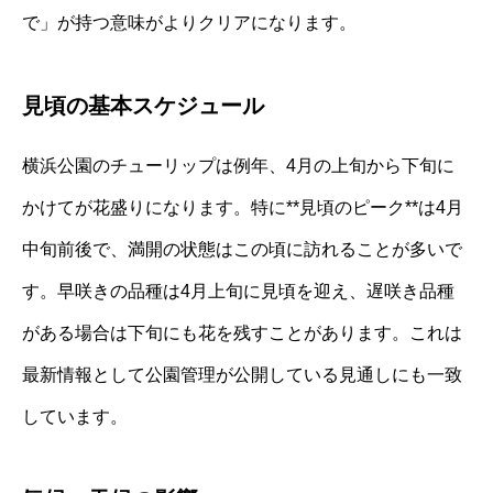
で」が持つ意味がよりクリアになります。
見頃の基本スケジュール
横浜公園のチューリップは例年、4月の上旬から下旬に
かけてが花盛りになります。特に**見頃のピーク**は4月
中旬前後で、満開の状態はこの頃に訪れることが多いで
す。早咲きの品種は4月上旬に見頃を迎え、遅咲き品種
がある場合は下旬にも花を残すことがあります。これは
最新情報として公園管理が公開している見通しにも一致
しています。