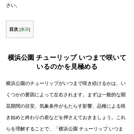
さい。
目次
[
表示
]
横浜公園 チューリップ いつまで咲いて
いるのかを見極める
横浜公園のチューリップがいつまで咲き続けるかは、い
くつかの要因によって左右されます。まずは一般的な開
花期間の目安、気象条件がもたらす影響、品種による咲
き始めと終わりの差などを押さえておきましょう。これ
らを理解することで、「横浜公園 チューリップ いつま