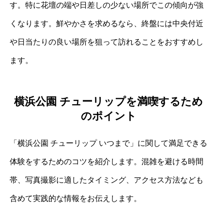
す。特に花壇の端や日差しの少ない場所でこの傾向が強
くなります。鮮やかさを求めるなら、終盤には中央付近
や日当たりの良い場所を狙って訪れることをおすすめし
ます。
横浜公園 チューリップを満喫するため
のポイント
「横浜公園 チューリップ いつまで」に関して満足できる
体験をするためのコツを紹介します。混雑を避ける時間
帯、写真撮影に適したタイミング、アクセス方法なども
含めて実践的な情報をお伝えします。