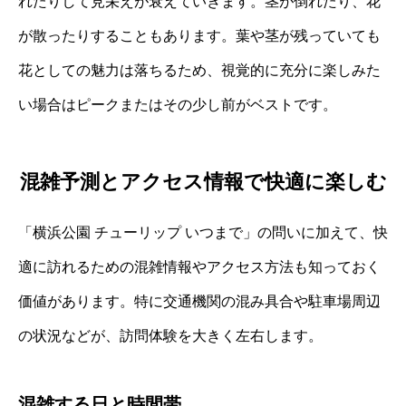
れたりして見栄えが衰えていきます。茎が倒れたり、花
が散ったりすることもあります。葉や茎が残っていても
花としての魅力は落ちるため、視覚的に充分に楽しみた
い場合はピークまたはその少し前がベストです。
混雑予測とアクセス情報で快適に楽しむ
「横浜公園 チューリップ いつまで」の問いに加えて、快
適に訪れるための混雑情報やアクセス方法も知っておく
価値があります。特に交通機関の混み具合や駐車場周辺
の状況などが、訪問体験を大きく左右します。
混雑する日と時間帯