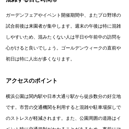
ガーデンフェアやイベント開催期間中、またプロ野球の
試合前後は来園者が集中します。週末の午後は特に混雑
しやすいため、混みたくない人は平日や午前中の訪問を
心がけると良いでしょう。ゴールデンウィークの直前や
初日は特に人出が多くなります。
アクセスのポイント
横浜公園は関内駅や日本大通り駅から徒歩数分の好立地
です。市営の交通機関を利用すると混雑や駐車場探しで
のストレスが軽減されます。また、公園周囲の道路はイ