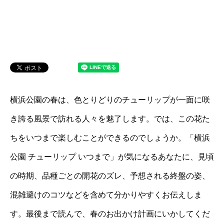
横浜公園の春は、色とりどりのチューリップが一面に咲
き誇る風景で訪れる人々を魅了します。では、この花た
ちをいつまで楽しむことができるのでしょうか。「横浜
公園 チューリップ いつまで」が気になるあなたに、見頃
の時期、品種ごとの開花のズレ、予想される終盤の姿、
混雑避けのコツなどを含めて分かりやすくお伝えしま
す。最後まで読んで、春のお出かけ計画にいかしてくだ