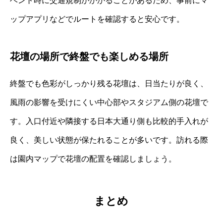
ベント時に交通規制がかかることがあるため、事前にマ
ップアプリなどでルートを確認すると安心です。
花壇の場所で終盤でも楽しめる場所
終盤でも色彩がしっかり残る花壇は、日当たりが良く、
風雨の影響を受けにくい中心部やスタジアム側の花壇で
す。入口付近や隣接する日本大通り側も比較的手入れが
良く、美しい状態が保たれることが多いです。訪れる際
は園内マップで花壇の配置を確認しましょう。
まとめ