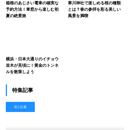
箱根のあじさい電車の確実な
寒川神社で楽しめる桜の種類
予約方法！車窓から楽しむ初
とは？春の参拝を彩る美しい
夏の絶景旅
風景を満喫
横浜・日本大通りのイチョウ
並木が見頃に！黄金のトンネ
ルを散策しよう
特集記事
花と紅葉