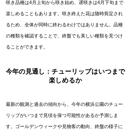
咲き品種は4月上旬から咲き始め、遅咲きは4月下旬まで
楽しめることもあります。咲き終えた花は随時剪定され
るため、全体が同時に終わるわけではありません。品種
の種類を確認することで、終盤でも美しい種類を見つけ
ることができます。
今年の見通し：チューリップはいつまで
楽しめるか
最新の観測と過去の傾向から、今年の横浜公園のチュー
リップがいつまで見頃を保つ可能性があるか予測しま
す。ゴールデンウィークや見物客の動向、終盤の様子に