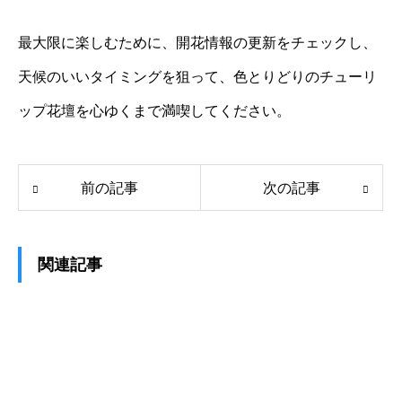
最大限に楽しむために、開花情報の更新をチェックし、
天候のいいタイミングを狙って、色とりどりのチューリ
ップ花壇を心ゆくまで満喫してください。
前の記事
次の記事
関連記事