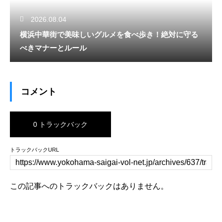
2026.08.04
横浜中華街で美味しいグルメを食べ歩き！絶対に守る
べきマナーとルール
コメント
0 トラックバック
トラックバックURL
この記事へのトラックバックはありません。