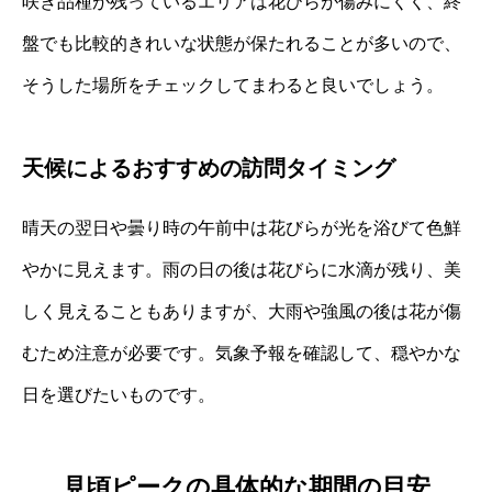
咲き品種が残っているエリアは花びらが傷みにくく、終
盤でも比較的きれいな状態が保たれることが多いので、
そうした場所をチェックしてまわると良いでしょう。
天候によるおすすめの訪問タイミング
晴天の翌日や曇り時の午前中は花びらが光を浴びて色鮮
やかに見えます。雨の日の後は花びらに水滴が残り、美
しく見えることもありますが、大雨や強風の後は花が傷
むため注意が必要です。気象予報を確認して、穏やかな
日を選びたいものです。
見頃ピークの具体的な期間の目安