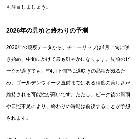
も注目しましょう。
2026年の見頃と終わりの予測
2026年の観察データから、チューリップは4月上旬に咲
き始め、中旬にかけて最も鮮やかになります。見頃のピ
ークが過ぎても、**4月下旬**に遅咲きの品種が残るた
め、ゴールデンウィーク直前まではある程度の美しさが
維持される可能性が高いです。ただし、ピーク後の風雨
や日照不足により、終わりの時期は前後することが予想
されます。