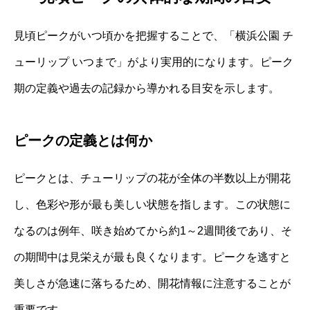
見頃ピークがいつ頃かを把握することで、「横浜公園 チ
ューリップ いつまで」がより実用的になります。ピーク
期の定義や過去の記録から導かれる目安を示します。
ピークの定義とは何か
ピークとは、チューリップの花が全体の半数以上が開花
し、色彩や形が最も美しい状態を指します。この状態に
なるのは例年、咲き始めてから約1～2週間後であり、そ
の期間中は見栄えが最も良くなります。ピークを逃すと
美しさが急速に落ちるため、開花情報に注意することが
重要です。