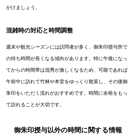
がけましょう。
混雑時の対応と時間調整
週末や観光シーズンには訪問者が多く、御朱印授与所で
の待ち時間が長くなる傾向があります。特に午後になっ
てからの時間帯は混秀が激しくなるため、可能であれば
午前中に訪れて竹林や本堂をゆっくり散策し、その後御
朱印をいただく流れがおすすめです。時間に余裕をもっ
て訪れることが大切です。
御朱印授与以外の時間に関する情報