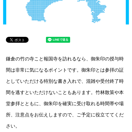
鎌倉の竹の寺こと報国寺を訪れるなら、御朱印の授与時
間は非常に気になるポイントです。御朱印とは参拝の証
としていただける特別な書き入れで、混雑や受付終了時
間を逃すといただけないこともあります。竹林散策や本
堂参拝とともに、御朱印を確実に受け取れる時間帯や場
所、注意点をお伝えしますので、ご予定に役立ててくだ
さい。