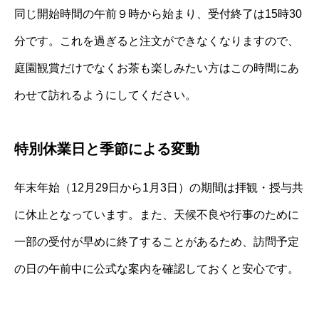
同じ開始時間の午前９時から始まり、受付終了は15時30
分です。これを過ぎると注文ができなくなりますので、
庭園観賞だけでなくお茶も楽しみたい方はこの時間にあ
わせて訪れるようにしてください。
特別休業日と季節による変動
年末年始（12月29日から1月3日）の期間は拝観・授与共
に休止となっています。また、天候不良や行事のために
一部の受付が早めに終了することがあるため、訪問予定
の日の午前中に公式な案内を確認しておくと安心です。