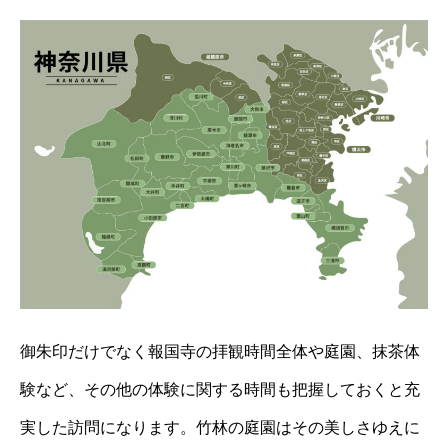
御朱印だけでなく報国寺の拝観時間全体や庭園、抹茶体
験など、その他の体験に関する時間も把握しておくと充
実した訪問になります。竹林の庭園はその美しさゆえに