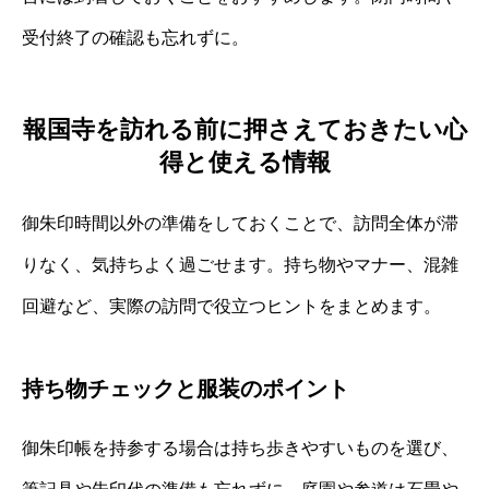
受付終了の確認も忘れずに。
報国寺を訪れる前に押さえておきたい心
得と使える情報
御朱印時間以外の準備をしておくことで、訪問全体が滞
りなく、気持ちよく過ごせます。持ち物やマナー、混雑
回避など、実際の訪問で役立つヒントをまとめます。
持ち物チェックと服装のポイント
御朱印帳を持参する場合は持ち歩きやすいものを選び、