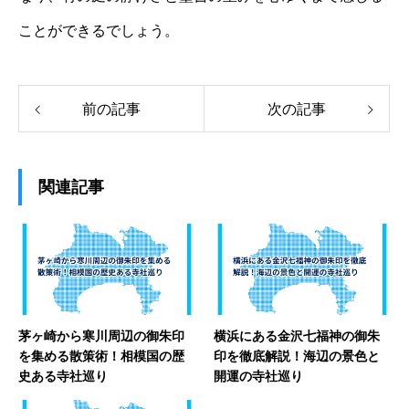
ことができるでしょう。
前の記事
次の記事
関連記事
茅ヶ崎から寒川周辺の御朱印
横浜にある金沢七福神の御朱
を集める散策術！相模国の歴
印を徹底解説！海辺の景色と
史ある寺社巡り
開運の寺社巡り