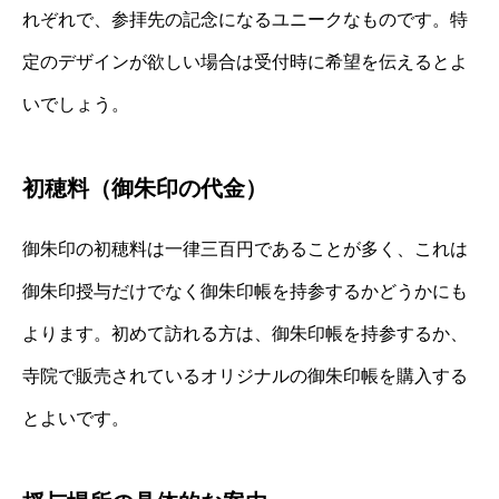
れぞれで、参拝先の記念になるユニークなものです。特
定のデザインが欲しい場合は受付時に希望を伝えるとよ
いでしょう。
初穂料（御朱印の代金）
御朱印の初穂料は一律三百円であることが多く、これは
御朱印授与だけでなく御朱印帳を持参するかどうかにも
よります。初めて訪れる方は、御朱印帳を持参するか、
寺院で販売されているオリジナルの御朱印帳を購入する
とよいです。