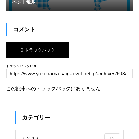
ベント散歩
コメント
0 トラックバック
トラックバックURL
この記事へのトラックバックはありません。
カテゴリー
アクセス
53