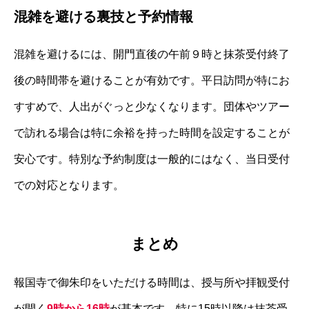
混雑を避ける裏技と予約情報
混雑を避けるには、開門直後の午前９時と抹茶受付終了
後の時間帯を避けることが有効です。平日訪問が特にお
すすめで、人出がぐっと少なくなります。団体やツアー
で訪れる場合は特に余裕を持った時間を設定することが
安心です。特別な予約制度は一般的にはなく、当日受付
での対応となります。
まとめ
報国寺で御朱印をいただける時間は、授与所や拝観受付
が開く
9時から16時
が基本です。特に15時以降は抹茶受