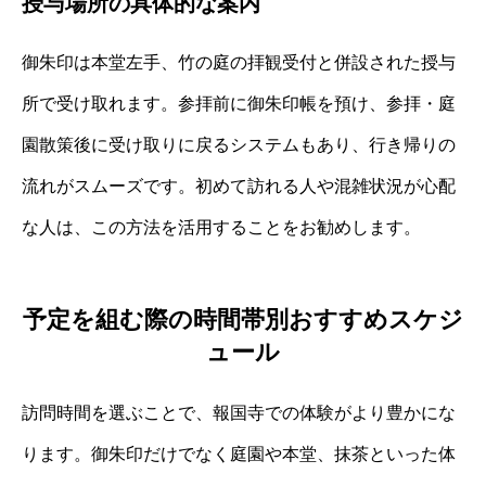
授与場所の具体的な案内
御朱印は本堂左手、竹の庭の拝観受付と併設された授与
所で受け取れます。参拝前に御朱印帳を預け、参拝・庭
園散策後に受け取りに戻るシステムもあり、行き帰りの
流れがスムーズです。初めて訪れる人や混雑状況が心配
な人は、この方法を活用することをお勧めします。
予定を組む際の時間帯別おすすめスケジ
ュール
訪問時間を選ぶことで、報国寺での体験がより豊かにな
ります。御朱印だけでなく庭園や本堂、抹茶といった体