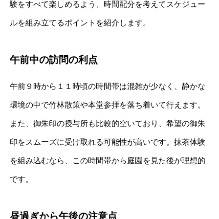
験をすべて楽しめるよう、時間配分を考えてスケジュー
ルを組み立てるポイントを紹介します。
午前中の訪問の利点
午前９時から１１時頃の時間帯は混雑が少なく、静かな
環境の中で竹林散策や本堂参拝を落ち着いて行えます。
また、御朱印の授与所も比較的空いており、希望の御朱
印をスムーズに受け取れる可能性が高いです。抹茶体験
を組み込むなら、この時間帯から庭園を見た後が理想的
です。
昼過ぎから午後の注意点