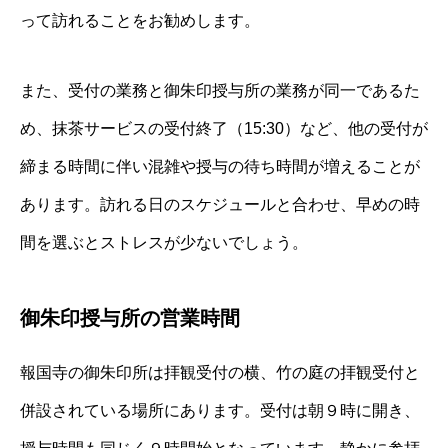
って訪れることをお勧めします。
また、受付の業務と御朱印授与所の業務が同一であるた
め、抹茶サービスの受付終了（15:30）など、他の受付が
締まる時間に伴い混雑や授与の待ち時間が増えることが
あります。訪れる日のスケジュールと合わせ、早めの時
間を選ぶとストレスが少ないでしょう。
御朱印授与所の営業時間
報国寺の御朱印所は拝観受付の横、竹の庭の拝観受付と
併設されている場所にあります。受付は朝９時に開き、