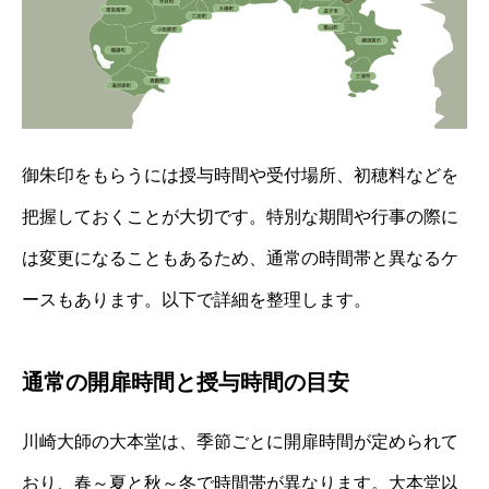
御朱印をもらうには授与時間や受付場所、初穂料などを
把握しておくことが大切です。特別な期間や行事の際に
は変更になることもあるため、通常の時間帯と異なるケ
ースもあります。以下で詳細を整理します。
通常の開扉時間と授与時間の目安
川崎大師の大本堂は、季節ごとに開扉時間が定められて
おり、春～夏と秋～冬で時間帯が異なります。大本堂以