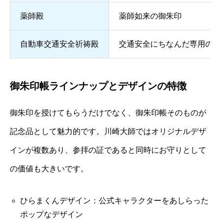
薬師殿
薬師如来の御朱印
自動車交通安全祈祷殿
交通安全にちなんだ専用の
御朱印帳ラインナップとデザインの特徴
御朱印を授けてもらうだけでなく、御朱印帳そのものが
記念品として魅力的です。川崎大師ではオリジナルデザ
インが複数あり、参拝の証であると同時にお守りとして
の価値も大きいです。
ひらまくんデザイン：公式キャラクターをあしらった
ポップなデザイン