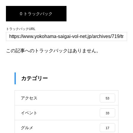
0 トラックバック
トラックバックURL
この記事へのトラックバックはありません。
カテゴリー
アクセス
53
イベント
33
グルメ
17