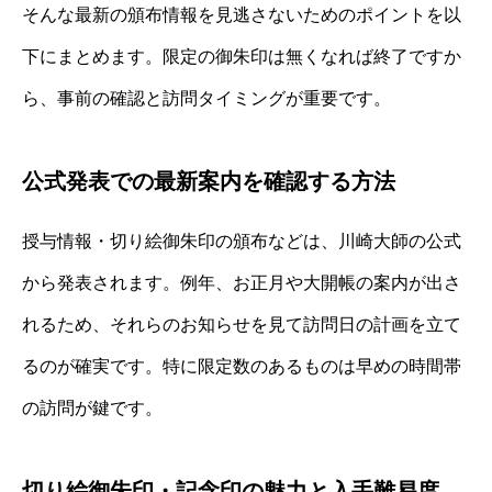
そんな最新の頒布情報を見逃さないためのポイントを以
下にまとめます。限定の御朱印は無くなれば終了ですか
ら、事前の確認と訪問タイミングが重要です。
公式発表での最新案内を確認する方法
授与情報・切り絵御朱印の頒布などは、川崎大師の公式
から発表されます。例年、お正月や大開帳の案内が出さ
れるため、それらのお知らせを見て訪問日の計画を立て
るのが確実です。特に限定数のあるものは早めの時間帯
の訪問が鍵です。
切り絵御朱印・記念印の魅力と入手難易度