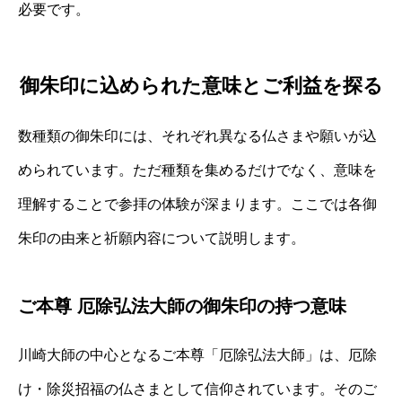
必要です。
御朱印に込められた意味とご利益を探る
数種類の御朱印には、それぞれ異なる仏さまや願いが込
められています。ただ種類を集めるだけでなく、意味を
理解することで参拝の体験が深まります。ここでは各御
朱印の由来と祈願内容について説明します。
ご本尊 厄除弘法大師の御朱印の持つ意味
川崎大師の中心となるご本尊「厄除弘法大師」は、厄除
け・除災招福の仏さまとして信仰されています。そのご