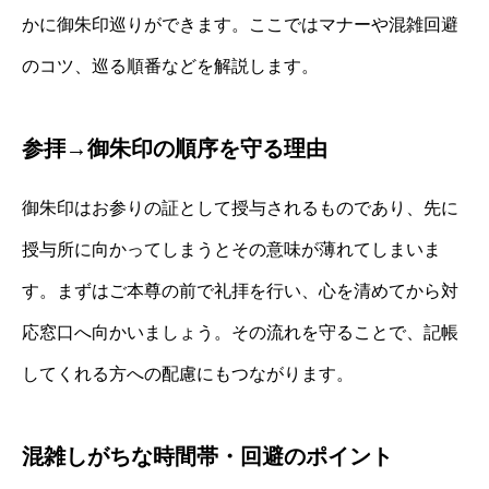
かに御朱印巡りができます。ここではマナーや混雑回避
のコツ、巡る順番などを解説します。
参拝→御朱印の順序を守る理由
御朱印はお参りの証として授与されるものであり、先に
授与所に向かってしまうとその意味が薄れてしまいま
す。まずはご本尊の前で礼拝を行い、心を清めてから対
応窓口へ向かいましょう。その流れを守ることで、記帳
してくれる方への配慮にもつながります。
混雑しがちな時間帯・回避のポイント