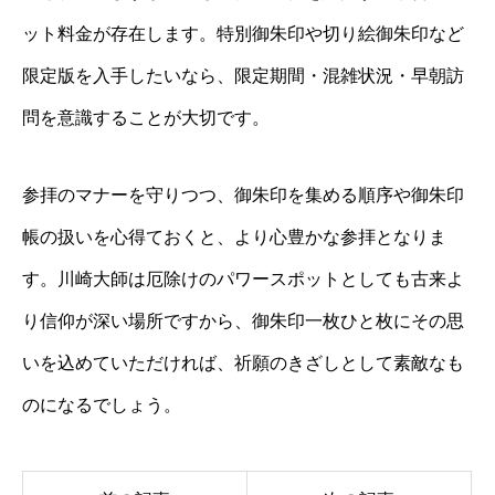
ット料金が存在します。特別御朱印や切り絵御朱印など
限定版を入手したいなら、限定期間・混雑状況・早朝訪
問を意識することが大切です。
参拝のマナーを守りつつ、御朱印を集める順序や御朱印
帳の扱いを心得ておくと、より心豊かな参拝となりま
す。川崎大師は厄除けのパワースポットとしても古来よ
り信仰が深い場所ですから、御朱印一枚ひと枚にその思
いを込めていただければ、祈願のきざしとして素敵なも
のになるでしょう。