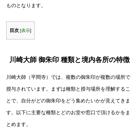
ものとなります。
目次
[
表示
]
川崎大師 御朱印 種類と境内各所の特徴
川崎大師（平間寺）では、複数の御朱印が複数の場所で
授与されています。まずは種類と授与場所を理解するこ
とで、自分がどの御朱印をどう集めたいかが見えてきま
す。以下に主要な種類とどのお堂や窓口で頂けるかをま
とめます。