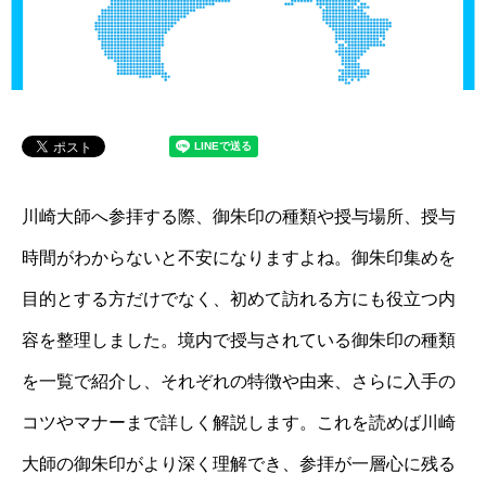
川崎大師へ参拝する際、御朱印の種類や授与場所、授与
時間がわからないと不安になりますよね。御朱印集めを
目的とする方だけでなく、初めて訪れる方にも役立つ内
容を整理しました。境内で授与されている御朱印の種類
を一覧で紹介し、それぞれの特徴や由来、さらに入手の
コツやマナーまで詳しく解説します。これを読めば川崎
大師の御朱印がより深く理解でき、参拝が一層心に残る