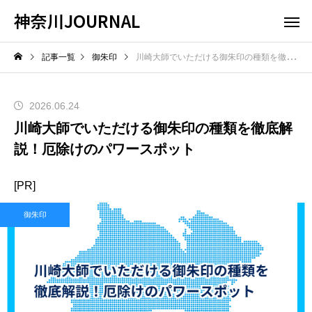
神奈川JOURNAL
記事一覧
御朱印
川崎大師でいただける御朱印の種類を徹底解説！厄除けのパワースポット
2026.06.24
川崎大師でいただける御朱印の種類を徹底解
説！厄除けのパワースポット
[PR]
御朱印