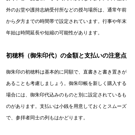
外のお堂や護持志納受付所などの授与場所は、通常午前
から夕方までの時間帯で設定されています。行事や年末
年始は時間延長や短縮の可能性があります。
初穂料（御朱印代）の金額と支払いの注意点
御朱印の初穂料は基本的に同額で、直書きと書き置きが
あることも考慮しましょう。御朱印帳を新しく購入する
場合には、御朱印代込みのものと別に設定されているも
のがあります。支払いは小銭を用意しておくとスムーズ
で、参拝者同士の列もはかどります。