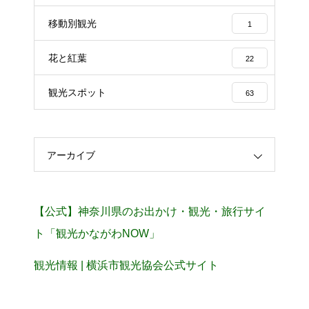
移動別観光
1
花と紅葉
22
観光スポット
63
アーカイブ
【公式】神奈川県のお出かけ・観光・旅行サイ
ト「観光かながわNOW」
観光情報 | 横浜市観光協会公式サイト