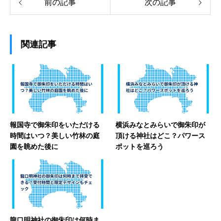
前の記事
次の記事
関連記事
報国寺で御朱印をいただける
横浜みなとみらいで御朱印が
時間はいつ？美しい竹林の庭
頂ける神社はどこ？パワース
園を眺めた後に
ポットを巡ろう
龍口明神社の御朱印は何時ま