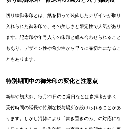
切り絵御朱印とは、紙を切って装飾したデザインが取り
入れられた御朱印で、その美しさと限定性で人気があり
ます。記念印や年号入りの朱印と組み合わせられること
もあり、デザイン性や希少性から早々に品切れになるこ
ともあります。
特別期間中の御朱印の変化と注意点
新年や初大師、毎月21日のご縁日などは参拝者が多く、
受付時間の延長や特別な授与場所が設けられることがあ
ります。しかし混雑により「書き置きのみ」の対応にな