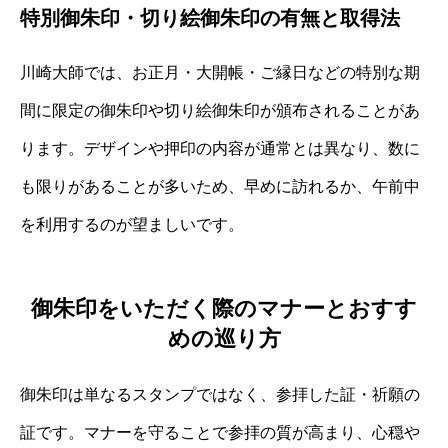
特別御朱印・切り絵御朱印の有無と取得法
川崎大師では、お正月・大開帳・ご縁日などの特別な期
間に限定の御朱印や切り絵御朱印が頒布されることがあ
ります。デザインや押印の内容が通常とは異なり、数に
も限りがあることが多いため、早めに訪れるか、午前中
を利用するのが望ましいです。
御朱印をいただく際のマナーとおすす
めの巡り方
御朱印は単なるスタンプではなく、参拝した証・祈願の
証です。マナーを守ることで参拝の質が高まり、心穏や