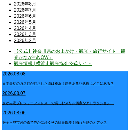
2026年8月
2026年7月
2026年6月
2026年5月
2026年4月
2026年3月
2026年2月
【公式】神奈川県のお出かけ・観光・旅行サイト「観
光かながわNOW」
観光情報 | 横浜市観光協会公式サイト
2026.08.08
日本最初のガス灯が灯された街は横浜！歴史ある記念碑はどこにある？
2026.08.07
さがみ湖プレジャーフォレストで楽しむスリル満点なアトラクション！
2026.08.06
獅子ヶ谷市民の森で静かに歩く秋の紅葉散歩！隠れた緑のオアシス