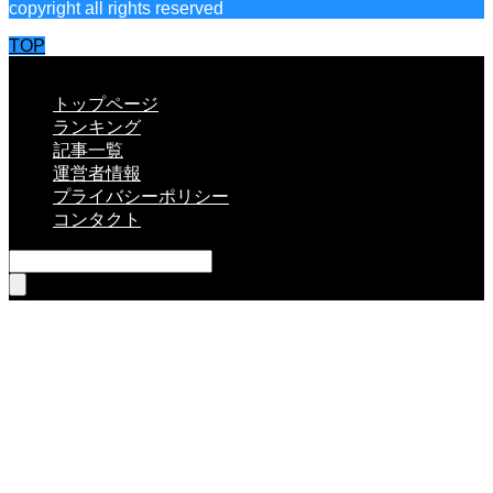
copyright all rights reserved
TOP
CLOSE
トップページ
ランキング
記事一覧
運営者情報
プライバシーポリシー
コンタクト