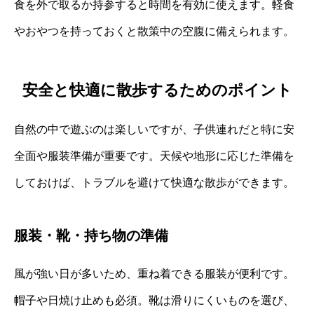
食を外で取るか持参すると時間を有効に使えます。軽食
やおやつを持っておくと散策中の空腹に備えられます。
安全と快適に散歩するためのポイント
自然の中で遊ぶのは楽しいですが、子供連れだと特に安
全面や服装準備が重要です。天候や地形に応じた準備を
しておけば、トラブルを避けて快適な散歩ができます。
服装・靴・持ち物の準備
風が強い日が多いため、重ね着できる服装が便利です。
帽子や日焼け止めも必須。靴は滑りにくいものを選び、