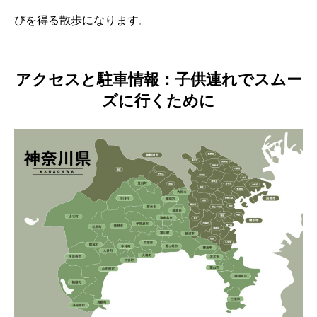
びを得る散歩になります。
アクセスと駐車情報：子供連れでスムー
ズに行くために