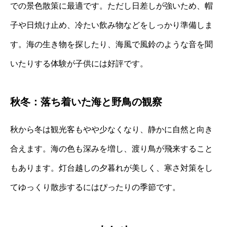
での景色散策に最適です。ただし日差しが強いため、帽
子や日焼け止め、冷たい飲み物などをしっかり準備しま
す。海の生き物を探したり、海風で風鈴のような音を聞
いたりする体験が子供には好評です。
秋冬：落ち着いた海と野鳥の観察
秋から冬は観光客もやや少なくなり、静かに自然と向き
合えます。海の色も深みを増し、渡り鳥が飛来すること
もあります。灯台越しの夕暮れが美しく、寒さ対策をし
てゆっくり散歩するにはぴったりの季節です。