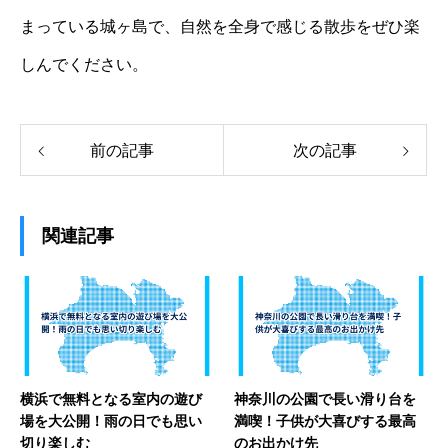
まっている城ヶ島で、自然を全身で感じる散歩をぜひ楽
しんでください。
前の記事
次の記事
関連記事
横浜で無料となる室内の遊び
神奈川の公園で長い滑り台を
場を大公開！雨の日でも思い
満喫！子供が大喜びする最高
切り楽しむ
のお出かけ先