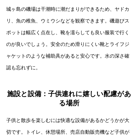
城ヶ島の磯場は干潮時に潮だまりができるため、ヤドカ
リ、魚の稚魚、ウミウシなどを観察できます。磯遊びス
ポットは幅広く点在し、靴を濡らしても良い服装で行く
のが良いでしょう。安全のため滑りにくい靴とライフジ
ャケットのような補助具があると安心です。水の深さ確
認も忘れずに。
施設と設備：子供連れに嬉しい配慮があ
る場所
子供と散歩を楽しむには快適な設備があるかどうかが大
切です。トイレ、休憩場所、売店自動販売機など子供が