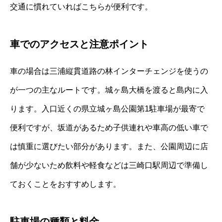
交通に慣れていればこちらが便利です。
車でのアクセスと注意ポイント
車の場合は三浦縦貫道路の林インターチェンジを使うの
が一つの主なルートです。城ヶ島大橋を渡ると島内に入
ります。入口近くの県立城ヶ島公園第1駐車場が最寄で
便利ですが、坂道があるため子供連れや車高の低い車で
は慎重に選びたい部分があります。また、公園周辺に店
舗が少ないため飲料や軽食などは三崎口駅周辺で準備し
ておくことをおすすめします。
駐車場の種類と料金