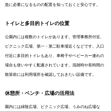
急に必要になるものの配置を知っておくと安心です。
トイレと多目的トイレの位置
公園内には複数のトイレがあります。管理事務所付近、
ピクニック広場、第一・第二駐車場近くなどです。入口
付近に多目的トイレもあり、車椅子やベビーカー連れの
場合も使いやすく配慮されています。混雑時や長時間の
散策前には利用場所を確認しておきたい設備です。
休憩所・ベンチ・広場の活用法
園内には緑陰広場、ピクニック広場、うみのね広場な