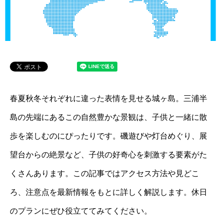
春夏秋冬それぞれに違った表情を見せる城ヶ島。三浦半
島の先端にあるこの自然豊かな景観は、子供と一緒に散
歩を楽しむのにぴったりです。磯遊びや灯台めぐり、展
望台からの絶景など、子供の好奇心を刺激する要素がた
くさんあります。この記事ではアクセス方法や見どこ
ろ、注意点を最新情報をもとに詳しく解説します。休日
のプランにぜひ役立ててみてください。