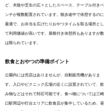
ど、木陰や芝生の広々としたスペース、テーブル付きベ
ンチが複数配置されています。散歩途中で休憩するのに
最適で、お弁当を広げたりおやつタイムを取る場所とし
て利用価値が高いです。屋根付き休憩所もありますが数
は限られています。
飲食とおやつの準備ポイント
公園内には売店はありませんが、自動販売機がありま
す。入口やピクニック広場の近くに設置されていて、飲
み物などはそれで対応可能です。食べ物については三崎
口駅周辺や灯台エリアに飲食店が集中しているため、昼