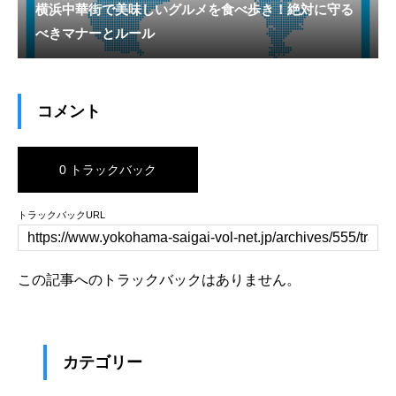
横浜中華街で美味しいグルメを食べ歩き！絶対に守る
べきマナーとルール
コメント
0 トラックバック
トラックバックURL
この記事へのトラックバックはありません。
カテゴリー