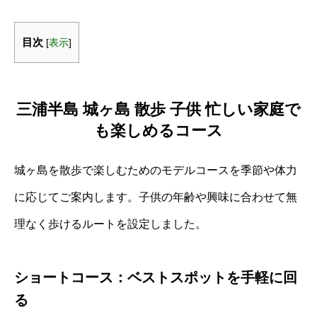
目次
[
表示
]
三浦半島 城ヶ島 散歩 子供 忙しい家庭で
も楽しめるコース
城ヶ島を散歩で楽しむためのモデルコースを季節や体力
に応じてご案内します。子供の年齢や興味に合わせて無
理なく歩けるルートを設定しました。
ショートコース：ベストスポットを手軽に回
る