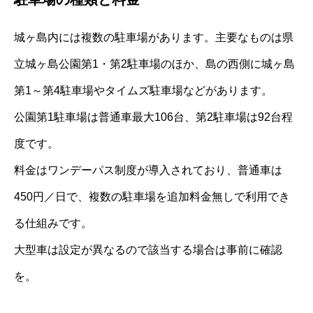
城ヶ島内には複数の駐車場があります。主要なものは県
立城ヶ島公園第1・第2駐車場のほか、島の西側に城ヶ島
第1～第4駐車場やタイムズ駐車場などがあります。
公園第1駐車場は普通車最大106台、第2駐車場は92台程
度です。
料金はワンデーパス制度が導入されており、普通車は
450円／日で、複数の駐車場を追加料金無しで利用でき
る仕組みです。
大型車は設定が異なるので該当する場合は事前に確認
を。