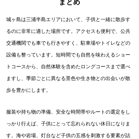
まとめ
城ヶ島は三浦半島エリアにおいて、子供と一緒に散歩す
るのに非常に適した場所です。アクセスも便利で、公共
交通機関でも車でも行きやすく、駐車場やトイレなどの
設備も整っています。短時間でも自然を味わえるショー
トコースから、自然体験を含めたロングコースまで選べ
ますし、季節ごとに異なる景色や生き物との出会いが散
歩を豊かにします。
服装や持ち物の準備、安全な時間帯やルートの選定をし
っかり行えば、子供にとって忘れられない休日になりま
す。海や岩場、灯台など子供の五感を刺激する要素が詰