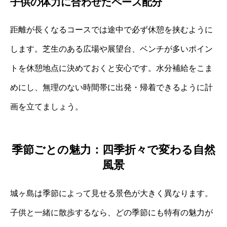
子供の体力に合わせたペース配分
距離が長くなるコースでは途中で必ず休憩を挟むように
します。芝生のある広場や展望台、ベンチが多いポイン
トを休憩地点に決めておくと安心です。水分補給をこま
めにし、無理のない時間帯に出発・帰着できるように計
画を立てましょう。
季節ごとの魅力：四季折々で変わる自然
風景
城ヶ島は季節によって見せる景色が大きく異なります。
子供と一緒に散歩するなら、どの季節にも特有の魅力が