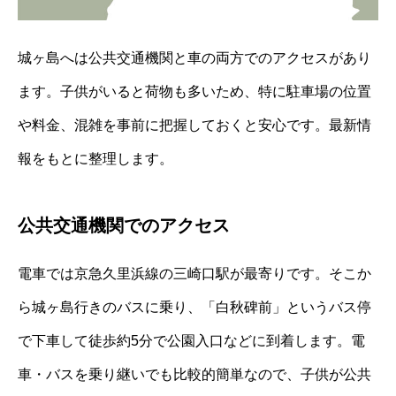
城ヶ島へは公共交通機関と車の両方でのアクセスがあり
ます。子供がいると荷物も多いため、特に駐車場の位置
や料金、混雑を事前に把握しておくと安心です。最新情
報をもとに整理します。
公共交通機関でのアクセス
電車では京急久里浜線の三崎口駅が最寄りです。そこか
ら城ヶ島行きのバスに乗り、「白秋碑前」というバス停
で下車して徒歩約5分で公園入口などに到着します。電
車・バスを乗り継いでも比較的簡単なので、子供が公共