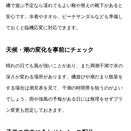
磯で遊ぶ予定なら濡れてもよい靴や替えの靴下があると
安心です。水着やタオル、ビーチサンダルなども準備し
ておくと臨機応変に対応できます。
天候・潮の変化を事前にチェック
晴れの日でも風が強いことがあり、また満潮干潮で水の
深さが変わる場所があります。磯遊びや潮だまり散策を
する場合は潮見表を見て、干潮の時間帯を狙うのがよい
でしょう。雨や強風の予報がある日には無理をせずプラ
ン変更も想定しておきます。