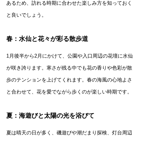
あるため、訪れる時期に合わせた楽しみ方を知っておく
と良いでしょう。
春：水仙と花々が彩る散歩道
1月後半から2月にかけて、公園や入口周辺の花壇に水仙
が咲き誇ります。寒さが残る中でも花の香りや色彩が散
歩のテンションを上げてくれます。春の海風の心地よさ
と合わせて、花を愛でながら歩くのが楽しい時期です。
夏：海遊びと太陽の光を浴びて
夏は晴天の日が多く、磯遊びや潮だまり探検、灯台周辺