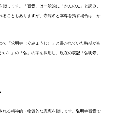
を指します。「観音」は一般的に「かんのん」と読み、
れることもありますが、寺院名と本尊を指す場合は「か
つて「求明寺（ぐみょうじ）」と書かれていた時期があ
かい）」の「弘」の字を採用し、現在の表記「弘明寺」
か
される精神的・物質的な恩恵を指します。弘明寺観音で