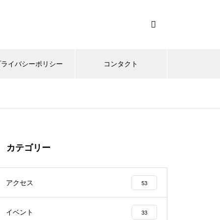
プライバシーポリシー
コンタクト
カテゴリー
アクセス
53
イベント
33