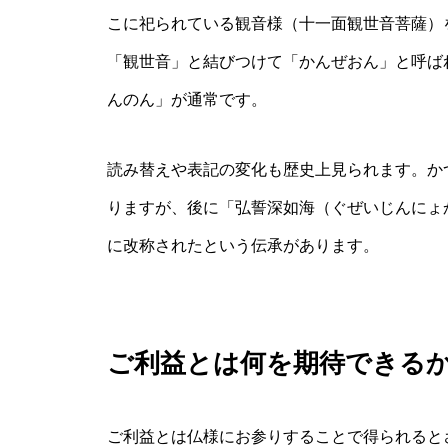
こに祀られている観音様（十一面観世音菩薩）
「観世音」と結びつけて「かんぜおん」と呼ば
んのん」が通常です。
読み替えや表記の変化も歴史上見られます。か
りますが、後に「弘誓深如海（ぐぜいじんにょ
に改称されたという伝承があります。
ご利益とは何を期待できる
ご利益とは仏様にお参りすることで得られると