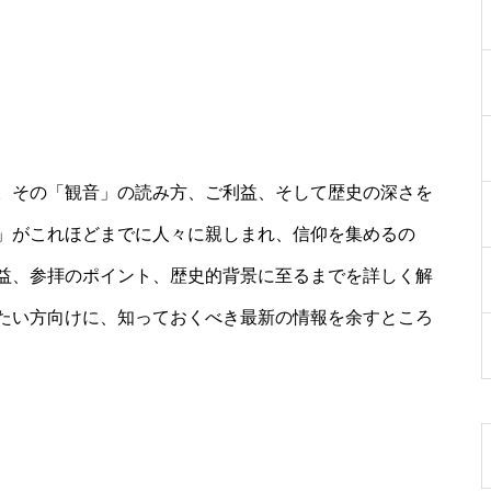
。その「観音」の読み方、ご利益、そして歴史の深さを
」がこれほどまでに人々に親しまれ、信仰を集めるの
益、参拝のポイント、歴史的背景に至るまでを詳しく解
たい方向けに、知っておくべき最新の情報を余すところ