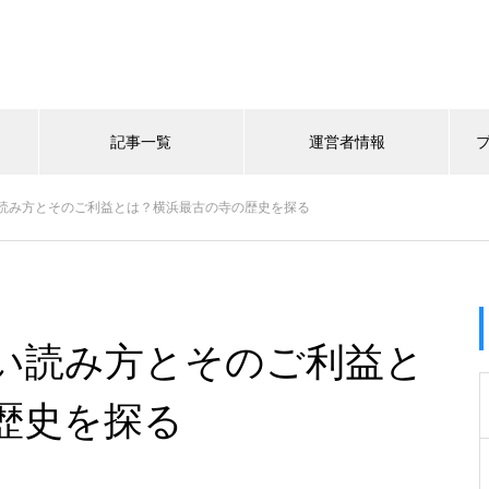
記事一覧
運営者情報
読み方とそのご利益とは？横浜最古の寺の歴史を探る
い読み方とそのご利益と
歴史を探る