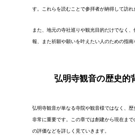
す。これらを読むことで参拝者が納得して訪れ
また、地元の寺社巡りや観光目的だけでなく、
報、また祈願や願いを叶えたい人のための指南
弘明寺観音の歴史的
弘明寺観音が単なる寺院や観音様ではなく、歴
非常に重要です。この章では創建から現在まで
の評価などを詳しく見ていきます。