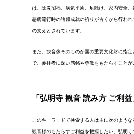
は、除災招福、病気平癒、厄除け、家内安全、
悪病流行時の諸願成就の祈りが古くから行われ
の支えとされています。
また、観音像そのものが国の重要文化財に指定
で、参拝者に深い感銘や尊敬をもたらすことが
「弘明寺 観音 読み方 ご利
このキーワードで検索する人は主に次のような
観音様のもたらすご利益を把握したい、弘明寺