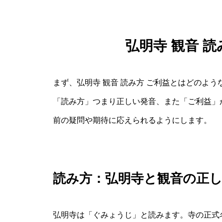
弘明寺 観音 
まず、弘明寺 観音 読み方 ご利益とはどのよ
「読み方」つまり正しい発音、また「ご利益」
前の疑問や期待に応えられるようにします。
読み方：弘明寺と観音の正
弘明寺は「ぐみょうじ」と読みます。寺の正式名