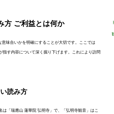
読み方 ご利益とは何か
うな意味合いかを明確にすることが大切です。ここでは
が指す内容について深く掘り下げます。これにより訪問
しい読み方
は「瑞應山 蓮華院 弘明寺」で、「弘明寺観音」はこ