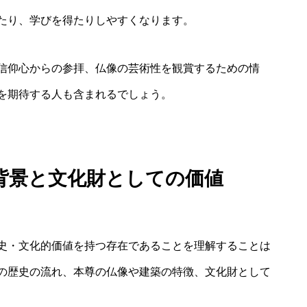
たり、学びを得たりしやすくなります。
信仰心からの参拝、仏像の芸術性を観賞するための情
を期待する人も含まれるでしょう。
背景と文化財としての価値
史・文化的価値を持つ存在であることを理解することは
の歴史の流れ、本尊の仏像や建築の特徴、文化財として