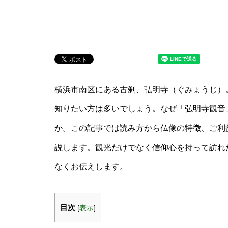
横浜市南区にある古刹、弘明寺（ぐみょうじ）
知りたい方は多いでしょう。なぜ「弘明寺観音
か。この記事では読み方から仏像の特徴、ご利
説します。観光だけでなく信仰心を持って訪れ
なくお伝えします。
目次
[
表示
]