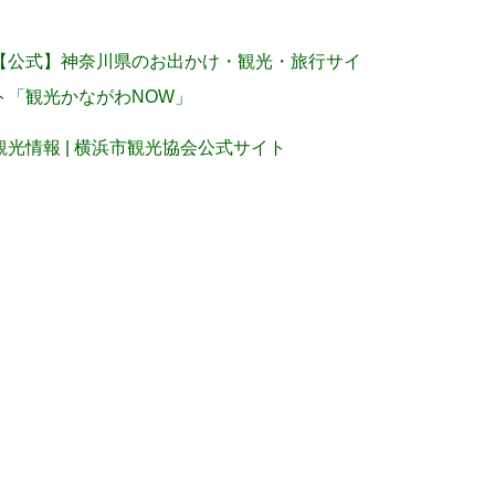
【公式】神奈川県のお出かけ・観光・旅行サイ
ト「観光かながわNOW」
観光情報 | 横浜市観光協会公式サイト