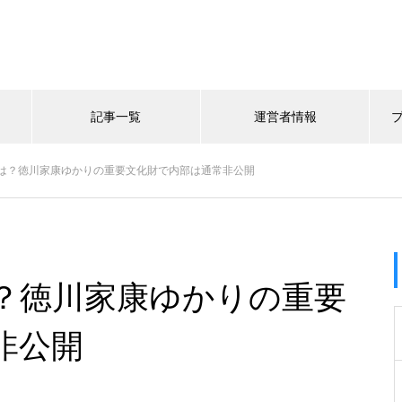
記事一覧
運営者情報
は？徳川家康ゆかりの重要文化財で内部は通常非公開
？徳川家康ゆかりの重要
非公開