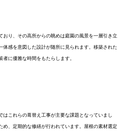
ており、その高所からの眺めは庭園の風景を一層引き立
一体感を意図した設計が随所に見られます。移築された
策者に優雅な時間をもたらします。
ではこれらの葺替え工事が主要な課題となっていまし
すいため、定期的な修繕が行われています。屋根の素材選定