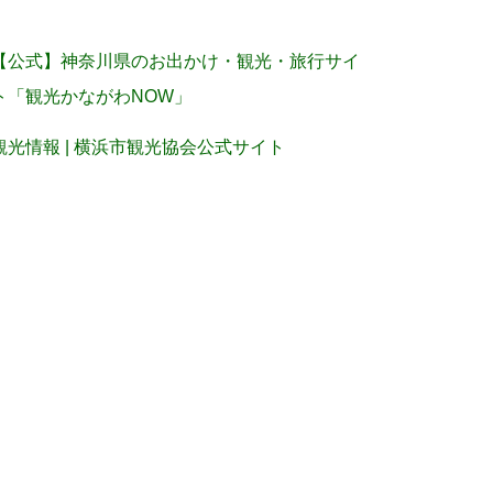
【公式】神奈川県のお出かけ・観光・旅行サイ
ト「観光かながわNOW」
観光情報 | 横浜市観光協会公式サイト