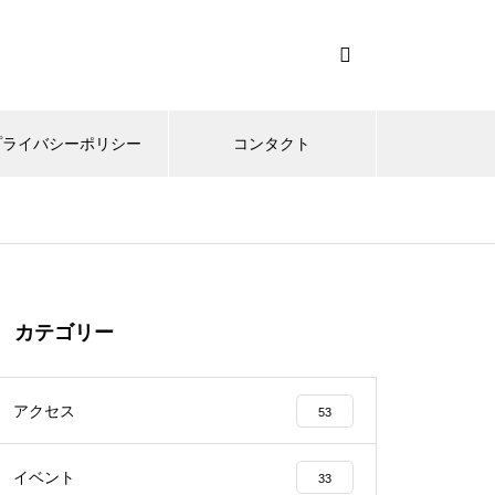
プライバシーポリシー
コンタクト
カテゴリー
アクセス
53
イベント
33