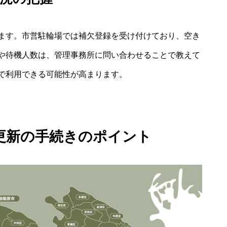
ます。市営駐輪場では補欠登録を受け付けており、空き
や待機人数は、管理事務所に問い合わせることで教えて
で利用できる可能性が高まります。
更新の手続きのポイント