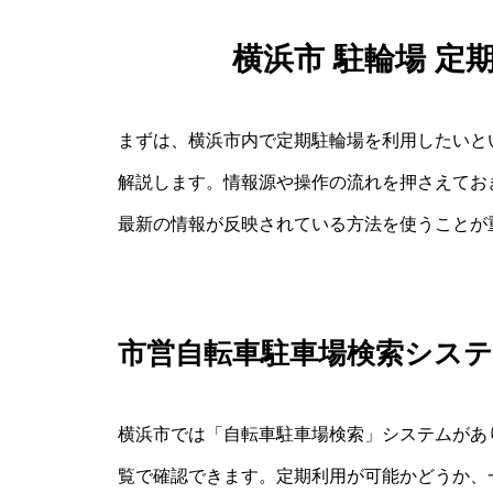
横浜市 駐輪場 定
まずは、横浜市内で定期駐輪場を利用したいと
解説します。情報源や操作の流れを押さえてお
最新の情報が反映されている方法を使うことが
市営自転車駐車場検索シス
横浜市では「自転車駐車場検索」システムがあ
覧で確認できます。定期利用が可能かどうか、