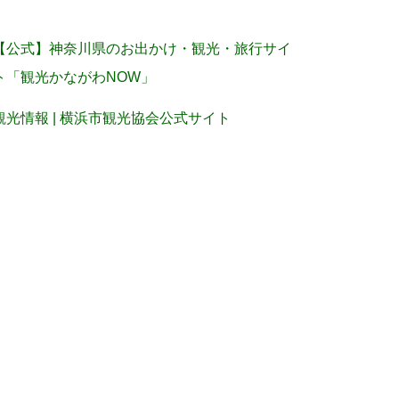
【公式】神奈川県のお出かけ・観光・旅行サイ
ト「観光かながわNOW」
観光情報 | 横浜市観光協会公式サイト