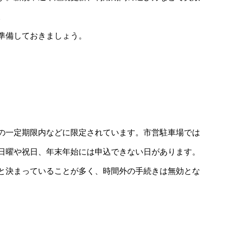
。
準備しておきましょう。
の一定期限内などに限定されています。市営駐車場では
日曜や祝日、年末年始には申込できない日があります。
と決まっていることが多く、時間外の手続きは無効とな