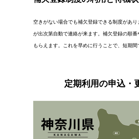
空きがない場合でも補欠登録できる制度があり
が出次第自動で連絡が来ます。補欠登録の順番
もらえます。これを早めに行うことで、短期間
定期利用の申込・