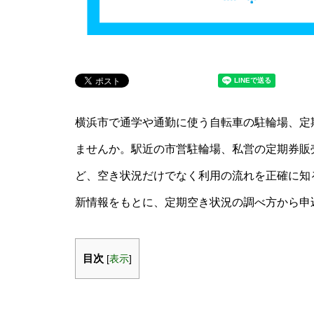
横浜市で通学や通勤に使う自転車の駐輪場、定
ませんか。駅近の市営駐輪場、私営の定期券販
ど、空き状況だけでなく利用の流れを正確に知
新情報をもとに、定期空き状況の調べ方から申
目次
[
表示
]