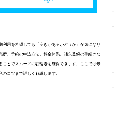
期利用を希望しても「空きがあるかどうか」が気になり
売所、予約の申込方法、料金体系、補欠登録の手続きな
ることでスムーズに駐輪場を確保できます。ここでは最
込のコツまで詳しく解説します。