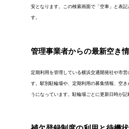
安となります。この検索画面で「空車」と表記
す。
管理事業者からの最新空き
定期利用を管理している横浜交通開発社や市営
す。駅別駐輪場や、定期利用の募集情報、空き
うになっています。駐輪場ごとに更新日時が記
補欠登録制度の利用と待機状