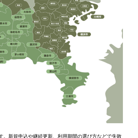
す。新規申込や継続更新、利用期間の選び方などで失敗