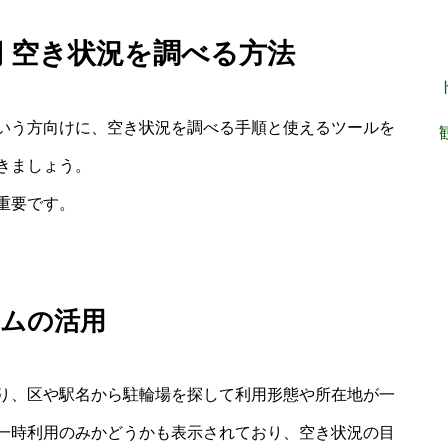
期 空き状況を調べる方法
いう方向けに、空き状況を調べる手順と使えるツールを
きましょう。
重要です。
テムの活用
り、区や駅名から駐輪場を探して利用形態や所在地が一
一時利用のみかどうかも表示されており、空き状況の目