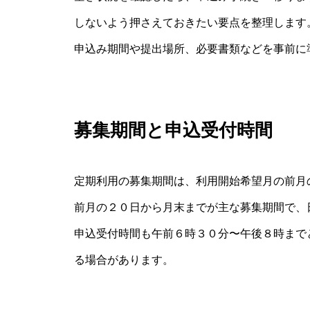
しないよう押さえておきたい要点を整理します
申込み期間や提出場所、必要書類などを事前に
募集期間と申込受付時間
定期利用の募集期間は、利用開始希望月の前月
前月の２０日から月末までが主な募集期間で、
申込受付時間も午前６時３０分〜午後８時まで
る場合があります。