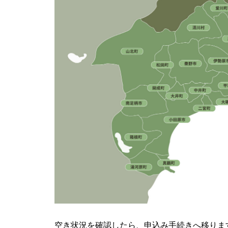
空き状況を確認したら、申込み手続きへ移りま