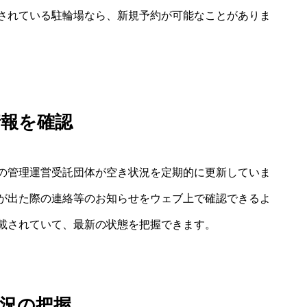
されている駐輪場なら、新規予約が可能なことがありま
情報を確認
の管理運営受託団体が空き状況を定期的に更新していま
が出た際の連絡等のお知らせをウェブ上で確認できるよ
載されていて、最新の状態を把握できます。
況の把握