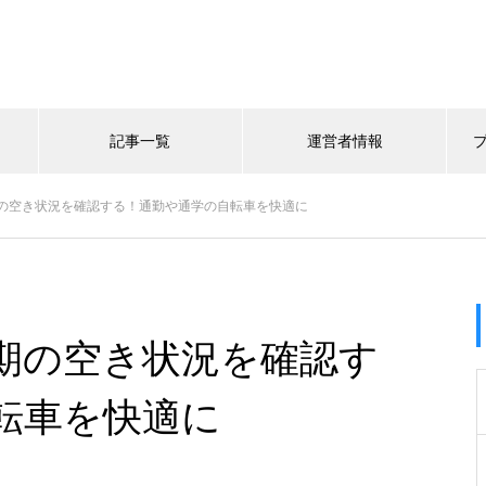
記事一覧
運営者情報
の空き状況を確認する！通勤や通学の自転車を快適に
期の空き状況を確認す
転車を快適に