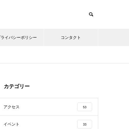
プライバシーポリシー
コンタクト
カテゴリー
アクセス
53
イベント
33